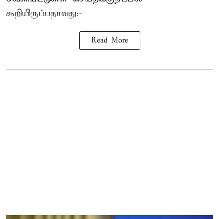
கூறியிருப்பதாவது:-
Read More