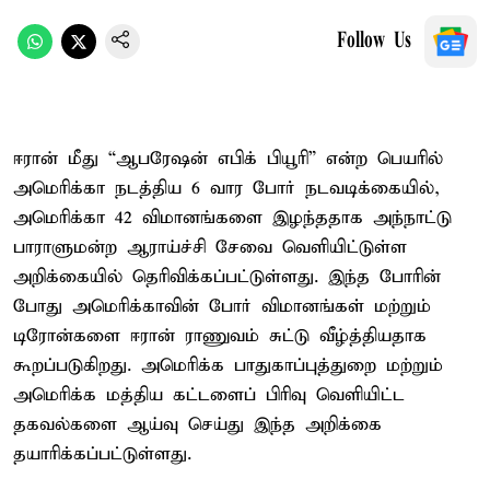
Follow Us
ஈரான் மீது “ஆபரேஷன் எபிக் பியூரி” என்ற பெயரில்
அமெரிக்கா நடத்திய 6 வார போர் நடவடிக்கையில்,
அமெரிக்கா 42 விமானங்களை இழந்ததாக அந்நாட்டு
பாராளுமன்ற ஆராய்ச்சி சேவை வெளியிட்டுள்ள
அறிக்கையில் தெரிவிக்கப்பட்டுள்ளது. இந்த போரின்
போது அமெரிக்காவின் போர் விமானங்கள் மற்றும்
டிரோன்களை ஈரான் ராணுவம் சுட்டு வீழ்த்தியதாக
கூறப்படுகிறது. அமெரிக்க பாதுகாப்புத்துறை மற்றும்
அமெரிக்க மத்திய கட்டளைப் பிரிவு வெளியிட்ட
தகவல்களை ஆய்வு செய்து இந்த அறிக்கை
தயாரிக்கப்பட்டுள்ளது.