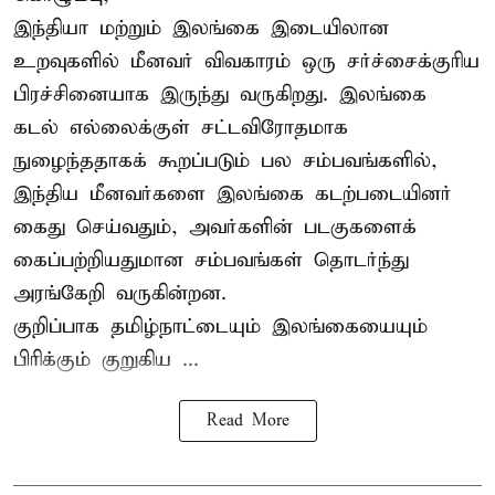
இந்தியா மற்றும் இலங்கை இடையிலான
உறவுகளில் மீனவர் விவகாரம் ஒரு சர்ச்சைக்குரிய
பிரச்சினையாக இருந்து வருகிறது. இலங்கை
கடல் எல்லைக்குள் சட்டவிரோதமாக
நுழைந்ததாகக் கூறப்படும் பல சம்பவங்களில்,
இந்திய மீனவர்களை இலங்கை கடற்படையினர்
கைது செய்வதும், அவர்களின் படகுகளைக்
கைப்பற்றியதுமான சம்பவங்கள் தொடர்ந்து
அரங்கேறி வருகின்றன.
குறிப்பாக தமிழ்நாட்டையும் இலங்கையையும்
பிரிக்கும் குறுகிய ...
Read More