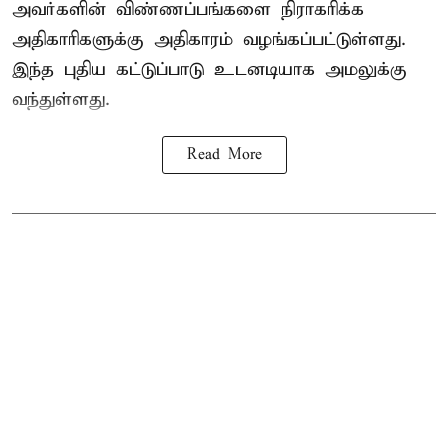
அவர்களின் விண்ணப்பங்களை நிராகரிக்க
அதிகாரிகளுக்கு அதிகாரம் வழங்கப்பட்டுள்ளது.
இந்த புதிய கட்டுப்பாடு உடனடியாக அமலுக்கு
வந்துள்ளது.
Read More