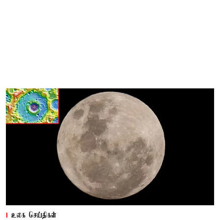
உலக செய்திகள்