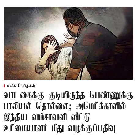
உலக செய்திகள்
வாடகைக்கு குடியிருந்த பெண்ணுக்கு
பாலியல் தொல்லை; அமெரிக்காவில்
இந்திய வம்சாவளி வீட்டு
உரிமையாளர் மீது வழக்குப்பதிவு