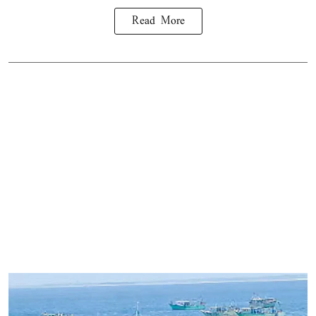
Read More