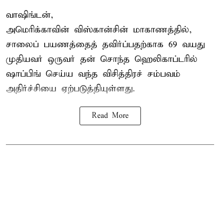
வாஷிங்டன்,
அமெரிக்காவின் விஸ்கான்சின் மாகாணத்தில்,
சாலைப் பயணத்தைத் தவிர்ப்பதற்காக 69 வயது
முதியவர்
ஒருவர் தன் சொந்த ஹெலிகாப்டரில்
ஷாப்பிங் செய்ய வந்த விசித்திரச் சம்பவம்
அதிர்ச்சியை ஏற்படுத்தியுள்ளது.
Read More