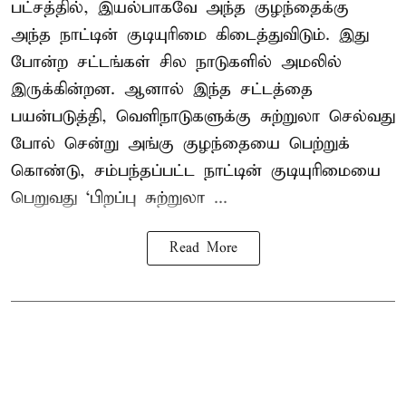
பட்சத்தில், இயல்பாகவே அந்த குழந்தைக்கு
அந்த நாட்டின் குடியுரிமை கிடைத்துவிடும். இது
போன்ற சட்டங்கள் சில நாடுகளில் அமலில்
இருக்கின்றன. ஆனால் இந்த சட்டத்தை
பயன்படுத்தி, வெளிநாடுகளுக்கு சுற்றுலா செல்வது
போல் சென்று அங்கு குழந்தையை பெற்றுக்
கொண்டு, சம்பந்தப்பட்ட நாட்டின் குடியுரிமையை
பெறுவது ‘பிறப்பு சுற்றுலா ...
Read More