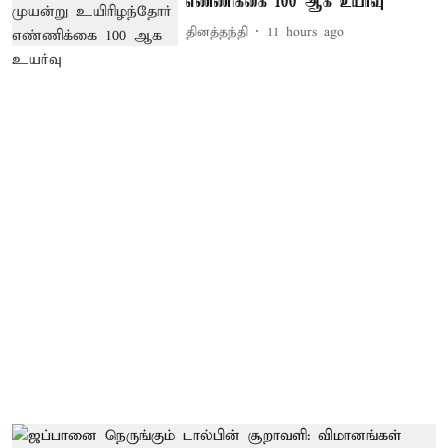
எண்ணிக்கை 100 ஆக உயர்வு
தினத்தந்தி
11 hours ago