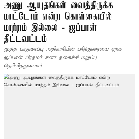
அணு ஆயுதங்கள் வைத்திருக்க
மாட்டோம் என்ற கொள்கையில்
மாற்றம் இல்லை - ஜப்பான்
திட்டவட்டம்
மூத்த பாதுகாப்பு அதிகாரியின் பரிந்துரையை ஏற்க
ஜப்பான் பிரதமர் சனா தகைச்சி மறுப்பு
தெரிவித்துள்ளார்.