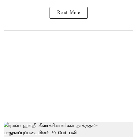
Read More