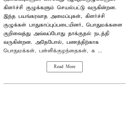
கிளர்ச்சி குழுக்களும் செயல்பட்டு வருகின்றன.
இந்த பயங்கரவாத அமைப்புகள், கிளர்ச்சி
குழுக்கள் பாதுகாப்புப்படையினர், பொதுமக்களை
குறிவைத்து அவ்வப்போது தாக்குதல் நடத்தி
வருகின்றன. அதேபோல், பணத்திற்காக
பொதுமக்கள், பள்ளிக்குழந்தைகள், க ...
Read More