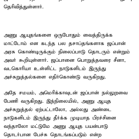
தெரிவித்துள்ளார்.
அணு ஆயுதங்களை ஒருபோதும் வைத்திருக்க
மாட்டோம் என கடந்த பல தசாப்தங்களாக ஜப்பான்
அரசு கொண்டிருக்கும் நிலைப்பாடு தொடரும் என்றும்
அவர் கூறியுள்ளார். ஜப்பானை பொறுத்தவரை சீனா,
வடகொரியா உள்ளிட்ட நாடுகளிடம் இருந்து
அச்சுறுத்தல்களை எதிர்கொண்டு வருகிறது.
அதே சமயம், அமெரிக்காவுடன் ஜப்பான் நல்லுறவை
பேணி வருகிறது. இந்நிலையில், அணு ஆயுத
அச்சுறுத்தல் ஏற்பட்டாலோ, அல்லது அண்டை
நாடுகளிடம் இருந்து தீர்க்க முடியாத பிரச்சினை
வந்தாலோ மட்டுமே அணு ஆயுத பயன்பாடு
தொடர்பான பேச்சு தொடங்கப்படும் என்ற