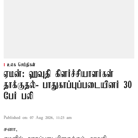
உலக செய்திகள்
ஏமன்: ஹவுதி கிளர்ச்சியாளர்கள்
தாக்குதல்- பாதுகாப்புப்படையினர் 30
பேர் பலி
Published on
:
07 Aug 2026, 11:23 am
சனா,