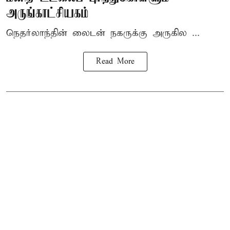
அருங்காட்சியகம்
நெதர்லாந்தின் லைடன் நகருக்கு அருகில ...
Read More