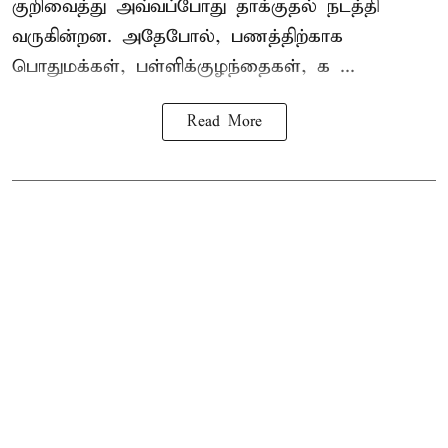
குறிவைத்து அவ்வப்போது தாக்குதல் நடத்தி
வருகின்றன. அதேபோல், பணத்திற்காக
பொதுமக்கள், பள்ளிக்குழந்தைகள், க ...
Read More