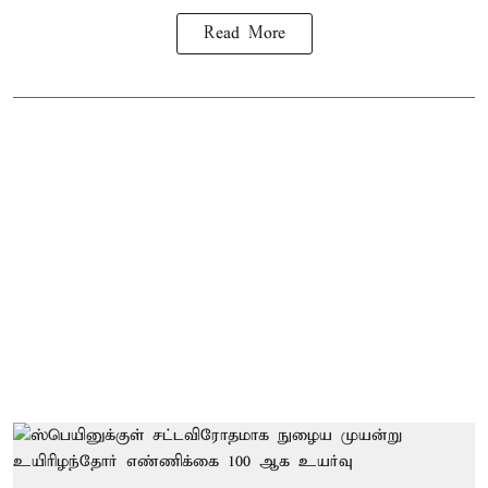
Read More