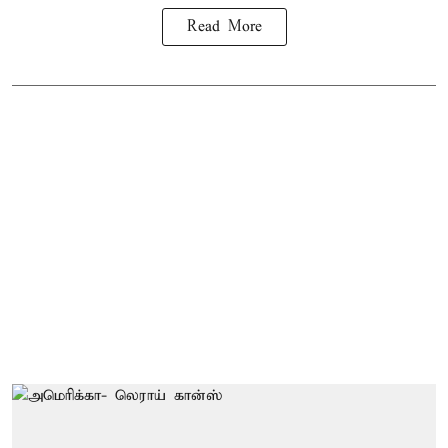
Read More