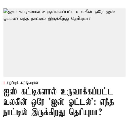
சிறப்புக் கட்டுரைகள்
ஐஸ் கட்டிகளால் உருவாக்கப்பட்ட
உலகின் ஒரே 'ஐஸ் ஓட்டல்': எந்த
நாட்டில் இருக்கிறது தெரியுமா?