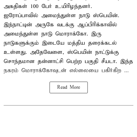
அகதிகள் 100 பேர் உயிரிழந்தனர்.
ஐரோப்பாவில் அமைந்துள்ள நாடு
ஸ்பெயின்
.
இந்நாட்டின் அருகே வடக்கு ஆப்பிரிக்காவில்
அமைந்துள்ள நாடு மொராக்கோ. இரு
நாடுகளுக்கும் இடையே மத்திய தரைக்கடல்
உள்ளது. அதேவேளை, ஸ்பெயின் நாட்டுக்கு
சொந்தமான தன்னாட்சி பெற்ற பகுதி சீயடா. இந்த
நகரம் மொராக்கோவுடன் எல்லையை பகிர்கிற ...
Read More