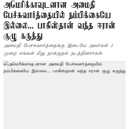
அமெரிக்காவுடனான அமைதி
பேச்சுவார்த்தையில் நம்பிக்கையே
இல்லை... பாகிஸ்தான் வந்த ஈரான்
குழு கருத்து
அமைதி பேச்சுவார்த்தைக்கு இடையே அவர்கள் 2
முறை எங்கள் மீது தாக்குதல் நடத்தினார்கள்.