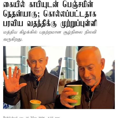
கையில் காபியுடன் பெஞ்சமின்
நெதன்யாகு; கொல்லப்பட்டதாக
பரவிய வதந்திக்கு முற்றுப்புள்ளி
மத்திய கிழக்கில் பதற்றமான சூழ்நிலை நிலவி
வருகிறது.