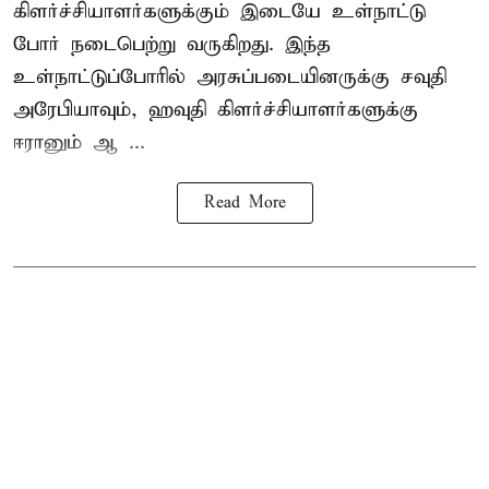
கிளர்ச்சியாளர்களுக்கும் இடையே உள்நாட்டு
போர் நடைபெற்று வருகிறது. இந்த
உள்நாட்டுப்போரில் அரசுப்படையினருக்கு சவுதி
அரேபியாவும், ஹவுதி கிளர்ச்சியாளர்களுக்கு
ஈரானும் ஆ ...
Read More