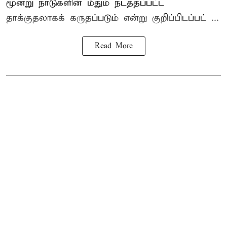
மூன்று நாடுகளின் மீதும் நடத்தப்பட்ட
தாக்குதலாகக் கருதப்படும் என்று குறிப்பிடப்பட் ...
Read More