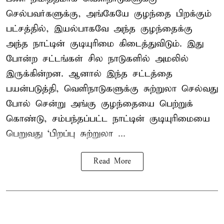
செல்பவர்களுக்கு, அங்கேயே குழந்தை பிறக்கும்
பட்சத்தில், இயல்பாகவே அந்த குழந்தைக்கு
அந்த நாட்டின் குடியுரிமை கிடைத்துவிடும். இது
போன்ற சட்டங்கள் சில நாடுகளில் அமலில்
இருக்கின்றன. ஆனால் இந்த சட்டத்தை
பயன்படுத்தி, வெளிநாடுகளுக்கு சுற்றுலா செல்வது
போல் சென்று அங்கு குழந்தையை பெற்றுக்
கொண்டு, சம்பந்தப்பட்ட நாட்டின் குடியுரிமையை
பெறுவது ‘பிறப்பு சுற்றுலா ...
Read More