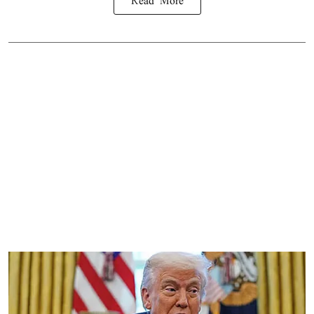
Read More