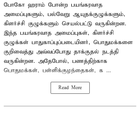
போகோ ஹராம் போன்ற பயங்கரவாத
அமைப்புகளும், பல்வேறு ஆயுதக்குழுக்களும்,
கிளர்ச்சி குழுக்களும் செயல்பட்டு வருகின்றன.
இந்த பயங்கரவாத அமைப்புகள், கிளர்ச்சி
குழுக்கள் பாதுகாப்புப்படையினர், பொதுமக்களை
குறிவைத்து அவ்வப்போது தாக்குதல் நடத்தி
வருகின்றன. அதேபோல், பணத்திற்காக
பொதுமக்கள், பள்ளிக்குழந்தைகள், க ...
Read More