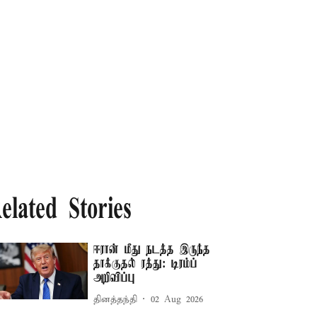
elated Stories
ஈரான் மீது நடத்த இருந்த
தாக்குதல் ரத்து: டிரம்ப்
அறிவிப்பு
தினத்தந்தி
02 Aug 2026