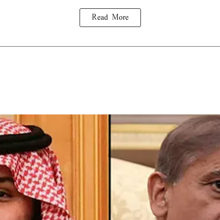
Read More