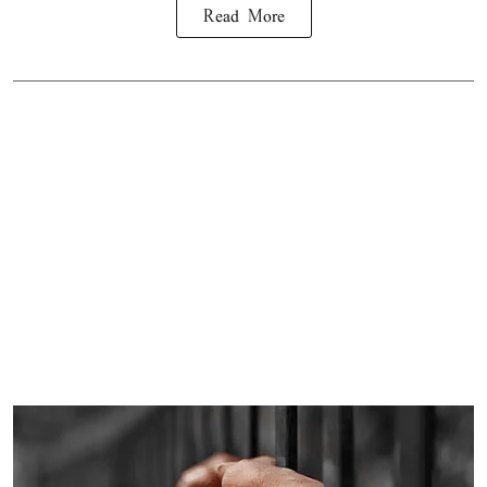
Read More