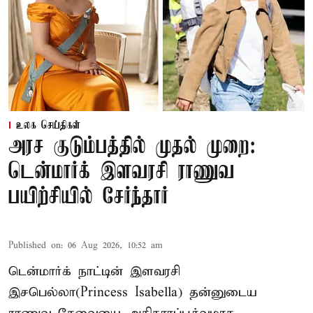
உலக செய்திகள்
அரச குடும்பத்தில் முதல் முறை:
டென்மார்க் இளவரசி ராணுவ
பயிற்சியில் சேர்ந்தார்
Published on
:
06 Aug 2026, 10:52 am
டென்மார்க் நாட்டின் இளவரசி
இசபெல்லா(Princess Isabella) தன்னுடைய