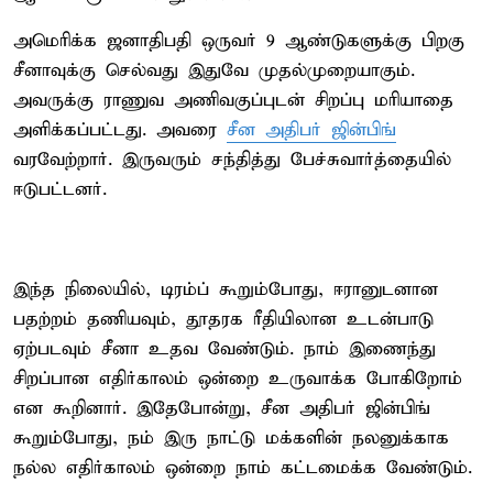
அமெரிக்க ஜனாதிபதி ஒருவர் 9 ஆண்டுகளுக்கு பிறகு
சீனாவுக்கு செல்வது இதுவே முதல்முறையாகும்.
அவருக்கு ராணுவ அணிவகுப்புடன் சிறப்பு மரியாதை
அளிக்கப்பட்டது. அவரை
சீன அதிபர் ஜின்பிங்
வரவேற்றார். இருவரும் சந்தித்து பேச்சுவார்த்தையில்
ஈடுபட்டனர்.
இந்த நிலையில், டிரம்ப் கூறும்போது, ஈரானுடனான
பதற்றம் தணியவும், தூதரக ரீதியிலான உடன்பாடு
ஏற்படவும் சீனா உதவ வேண்டும். நாம் இணைந்து
சிறப்பான எதிர்காலம் ஒன்றை உருவாக்க போகிறோம்
என கூறினார். இதேபோன்று, சீன அதிபர் ஜின்பிங்
கூறும்போது, நம் இரு நாட்டு மக்களின் நலனுக்காக
நல்ல எதிர்காலம் ஒன்றை நாம் கட்டமைக்க வேண்டும்.