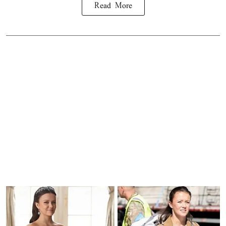
Read More