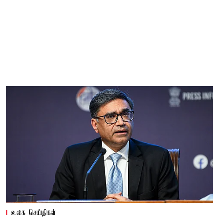
உலக செய்திகள்