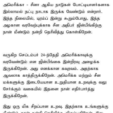
அமெரிக்கா - சீனா ஆகிய நாடுகள் போட்டியாளர்களாக
இல்லாமல் நட்பு நாடாக இருக்க வேண்டும் என்றார்.
இந்த நிலையில், டிரம்ப் இன்று கூறும்போது, இந்த
அழகான வரவேற்புக்காக சீன அதிபர் ஜின்பிங்கிற்கு
நான் மீண்டும் நன்றி தெரிவித்து கொள்கிறேன்.
வருகிற செப்டம்பர் 24-ந்தேதி அமெரிக்காவுக்கு
வரவேண்டும் என ஜின்பிங்கை இன்றிரவு அழைக்க
இருக்கிறேன். அது எனக்கான கவுரவம். அதற்காக
ஆவலாக காத்திருக்கிறேன். அமெரிக்க மற்றும் சீன
மக்களுக்கு இடையேயான உறுதியான உறவுக்கு வலு
சேர்க்கும் வகையில் இதனை நான் எதிர்பார்த்து
இருக்கிறேன்.
இது ஒரு மிக சிறப்பான உறவு. இதற்காக உங்களுக்கு