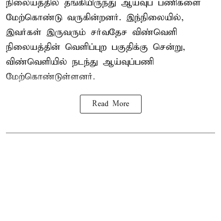
நிலையத்தில் தங்கியிருந்து ஆய்வுப் பணிகளை
மேற்கொண்டு வருகின்றனர். இந்நிலையில்,
இவர்கள் இருவரும் சர்வதேச விண்வெளி
நிலையத்தின் வெளிப்புற பகுதிக்கு சென்று,
விண்வெளியில் நடந்து ஆய்வுப்பணி
மேற்கொண்டுள்ளனர்.
Read More