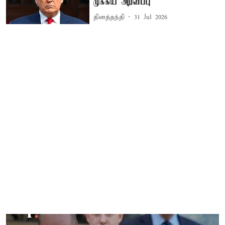
முக்கிய அறிவிப்பு
தினத்தந்தி
31 Jul 2026