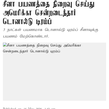
சீனா பயணத்தை நிறைவு செய்து
அமெரிக்கா சென்றடைந்தார்
டொனால்டு டிரம்ப்
3 நாட்கள் பயணமாக டொனால்டு டிரம்ப் சீனாவுக்கு
பயணம் மேற்கொண்டார்.