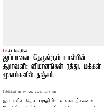
உலக செய்திகள்
ஜப்பானை நெருங்கும் டால்பின்
சூறாவளி: விமானங்கள் ரத்து, மக்கள்
முகாம்களில் தஞ்சம்
Published on
:
07 Aug 2026, 10:16 pm
ஜப்பானின் தென் பகுதியில் உள்ள தீவுகளை