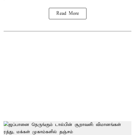
Read More