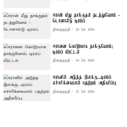
ஈரான் மீது தாக்குதல் நடத்துவோம் -
டொனால்டு டிரம்ப்
தினத்தந்தி
29 Jul 2026
ஈரானை கொடூரமாக தாக்குவோம்;
டிரம்ப் மிரட்டல்
தினத்தந்தி
24 Jul 2026
ஈரானில் அடுத்த இலக்கு...டிரம்ப்
எச்சரிக்கையால் பதற்றம் அதிகரிப்பு
தினத்தந்தி
22 Jul 2026