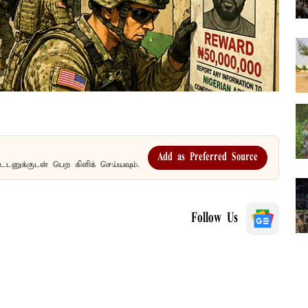
Add as Preferred Source
உடனுக்குடன் பெற கிளிக் செய்யவும்.
Follow Us