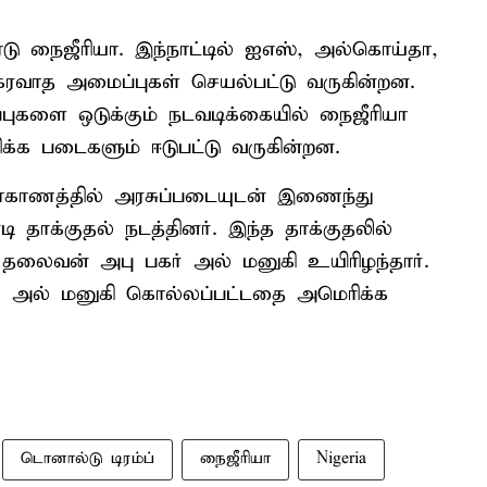
ாடு நைஜீரியா. இந்நாட்டில் ஐஎஸ், அல்கொய்தா,
வாத அமைப்புகள் செயல்பட்டு வருகின்றன.
ளை ஒடுக்கும் நடவடிக்கையில் நைஜீரியா
க்க படைகளும் ஈடுபட்டு வருகின்றன.
ாகாணத்தில் அரசுப்படையுடன் இணைந்து
 தாக்குதல் நடத்தினர். இந்த தாக்குதலில்
தலைவன் அபு பகர் அல் மனுகி உயிரிழந்தார்.
 அல் மனுகி கொல்லப்பட்டதை அமெரிக்க
டொனால்டு டிரம்ப்
நைஜீரியா
Nigeria