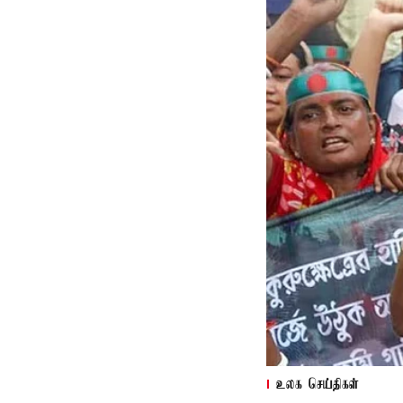
உலக செய்திகள்