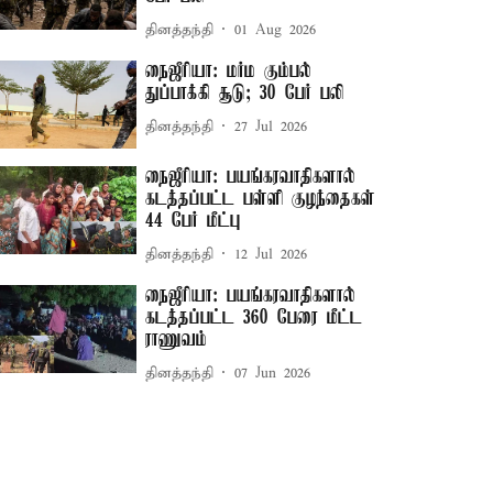
தினத்தந்தி
01 Aug 2026
நைஜீரியா: மர்ம கும்பல்
துப்பாக்கி சூடு; 30 பேர் பலி
தினத்தந்தி
27 Jul 2026
நைஜீரியா: பயங்கரவாதிகளால்
கடத்தப்பட்ட பள்ளி குழந்தைகள்
44 பேர் மீட்பு
தினத்தந்தி
12 Jul 2026
நைஜீரியா: பயங்கரவாதிகளால்
கடத்தப்பட்ட 360 பேரை மீட்ட
ராணுவம்
தினத்தந்தி
07 Jun 2026