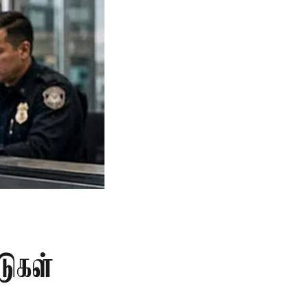
டுகள்