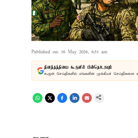
Published on
:
16 May 2026, 6:51 am
தினத்தந்தியை கூகுளில் பின்தொடரவும்
கூகுள் செய்திகளில் எங்களின் முக்கியச் செய்திகளை 