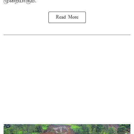
முறையாகும்.
Read More