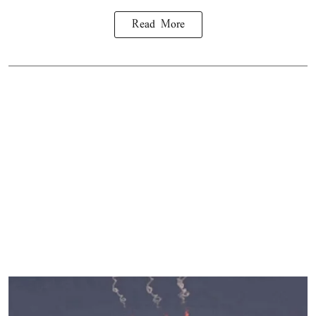
Read More