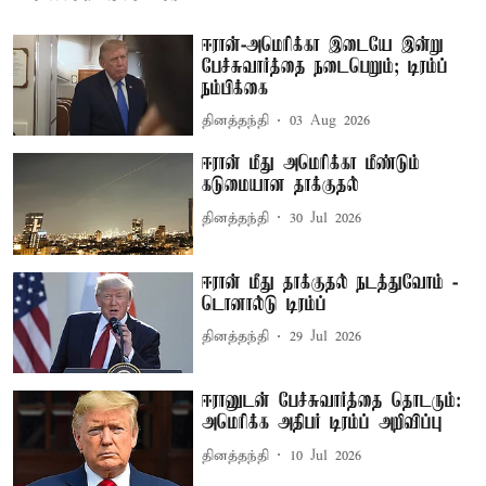
ஈரான்-அமெரிக்கா இடையே இன்று
பேச்சுவார்த்தை நடைபெறும்; டிரம்ப்
நம்பிக்கை
தினத்தந்தி
03 Aug 2026
ஈரான் மீது அமெரிக்கா மீண்டும்
கடுமையான தாக்குதல்
தினத்தந்தி
30 Jul 2026
ஈரான் மீது தாக்குதல் நடத்துவோம் -
டொனால்டு டிரம்ப்
தினத்தந்தி
29 Jul 2026
ஈரானுடன் பேச்சுவார்த்தை தொடரும்:
அமெரிக்க அதிபர் டிரம்ப் அறிவிப்பு
தினத்தந்தி
10 Jul 2026