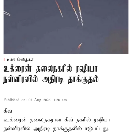
உலக செய்திகள்
உக்ரைன் தலைநகரில் ரஷியா
நள்ளிரவில் அதிரடி தாக்குதல்
Published on
:
05 Aug 2026, 1:28 am
கீவ்
உக்ரைன் தலைநகரான கீவ் நகரில் ரஷியா
நள்ளிரவில் அதிரடி தாக்குதலில் ஈடுபட்டது.