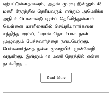
ஏற்பட்டுள்ளதாகவும், அதன் முடிவு இன்னும் 48
மணி நேரத்தில் தெரியவரும் என்றும் அமெரிக்க
அதிபர் டொனால்டு டிரம்ப் தெரிவித்துள்ளார்.
வெள்ளை மாளிகையில் செய்தியாளர்களை
சந்தித்த டிரம்ப், "ஈரான் தொடர்பாக நாள்
முழுவதும் பேச்சுவார்த்தை நடைபெற்றது.
பேச்சுவார்த்தை நல்ல முறையில் முன்னேறி
வருகிறது. இன்னும் 48 மணி நேரத்தில் என்ன
நடக்கிறத ...
Read More