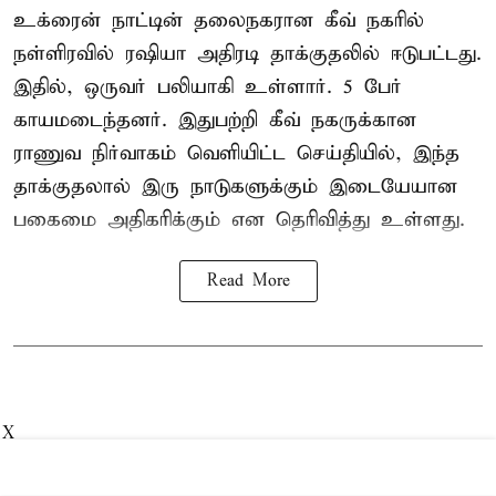
உக்ரைன் நாட்டின் தலைநகரான கீவ் நகரில்
நள்ளிரவில் ரஷியா அதிரடி தாக்குதலில் ஈடுபட்டது.
இதில், ஒருவர் பலியாகி உள்ளார். 5 பேர்
காயமடைந்தனர். இதுபற்றி கீவ் நகருக்கான
ராணுவ நிர்வாகம் வெளியிட்ட செய்தியில், இந்த
தாக்குதலால் இரு நாடுகளுக்கும் இடையேயான
பகைமை அதிகரிக்கும் என தெரிவித்து உள்ளது.
Read More
X