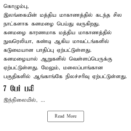
கொழும்பு,
இலங்கையின் மத்திய மாகாணத்தில் கடந்த சில
நாட்களாக கனமழை பெய்து வருகிறது.
கனமழை
காரணமாக மத்திய மாகாணத்தில்
நுவரெலியா, கண்டி ஆகிய மாவட்டங்களில்
கடுமையான பாதிப்பு ஏற்பட்டுள்ளது.
கனமழையால் ஆறுகளில் வெள்ளப்பெருக்கு
ஏற்பட்டுள்ளது. மேலும், மலைப்பாங்கான
பகுதிகளில் ஆங்காங்கே நிலச்சரிவு ஏற்பட்டுள்ளது.
7 பேர் பலி
இந்நிலையில், ...
Read More