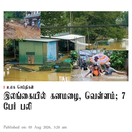
உலக செய்திகள்
இலங்கையில் கனமழை, வெள்ளம்; 7
பேர் பலி
Published on
:
05 Aug 2026, 3:20 am