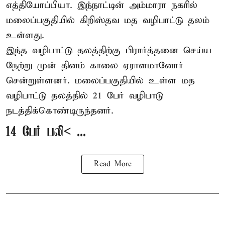
எத்தியோப்பியா
. இந்நாட்டின் அம்மாரா நகரில்
மலைப்பகுதியில் கிறிஸ்தவ மத வழிபாட்டு தலம்
உள்ளது.
இந்த வழிபாட்டு தலத்திற்கு பிரார்த்தனை செய்ய
நேற்று முன் தினம் காலை ஏராளமானோர்
சென்றுள்ளனர். மலைப்பகுதியில் உள்ள மத
வழிபாட்டு தலத்தில் 21 பேர் வழிபாடு
நடத்திக்கொண்டிருந்தனர்.
14 பேர் பலி< ...
Read More