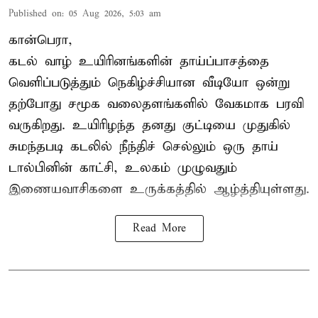
Published on
:
05 Aug 2026, 5:03 am
கான்பெரா,
கடல் வாழ் உயிரினங்களின் தாய்ப்பாசத்தை
வெளிப்படுத்தும் நெகிழ்ச்சியான வீடியோ ஒன்று
தற்போது சமூக வலைதளங்களில் வேகமாக பரவி
வருகிறது. உயிரிழந்த தனது குட்டியை முதுகில்
சுமந்தபடி கடலில் நீந்திச் செல்லும் ஒரு தாய்
டால்பினின் காட்சி, உலகம் முழுவதும்
இணையவாசிகளை உருக்கத்தில் ஆழ்த்தியுள்ளது.
Read More