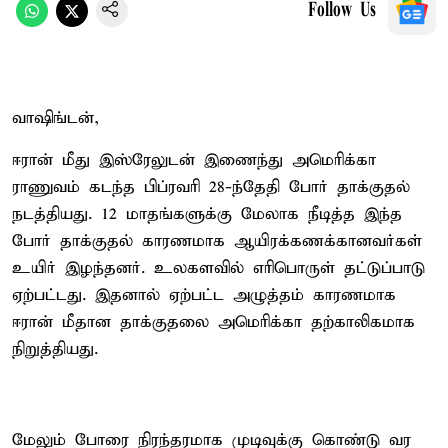
Follow Us
வாஷிங்டன்,
ஈரான் மீது இஸ்ரேலுடன் இணைந்து அமெரிக்கா
ராணுவம் கடந்த பிப்ரவரி 28-ந்தேதி போர் தாக்குதல்
நடத்தியது. 12 மாதங்களுக்கு மேலாக நீடித்த இந்த
போர் தாக்குதல் காரணமாக ஆயிரக்கணக்கானவர்கள்
உயிர் இழந்தனர். உலகளவில் எரிபொருள் தட்டுப்பாடு
ஏற்பட்டது. இதனால் ஏற்பட்ட அழுத்தம் காரணமாக
ஈரான் மீதான தாக்குதலை அமெரிக்கா தற்காலிகமாக
நிறுத்தியது.
மேலும் போரை நிரந்தரமாக முடிவுக்கு கொண்டு வர