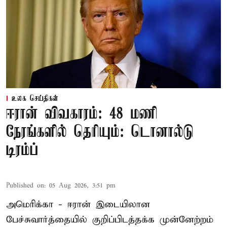
உலக செய்திகள்
ஈரான் விவகாரம்: 48 மணி
நேரங்களில் தெரியும்: டொனால்டு
டிரம்ப்
Published on
:
05 Aug 2026, 3:51 pm
அமெரிக்கா - ஈரான் இடையிலான
பேச்சுவார்த்தையில் குறிப்பிடத்தக்க முன்னேற்றம்