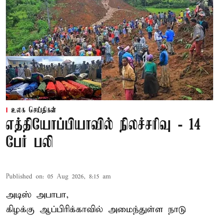
உலக செய்திகள்
எத்தியோப்பியாவில் நிலச்சரிவு - 14
பேர் பலி
Published on
:
05 Aug 2026, 8:15 am
அடிஸ் அபாபா,
கிழக்கு ஆப்பிரிக்காவில் அமைந்துள்ள நாடு