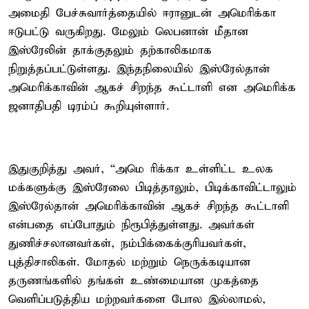
அமைதி பேச்சுவார்த்தையில் ஈரானுடன் அமெரிக்கா
ஈடுபட்டு வருகிறது. மேலும் லெபனான் மீதான
இஸ்ரேலின் தாக்குதலும் தற்காலிகமாக
நிறுத்தப்பட்டுள்ளது. இந்தநிலையில் இஸ்ரேல்தான்
அமெரிக்காவின் ஆகச் சிறந்த கூட்டாளி என அமெரிக்க
ஜனாதிபதி டிரம்ப் கூறியுள்ளார்.
இதுகுறித்து அவர், “அமெ ரிக்கா உள்ளிட்ட உலக
மக்களுக்கு இஸ்ரேலை பிடித்தாலும், பிடிக்காவிட்டாலும்
இஸ்ரேல்தான் அமெரிக்காவின் ஆகச் சிறந்த கூட்டாளி
என்பதை எப்போதும் நிரூபித்துள்ளது. அவர்கள்
துணிச்சலானவர்கள், நம்பிக்கைக்குரியவர்கள்,
புத்திசாலிகள். மோதல் மற்றும் நெருக்கடியான
தருணங்களில் தங்கள் உண்மையான முகத்தை
வெளிப்படுத்திய மற்றவர்களை போல இல்லாமல்,