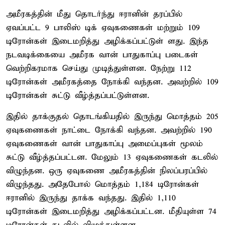
அமீரகத்தின் மீது தொடர்ந்து ஈரானின் தரப்பில்
ஏவப்பட்ட 9 பாலிஸ் டிக் ஏவுகணைகள் மற்றும் 109
டிரோன்கள் இடைமறித்து அழிக்கப்பட்டுள் ளது. இந்த
நடவடிக்கையை அமீரக வான் பாதுகாப்பு படைகள்
வெற்றிகரமாக செய்து முடித்துள்ளன. நேற்று 112
டிரோன்கள் அமீரகத்தை நோக்கி வந்தன. அவற்றில் 109
டிரோன்கள் சுட்டு வீழ்த்தப்பட்டுள்ளன.
இதில் தாக்குதல் தொடங்கியதில் இருந்து மொத்தம் 205
ஏவுகணைகள் நாட்டை நோக்கி வந்தன. அவற்றில் 190
ஏவுகணைகள் வான் பாதுகாப்பு அமைப்புகள் மூலம்
சுட்டு வீழ்த்தப்பட்டன. மேலும் 13 ஏவுகணைகள் கடலில்
விழுந்தன. ஒரு ஏவுகணை அமீரகத்தின் நிலப்பரப்பில்
விழுந்தது. அதேபோல் மொத்தம் 1,184 டிரோன்கள்
ஈரானில் இருந்து தாக்க வந்தது. இதில் 1,110
டிரோன்கள் இடைமறித்து அழிக்கப்பட்டன. மீதியுள்ள 74