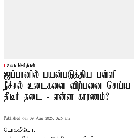
உலக செய்திகள்
ஜப்பானில் பயன்படுத்திய பள்ளி
நீச்சல் உடைகளை விற்பனை செய்ய
திடீர் தடை - என்ன காரணம்?
Published on
:
09 Aug 2026, 3:26 am
டோக்கியோ,