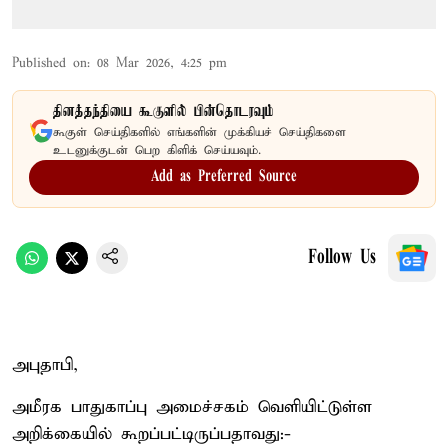
Published on
:
08 Mar 2026, 4:25 pm
தினத்தந்தியை கூகுளில் பின்தொடரவும்
கூகுள் செய்திகளில் எங்களின் முக்கியச் செய்திகளை
உடனுக்குடன் பெற கிளிக் செய்யவும்.
Add as Preferred Source
Follow Us
அபுதாபி,
அமீரக பாதுகாப்பு அமைச்சகம் வெளியிட்டுள்ள
அறிக்கையில் கூறப்பட்டிருப்பதாவது:-