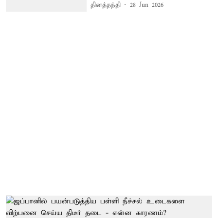
தினத்தந்தி
28 Jun 2026