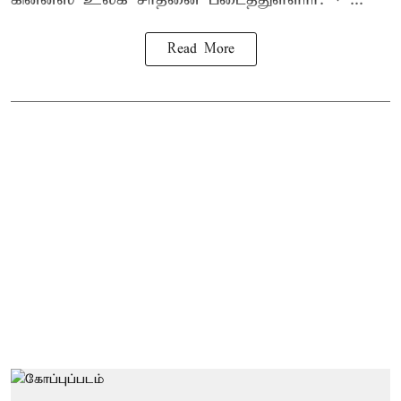
Read More