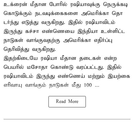
உக்ரைன் மீதான போரில் ரஷியாவுக்கு நெருக்கடி
கொடுக்கும் நடவடிக்கைகளை அமெரிக்கா தொ
டர்ந்து எடுத்து வருகிறது. இதில் ரஷியாவிடம்
இருந்து கச்சா எண்ணெயை இந்தியா உள்ளிட்ட
நாடுகள் வாங்குவதற்கு அமெரிக்கா எதிர்ப்பு
தெரிவித்து வருகிறது.
இதற்கிடையே ரஷியா மீதான தடைகள் என்ற
பெயரில் மசோதா கொண்டு வரப்பட்டது. இதில்
ரஷியாவிடம் இருந்து எண்ணெய் மற்றும் இயற்கை
எரிவாயு வாங்கும் நாடுகள் மீது 100 ...
Read More