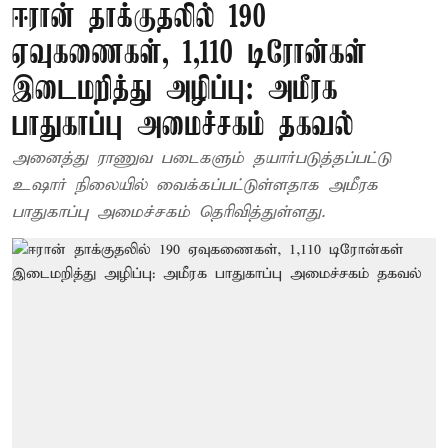
ஈரான் தாக்குதலில் 190
ஏவுகணைகள், 1,110 டிரோன்கள்
இடைமறித்து அழிப்பு: அமீரக
பாதுகாப்பு அமைச்சகம் தகவல்
அனைத்து ராணுவ படைகளும் தயார்படுத்தப்பட்டு
உஷார் நிலையில் வைக்கப்பட்டுள்ளதாக அமீரக
பாதுகாப்பு அமைச்சகம் தெரிவித்துள்ளது.