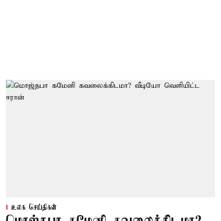
உலக செய்திகள்