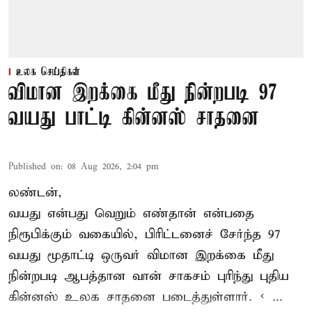
உலக செய்திகள்
விமான இறக்கை மீது நின்றபடி 97
வயது பாட்டி கின்னஸ் சாதனை
Published on
:
08 Aug 2026, 2:04 pm
லண்டன்,
வயது என்பது வெறும் எண்தான் என்பதை
நிரூபிக்கும் வகையில், பிரிட்டனைச் சேர்ந்த 97
வயது மூதாட்டி ஒருவர் விமான இறக்கை மீது
நின்றபடி ஆபத்தான வான் சாகசம் புரிந்து புதிய
கின்னஸ் உலக சாதனை
படைத்துள்ளார். < ...