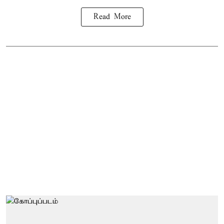
Read More