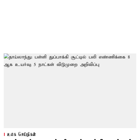
உலக செய்திகள்