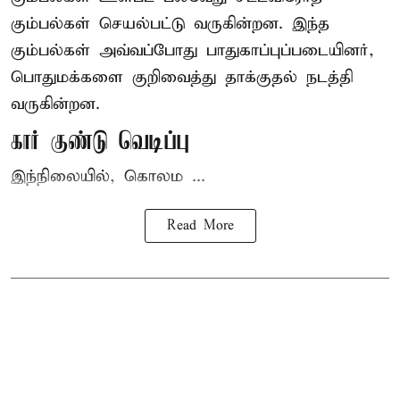
கும்பல்கள் செயல்பட்டு வருகின்றன. இந்த
கும்பல்கள் அவ்வப்போது பாதுகாப்புப்படையினர்,
பொதுமக்களை குறிவைத்து தாக்குதல் நடத்தி
வருகின்றன.
கார் குண்டு வெடிப்பு
இந்நிலையில், கொலம ...
Read More