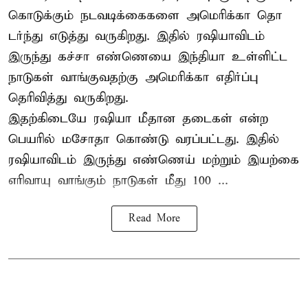
கொடுக்கும் நடவடிக்கைகளை அமெரிக்கா தொ
டர்ந்து எடுத்து வருகிறது. இதில் ரஷியாவிடம்
இருந்து கச்சா எண்ணெயை இந்தியா உள்ளிட்ட
நாடுகள் வாங்குவதற்கு அமெரிக்கா எதிர்ப்பு
தெரிவித்து வருகிறது.
இதற்கிடையே ரஷியா மீதான தடைகள் என்ற
பெயரில் மசோதா கொண்டு வரப்பட்டது. இதில்
ரஷியாவிடம் இருந்து எண்ணெய் மற்றும் இயற்கை
எரிவாயு வாங்கும் நாடுகள் மீது 100 ...
Read More