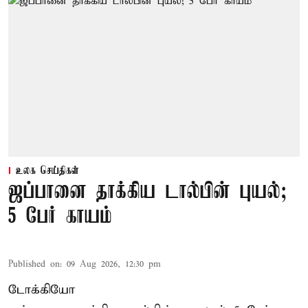
உலக செய்திகள்
ஜப்பானை தாக்கிய டால்பின் புயல்;
5 பேர் காயம்
Published on
:
09 Aug 2026, 12:30 pm
டோக்கியோ