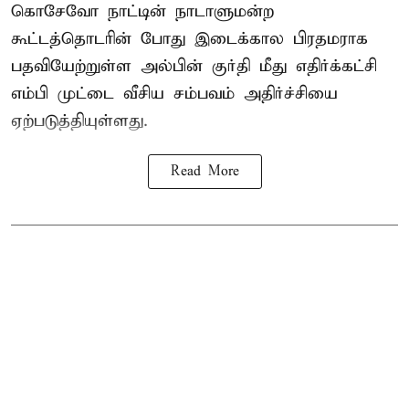
கொசேவோ நாட்டின் நாடாளுமன்ற
கூட்டத்தொடரின் போது இடைக்கால பிரதமராக
பதவியேற்றுள்ள அல்பின் குர்தி மீது எதிர்க்கட்சி
எம்பி முட்டை வீசிய சம்பவம் அதிர்ச்சியை
ஏற்படுத்தியுள்ளது.
Read More