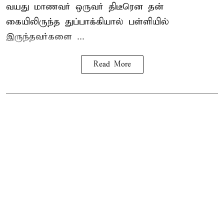
வயது மாணவர் ஒருவர் திடீரென தன்
கையிலிருந்த துப்பாக்கியால் பள்ளியில்
இருந்தவர்களை ...
Read More