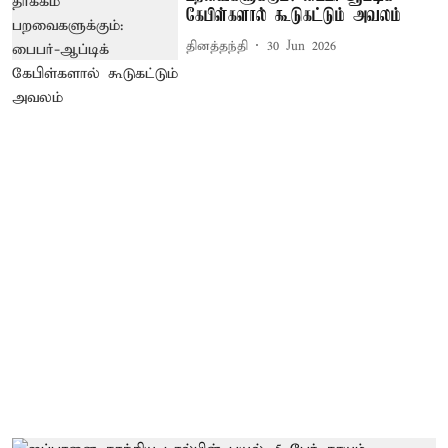
கேபிள்களால் கூடுகட்டும் அவலம்
தினத்தந்தி
30 Jun 2026