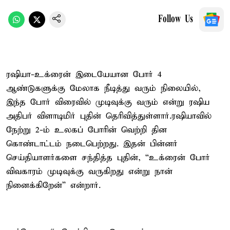
Follow Us
ரஷியா-உக்ரைன் இடையேயான போர் 4
ஆண்டுகளுக்கு மேலாக நீடித்து வரும் நிலையில்,
இந்த போர் விரைவில் முடிவுக்கு வரும் என்று ரஷிய
அதிபர் விளாடிமிர் புதின் தெரிவித்துள்ளார்.ரஷியாவில்
நேற்று 2-ம் உலகப் போரின் வெற்றி தின
கொண்டாட்டம் நடைபெற்றது. இதன் பின்னர்
செய்தியாளர்களை சந்தித்த புதின், “உக்ரைன் போர்
விவகாரம் முடிவுக்கு வருகிறது என்று நான்
நினைக்கிறேன்” என்றார்.