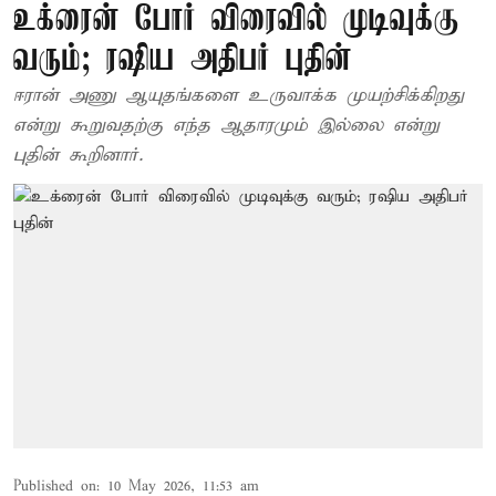
உக்ரைன் போர் விரைவில் முடிவுக்கு
வரும்; ரஷிய அதிபர் புதின்
ஈரான் அணு ஆயுதங்களை உருவாக்க முயற்சிக்கிறது
என்று கூறுவதற்கு எந்த ஆதாரமும் இல்லை என்று
புதின் கூறினார்.
Published on
:
10 May 2026, 11:53 am