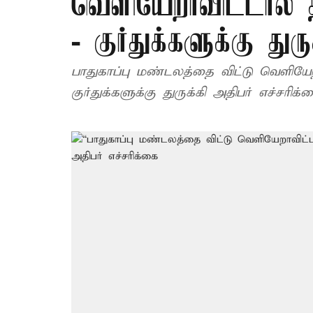
வெளியேறாவிட்டால்
- குர்துக்களுக்கு துர
பாதுகாப்பு மண்டலத்தை விட்டு வெளிய
குர்துக்களுக்கு துருக்கி அதிபர் எச்சரிக்க