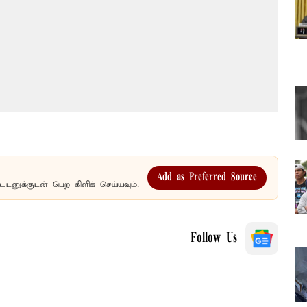
Add as Preferred Source
உடனுக்குடன் பெற கிளிக் செய்யவும்.
Follow Us