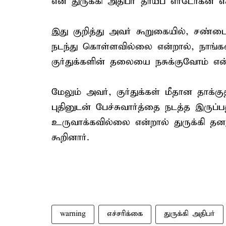
என துருக்கி அதிபர் தாயீப் எர்டோகன் எச்
இது குறித்து அவர் கூறுகையில், சண்டை 
நடந்து கொள்ளவில்லை என்றால், நாங்கள் 
குர்துக்களின் தலையை நசுக்குவோம் என்
மேலும் அவர், குர்துக்கள் மீதான தாக்
புதினுடன் பேச்சுவார்த்தை நடத்த இருப்
உருவாக்கவில்லை என்றால் துருக்கி தன
கூறினார்.
warning
எச்சரிக்கை
துருக்கி அதிபர்