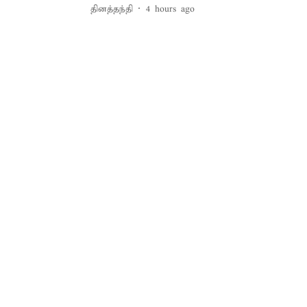
தினத்தந்தி
4 hours ago