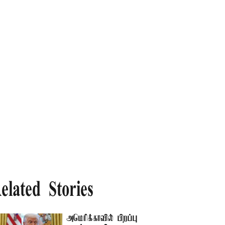
elated Stories
அமெரிக்காவில் பிறப்பு