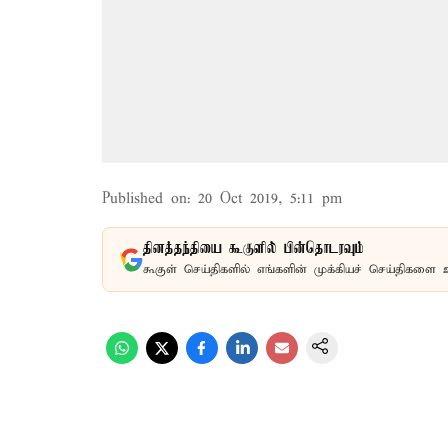
Published on
:
20 Oct 2019, 5:11 pm
தினத்தந்தியை கூகுளில் பின்தொடரவும்
கூகுள் செய்திகளில் எங்களின் முக்கியச் செய்திகளை 