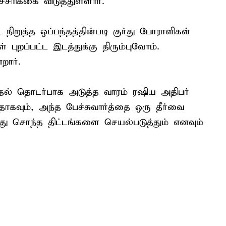
சரிக்கை விடுத்துள்ளார்.
நிறுத்த ஒப்பந்தத்தின்படி குர்து போராளிகள்
புறப்பட்ட இடத்துக்கு திரும்புவோம்.
றார்.
குதல் தொடர்பாக அடுத்த வாரம் ரஷிய அதிபர்
பதாகவும், அந்த பேச்சுவார்த்தை ஒரு தீர்வை
து சொந்த திட்டங்களை செயல்படுத்தும் எனவும்