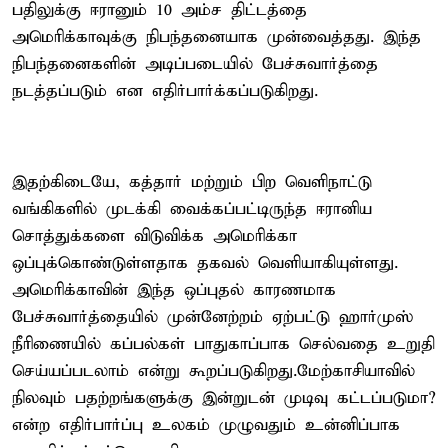
பதிலுக்கு ஈரானும் 10 அம்ச திட்டத்தை
அமெரிக்காவுக்கு நிபந்தனையாக முன்வைத்தது. இந்த
நிபந்தனைகளின் அடிப்படையில் பேச்சுவார்த்தை
நடத்தப்படும் என எதிர்பார்க்கப்படுகிறது.
இதற்கிடையே, கத்தார் மற்றும் பிற வெளிநாட்டு
வங்கிகளில் முடக்கி வைக்கப்பட்டிருந்த ஈரானிய
சொத்துக்களை விடுவிக்க அமெரிக்கா
ஒப்புக்கொண்டுள்ளதாக தகவல் வெளியாகியுள்ளது.
அமெரிக்காவின் இந்த ஒப்புதல் காரணமாக
பேச்சுவார்த்தையில் முன்னேற்றம் ஏற்பட்டு ஹார்முஸ்
நீரிணையில் கப்பல்கள் பாதுகாப்பாக செல்வதை உறுதி
செய்யப்படலாம் என்று கூறப்படுகிறது.மேற்காசியாவில்
நிலவும் பதற்றங்களுக்கு இன்றுடன் முடிவு கட்டப்படுமா?
என்ற எதிர்பார்ப்பு உலகம் முழுவதும் உன்னிப்பாக