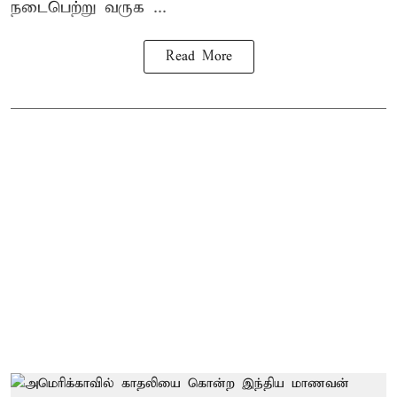
நடைபெற்று வருக ...
Read More