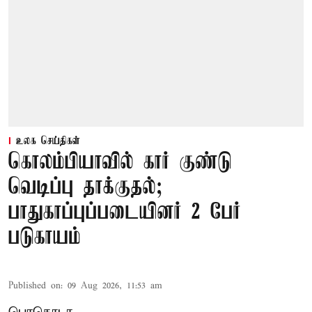
உலக செய்திகள்
கொலம்பியாவில் கார் குண்டு
வெடிப்பு தாக்குதல்;
பாதுகாப்புப்படையினர் 2 பேர்
படுகாயம்
Published on
:
09 Aug 2026, 11:53 am
பொகொடா,