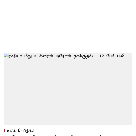
உலக செய்திகள்