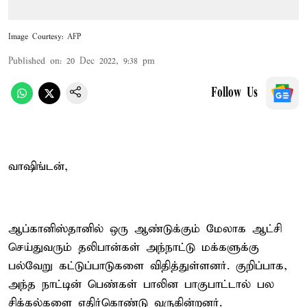
Image Courtesy: AFP
Published on
:
20 Dec 2022, 9:38 pm
Follow Us
வாஷிங்டன்,
ஆப்கானிஸ்தானில் ஒரு ஆண்டுக்கும் மேலாக ஆட்சி
செய்துவரும் தலிபான்கள் அந்நாட்டு மக்களுக்கு
பல்வேறு கட்டுப்பாடுகளை விதித்துள்ளனர். குறிப்பாக,
அந்த நாட்டின் பெண்கள் பாலின பாகுபாட்டால் பல
சிக்கல்களை எதிர்கொண்டு வருகின்றனர்.