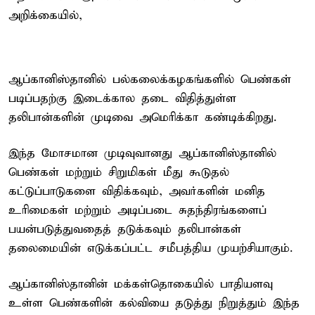
அறிக்கையில்,
ஆப்கானிஸ்தானில் பல்கலைக்கழகங்களில் பெண்கள்
படிப்பதற்கு இடைக்கால தடை விதித்துள்ள
தலிபான்களின் முடிவை அமெரிக்கா கண்டிக்கிறது.
இந்த மோசமான முடிவுவானது ஆப்கானிஸ்தானில்
பெண்கள் மற்றும் சிறுமிகள் மீது கூடுதல்
கட்டுப்பாடுகளை விதிக்கவும், அவர்களின் மனித
உரிமைகள் மற்றும் அடிப்படை சுதந்திரங்களைப்
பயன்படுத்துவதைத் தடுக்கவும் தலிபான்கள்
தலைமையின் எடுக்கப்பட்ட சமீபத்திய முயற்சியாகும்.
ஆப்கானிஸ்தானின் மக்கள்தொகையில் பாதியளவு
உள்ள பெண்களின் கல்வியை தடுத்து நிறுத்தும் இந்த