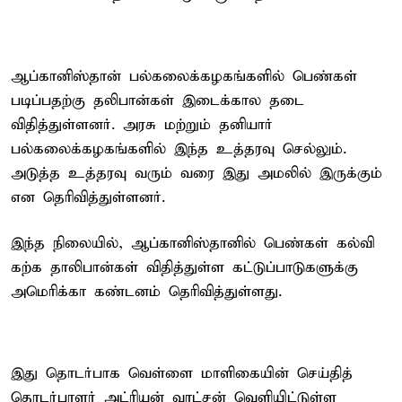
ஆப்கானிஸ்தான் பல்கலைக்கழகங்களில் பெண்கள்
படிப்பதற்கு தலிபான்கள் இடைக்கால தடை
விதித்துள்ளனர். அரசு மற்றும் தனியார்
பல்கலைக்கழகங்களில் இந்த உத்தரவு செல்லும்.
அடுத்த உத்தரவு வரும் வரை இது அமலில் இருக்கும்
என தெரிவித்துள்ளனர்.
இந்த நிலையில், ஆப்கானிஸ்தானில் பெண்கள் கல்வி
கற்க தாலிபான்கள் விதித்துள்ள கட்டுப்பாடுகளுக்கு
அமெரிக்கா கண்டனம் தெரிவித்துள்ளது.
இது தொடர்பாக வெள்ளை மாளிகையின் செய்தித்
தொடர்பாளர் அட்ரியன் வாட்சன் வெளியிட்டுள்ள