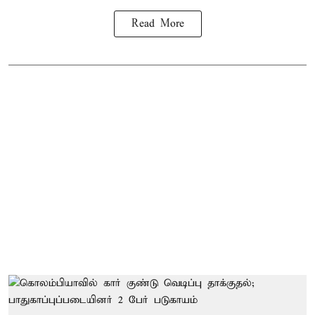
Read More