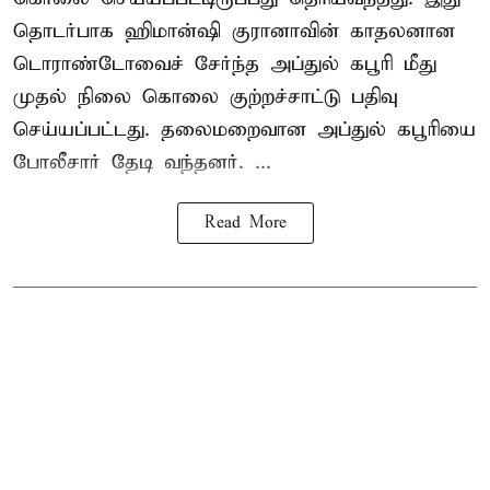
தொடர்பாக ஹிமான்ஷி குரானாவின் காதலனான
டொராண்டோவைச் சேர்ந்த அப்துல் கபூரி மீது
முதல் நிலை கொலை குற்றச்சாட்டு பதிவு
செய்யப்பட்டது. தலைமறைவான அப்துல் கபூரியை
போலீசார் தேடி வந்தனர். ...
Read More