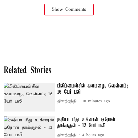
Show Comments
Related Stories
பிலிப்பைன்சில் கனமழை, வெள்ளம்;
16 பேர் பலி
தினத்தந்தி
10 minutes ago
ரஷியா மீது உக்ரைன் டிரோன்
தாக்குதல் - 12 பேர் பலி
தினத்தந்தி
4 hours ago