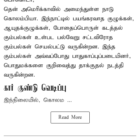
தென் அமெரிக்காவில் அமைந்துள்ள நாடு
கொலம்பியா
. இந்நாட்டில் பயங்கரவாத குழுக்கள்,
ஆயுதக்குழுக்கள், போதைப்பொருள் கடத்தல்
கும்பல்கள் உள்பட பல்வேறு சட்டவிரோத
கும்பல்கள் செயல்பட்டு வருகின்றன. இந்த
கும்பல்கள் அவ்வப்போது பாதுகாப்புப்படையினர்,
பொதுமக்களை குறிவைத்து தாக்குதல் நடத்தி
வருகின்றன.
கார் குண்டு வெடிப்பு
இந்நிலையில், கொலம ...
Read More