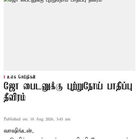
உலக செய்திகள்
ஜோ பைடனுக்கு புற்றுநோய் பாதிப்பு
தீவிரம்
Published on
:
10 Aug 2026, 3:45 am
வாஷிங்டன்,