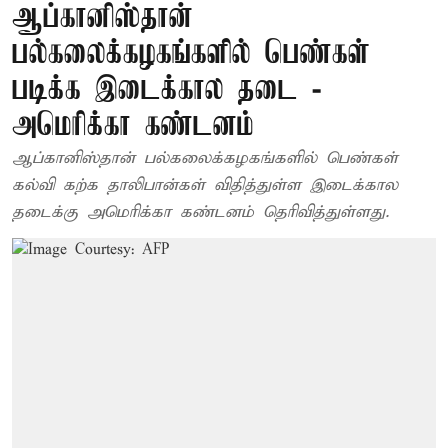
ஆப்கானிஸ்தான்
பல்கலைக்கழகங்களில் பெண்கள்
படிக்க இடைக்கால தடை -
அமெரிக்கா கண்டனம்
ஆப்கானிஸ்தான் பல்கலைக்கழகங்களில் பெண்கள்
கல்வி கற்க தாலிபான்கள் விதித்துள்ள இடைக்கால
தடைக்கு அமெரிக்கா கண்டனம் தெரிவித்துள்ளது.