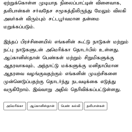
ஏற்றுக்கொள்ள முடியாத நிலைப்பாட்டின் விளைவாக,
தலிபான்கள் சர்வதேச சமூகத்திலிருந்து மேலும் விலகி
அவர்கள் விரும்பும் சட்டபூர்வமான தன்மை
மறுக்கப்படும்.
இந்தப் பிரச்சினையில் எங்களின் கூட்டு நாடுகள் மற்றும்
நட்பு நாடுகளுடன் அமெரிக்கா தொடர்பில் உள்ளது.
ஆப்கானிஸ்தான் பெண்கள் மற்றும் சிறுமிகளுக்கு
ஆதரவாகவும், அந்நாட்டு மக்களுக்கு மனிதாபிமான
ஆதரவை வழங்குவதற்கும் எங்களின் முயற்சிகளை
முன்னெடுப்பதற்கு தொடர்ந்து நடவடிக்கை எடுத்து
வருகிறோம். இவ்வாறு அதில் தெரிவிக்கப்பட்டுள்ளது.
அமெரிக்கா
ஆப்கானிஸ்தான்
பெண் கல்வி
தலிபான்கள்