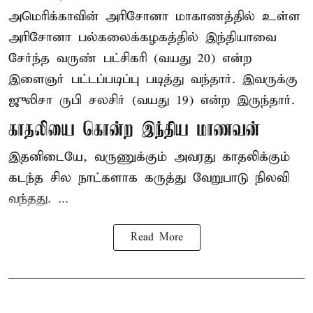
அமெரிக்காவின் அரிசோனா மாகாணத்தில் உள்ள
அரிசோனா பல்கலைக்கழகத்தில் இந்தியாவை
சேர்ந்த வருண் பட்சிகரி (வயது 20) என்ற
இளைஞர்
பட்டப்படிப்பு படித்து வந்தார். இவருக்கு
ஜுலிசா ருபி சலசிர் (வயது 19) என்ற இருந்தார்.
காதலியை கொன்ற இந்திய மாணவன்
இதனிடையே, வருணுக்கும் அவரது காதலிக்கும்
கடந்த சில நாட்களாக கருத்து வேறுபாடு நிலவி
வந்தது. ...
Read More