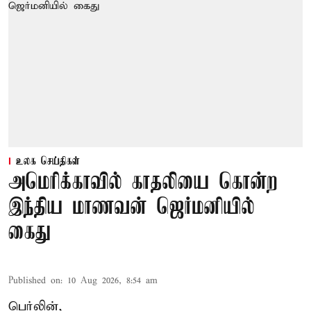
உலக செய்திகள்
அமெரிக்காவில் காதலியை கொன்ற
இந்திய மாணவன் ஜெர்மனியில்
கைது
Published on
:
10 Aug 2026, 8:54 am
பெர்லின்,