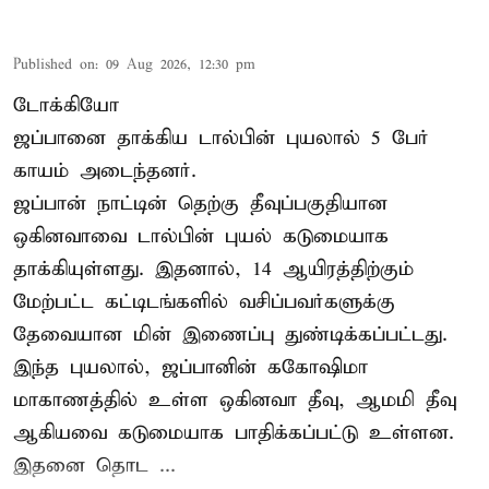
Published on
:
09 Aug 2026, 12:30 pm
டோக்கியோ
ஜப்பானை தாக்கிய டால்பின் புயலால் 5 பேர்
காயம் அடைந்தனர்.
ஜப்பான் நாட்டின் தெற்கு தீவுப்பகுதியான
ஒகினவாவை டால்பின் புயல் கடுமையாக
தாக்கியுள்ளது. இதனால், 14 ஆயிரத்திற்கும்
மேற்பட்ட கட்டிடங்களில் வசிப்பவர்களுக்கு
தேவையான மின் இணைப்பு துண்டிக்கப்பட்டது.
இந்த புயலால், ஜப்பானின் ககோஷிமா
மாகாணத்தில் உள்ள ஒகினவா தீவு, ஆமமி தீவு
ஆகியவை கடுமையாக பாதிக்கப்பட்டு உள்ளன.
இதனை தொட ...