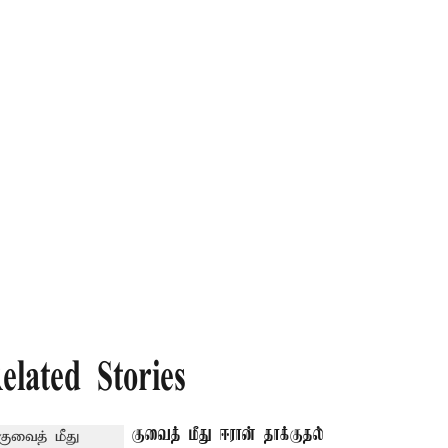
elated Stories
குவைத் மீது ஈரான் தாக்குதல்