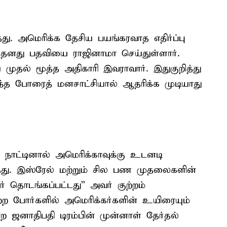
த்து. அமெரிக்க தேசிய பயங்கரவாத எதிர்ப்பு
 தனது பதவியை ராஜினாமா செய்துள்ளார்.
முதல் மூத்த அதிகாரி இவராவார். இதுகுறித்து
, இந்த போரைத் மனசாட்சியால் ஆதரிக்க முடியாது
 நாட்டினால் அமெரிக்காவுக்கு உடனடி
்தது. இஸ்ரேல் மற்றும் சில பண முதலைகளின்
 தொடங்கப்பட்டது” அவர் குற்றம்
ற்ற போர்களில் அமெரிக்கர்களின் உயிரையும்
ற ஜனாதிபதி டிரம்பின் முன்னாள் தேர்தல்