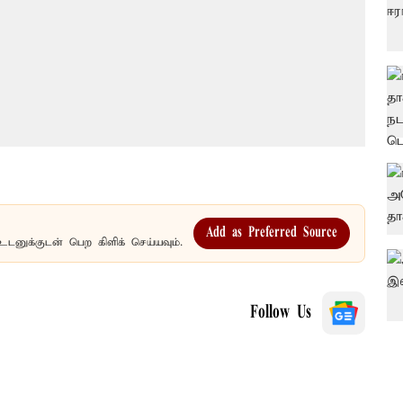
Add as Preferred Source
உடனுக்குடன் பெற கிளிக் செய்யவும்.
Follow Us