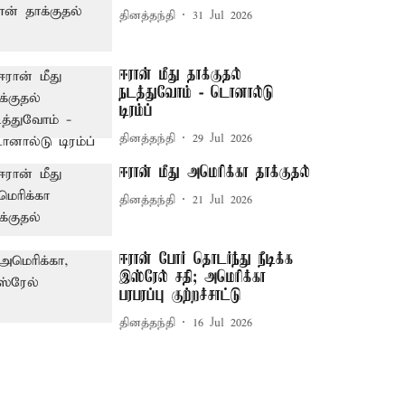
தினத்தந்தி
31 Jul 2026
ஈரான் மீது தாக்குதல்
நடத்துவோம் - டொனால்டு
டிரம்ப்
தினத்தந்தி
29 Jul 2026
ஈரான் மீது அமெரிக்கா தாக்குதல்
தினத்தந்தி
21 Jul 2026
ஈரான் போர் தொடர்ந்து நீடிக்க
இஸ்ரேல் சதி; அமெரிக்கா
பரபரப்பு குற்றச்சாட்டு
தினத்தந்தி
16 Jul 2026