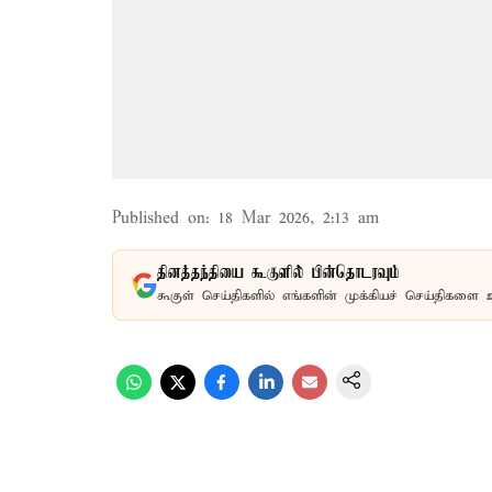
Published on
:
18 Mar 2026, 2:13 am
தினத்தந்தியை கூகுளில் பின்தொடரவும்
கூகுள் செய்திகளில் எங்களின் முக்கியச் செய்திகளை 