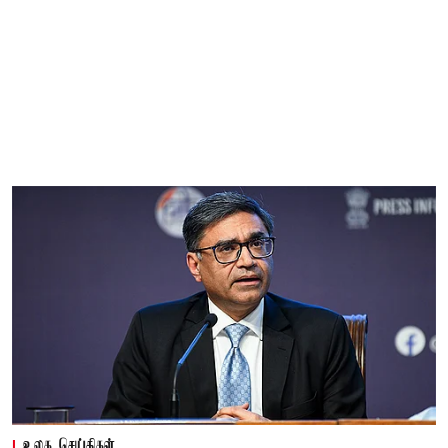
உலக செய்திகள்