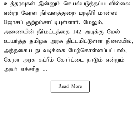
உத்தரவுகள் இன்னும் செயல்படுத்தப்படவில்லை
என்று கேரள நீர்வளத்துறை மந்திரி மான்ஸ்
ஜோசப் குற்றம்சாட்டியுள்ளார். மேலும்,
அணையின் நீர்மட்டத்தை 142 அடிக்கு மேல்
உயர்த்த தமிழக அரசு திட்டமிட்டுள்ள நிலையில்,
அத்தகைய நடவடிக்கை மேற்கொள்ளப்பட்டால்,
கேரள அரசு சுப்ரீம் கோர்ட்டை நாடும் என்றும்
அவர் எச்சரித ...
Read More