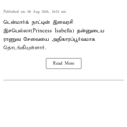
Published on
:
06 Aug 2026, 10:52 am
டென்மார்க் நாட்டின் இளவரசி
இசபெல்லா(Princess Isabella) தன்னுடைய
ராணுவ சேவையை அதிகாரப்பூர்வமாக
தொடங்கியுள்ளார்.
Read More