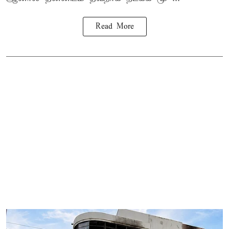
Read More