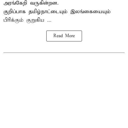
அரங்கேறி வருகின்றன.
குறிப்பாக தமிழ்நாட்டையும் இலங்கையையும்
பிரிக்கும் குறுகிய ...
Read More