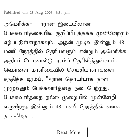
Published on
:
05 Aug 2026, 3:51 pm
அமெரிக்கா - ஈரான் இடையிலான
பேச்சுவார்த்தையில் குறிப்பிடத்தக்க முன்னேற்றம்
ஏற்பட்டுள்ளதாகவும், அதன் முடிவு இன்னும் 48
மணி நேரத்தில் தெரியவரும் என்றும் அமெரிக்க
அதிபர் டொனால்டு டிரம்ப் தெரிவித்துள்ளார்.
வெள்ளை மாளிகையில் செய்தியாளர்களை
சந்தித்த டிரம்ப், "ஈரான் தொடர்பாக நாள்
முழுவதும் பேச்சுவார்த்தை நடைபெற்றது.
பேச்சுவார்த்தை நல்ல முறையில் முன்னேறி
வருகிறது. இன்னும் 48 மணி நேரத்தில் என்ன
நடக்கிறத ...
Read More