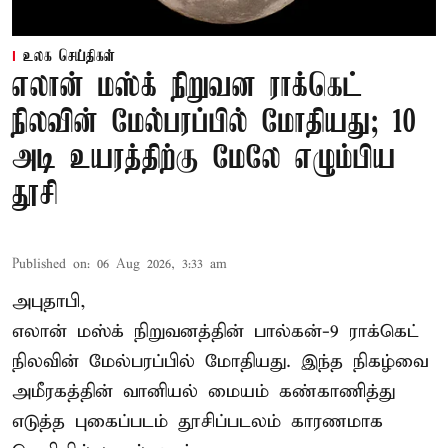
உலக செய்திகள்
எலான் மஸ்க் நிறுவன ராக்கெட்
நிலவின் மேல்பரப்பில் மோதியது; 10
அடி உயரத்திற்கு மேலே எழும்பிய
தூசி
Published on
:
06 Aug 2026, 3:33 am
அபுதாபி,
எலான் மஸ்க் நிறுவனத்தின் பால்கன்-9 ராக்கெட்
நிலவின் மேல்பரப்பில் மோதியது. இந்த நிகழ்வை
அமீரகத்தின் வானியல் மையம் கண்காணித்து
எடுத்த புகைப்படம் தூசிப்படலம் காரணமாக