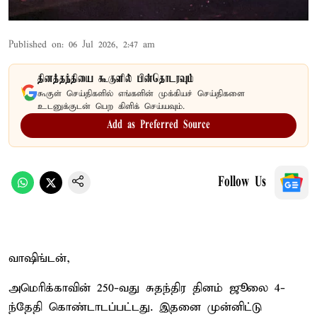
Published on
:
06 Jul 2026, 2:47 am
தினத்தந்தியை கூகுளில் பின்தொடரவும்
கூகுள் செய்திகளில் எங்களின் முக்கியச் செய்திகளை
உடனுக்குடன் பெற கிளிக் செய்யவும்.
Add as Preferred Source
Follow Us
வாஷிங்டன்,
அமெரிக்காவின் 250-வது சுதந்திர தினம் ஜூலை 4-
ந்தேதி கொண்டாடப்பட்டது. இதனை முன்னிட்டு