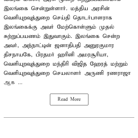
இலங்கை சென்றுள்ளார். மத்திய அரசின்
வெளியுறவுத்துறை செய்தி தொடர்பாளராக
இலங்கைக்கு அவர் மேற்கொள்ளும் முதல்
சுற்றுப்பயணம் இதுவாகும். இலங்கை சென்ற
அவர், அந்நாட்டின் ஜனாதிபதி அனுரகுமார
திசநாயகே, பிரதமர் ஹரினி அமரசூரியா,
வெளியுறவுத்துறை மந்திரி விஜித ஹேரத் மற்றும்
வெளியுறவுத்துறை செயலாளர் அருணி ரணராஜா
ஆக ...
Read More