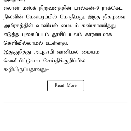
எலான் மஸ்க் நிறுவனத்தின் பால்கன்-9 ராக்கெட்
நிலவின் மேல்பரப்பில் மோதியது. இந்த நிகழ்வை
அமீரகத்தின் வானியல் மையம் கண்காணித்து
எடுத்த புகைப்படம் தூசிப்படலம் காரணமாக
தெளிவில்லாமல் உள்ளது.
இதுகுறித்து அபுதாபி வானியல் மையம்
வெளியிட்டுள்ள செய்திக்குறிப்பில்
கூறியிருப்பதாவது:-
Read More