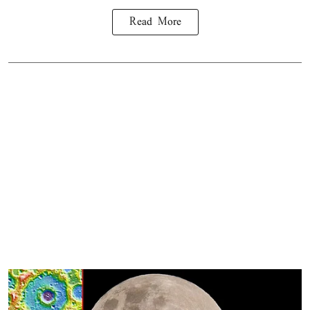
Read More