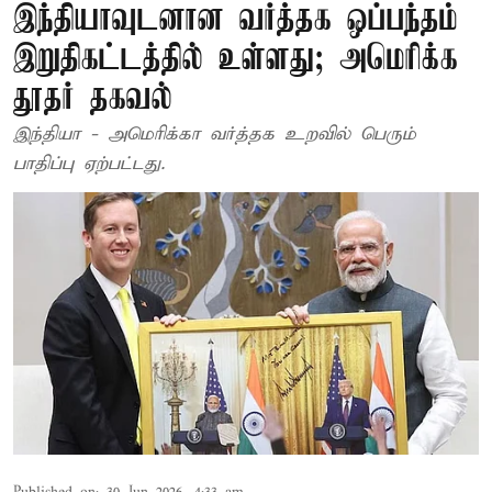
இந்தியாவுடனான வர்த்தக ஒப்பந்தம்
இறுதிகட்டத்தில் உள்ளது; அமெரிக்க
தூதர் தகவல்
இந்தியா - அமெரிக்கா வர்த்தக உறவில் பெரும்
பாதிப்பு ஏற்பட்டது.