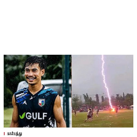
கால்பந்து