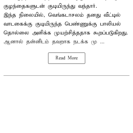
குழந்தைகளுடன் குடியிருந்து வந்தார்.
இந்த நிலையில், வெங்கடாசலம் தனது வீட்டில்
வாடகைக்கு குடியிருந்த பெண்ணுக்கு பாலியல்
தொல்லை அளிக்க முயற்சித்ததாக கூறப்படுகிறது.
ஆனால் தன்னிடம் தவறாக நடக்க மு ...
Read More