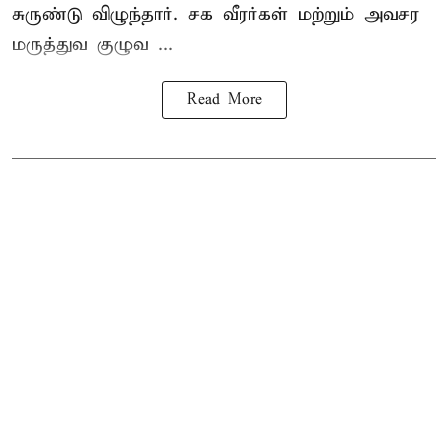
சுருண்டு விழுந்தார். சக வீரர்கள் மற்றும் அவசர
மருத்துவ குழுவ ...
Read More