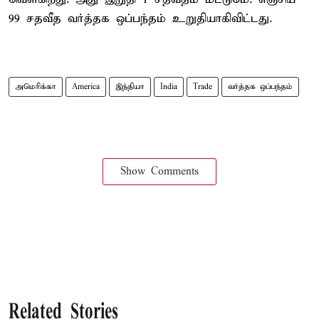
99 சதவீத வர்த்தக ஒப்பந்தம் உறுதியாகிவிட்டது.
அமெரிக்கா
America
இந்தியா
India
Trade
வர்த்தக ஒப்பந்தம்
Show Comments
Related Stories