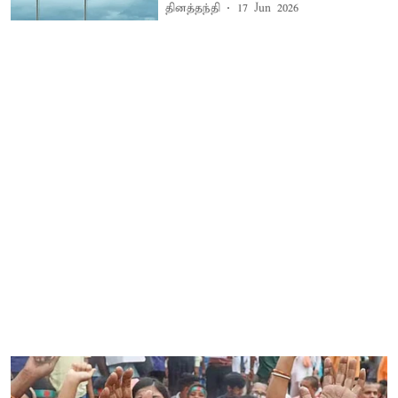
தினத்தந்தி
17 Jun 2026