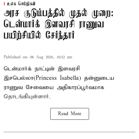
உலக செய்திகள்
அரச குடும்பத்தில் முதல் முறை:
டென்மார்க் இளவரசி ராணுவ
பயிற்சியில் சேர்ந்தார்
Published on
:
06 Aug 2026, 10:52 am
டென்மார்க் நாட்டின் இளவரசி
இசபெல்லா(Princess Isabella) தன்னுடைய
ராணுவ சேவையை அதிகாரப்பூர்வமாக
தொடங்கியுள்ளார்.
Read More