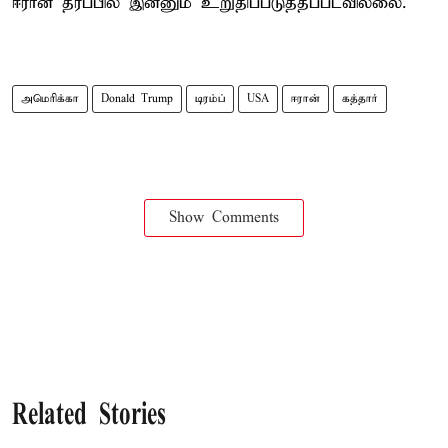
ஈரான் தரப்பில் இன்னும் உறுதிப்படுத்தப்படவில்லை.
அமெரிக்கா
Donald Trump
டிரம்ப்
USA
ஈரான்
கத்தார்
Show Comments
Related Stories