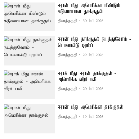
ஈரான் மீது அமெரிக்கா மீண்டும்
கடுமையான தாக்குதல்
தினத்தந்தி
30 Jul 2026
ஈரான் மீது தாக்குதல் நடத்துவோம் -
டொனால்டு டிரம்ப்
தினத்தந்தி
29 Jul 2026
ஈராக் மீது ஈரான் தாக்குதல் -
அமெரிக்க வீரர் பலி
தினத்தந்தி
20 Jul 2026
ஈரான் மீது அமெரிக்கா தாக்குதல்
தினத்தந்தி
19 Jul 2026