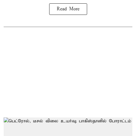
Read More