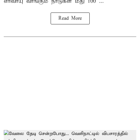
எரிவாயு வாங்கும் நாடுகள் மீது 100 ...
Read More