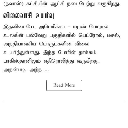
(நவாஸ்) கட்சியின் ஆட்சி நடைபெற்று வருகிறது.
விலைவாசி உயர்வு
இதனிடையே, அமெரிக்கா - ஈரான் போரால்
உலகின் பல்வேறு பகுதிகளில் பெட்ரோல், டீசல்,
அத்தியாவசிய பொருட்களின் விலை
உயர்ந்துள்ளது. இந்த போரின் தாக்கம்
பாகிஸ்தானிலும் எதிரொலித்து வருகிறது.
அதன்படி, அந்ந ...
Read More