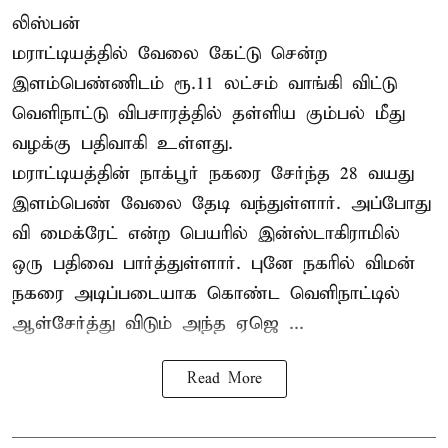
லிஸ்பன்
மராட்டியத்தில் வேலை கேட்டு சென்ற
இளம்பெண்ணிடம் ரூ.11 லட்சம் வாங்கி விட்டு
வெளிநாட்டு விபசாரத்தில் தள்ளிய கும்பல் மீது
வழக்கு பதிவாகி உள்ளது.
மராட்டியத்தின் நாக்பூர் நகரை சேர்ந்த 28 வயது
இளம்பெண் வேலை தேடி வந்துள்ளார். அப்போது
வி மைக்ரேட் என்ற பெயரில் இன்ஸ்டாகிராமில்
ஒரு பதிவை பார்த்துள்ளார். புனே நகரில் விமன்
நகரை அடிப்படையாக கொண்ட வெளிநாட்டில்
ஆள்சேர்த்து விடும் அந்த ஏஜெ ...
Read More