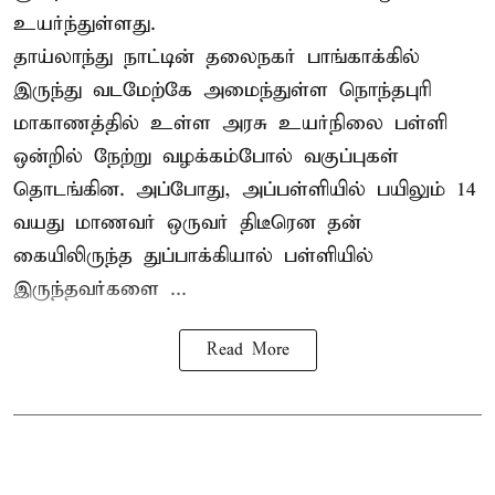
உயர்ந்துள்ளது.
தாய்லாந்து நாட்டின் தலைநகர் பாங்காக்கில்
இருந்து வடமேற்கே அமைந்துள்ள நொந்தபுரி
மாகாணத்தில் உள்ள அரசு உயர்நிலை பள்ளி
ஒன்றில் நேற்று வழக்கம்போல் வகுப்புகள்
தொடங்கின. அப்போது, அப்பள்ளியில் பயிலும் 14
வயது மாணவர் ஒருவர் திடீரென தன்
கையிலிருந்த துப்பாக்கியால் பள்ளியில்
இருந்தவர்களை ...
Read More