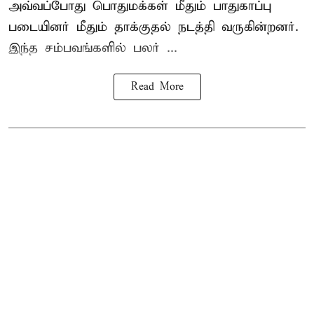
அவ்வப்போது பொதுமக்கள் மீதும் பாதுகாப்பு
படையினர் மீதும் தாக்குதல் நடத்தி வருகின்றனர்.
இந்த சம்பவங்களில் பலர் ...
Read More