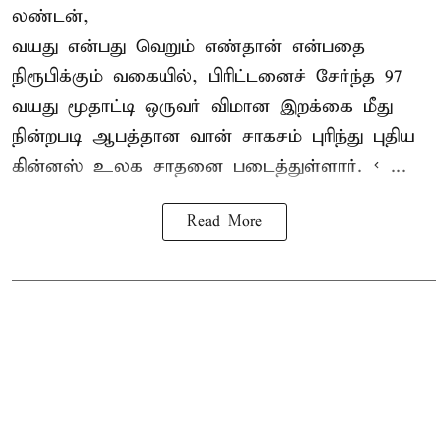
லண்டன்,
வயது என்பது வெறும் எண்தான் என்பதை
நிரூபிக்கும் வகையில், பிரிட்டனைச் சேர்ந்த 97
வயது மூதாட்டி ஒருவர் விமான இறக்கை மீது
நின்றபடி ஆபத்தான வான் சாகசம் புரிந்து புதிய
கின்னஸ் உலக சாதனை
படைத்துள்ளார். < ...
Read More