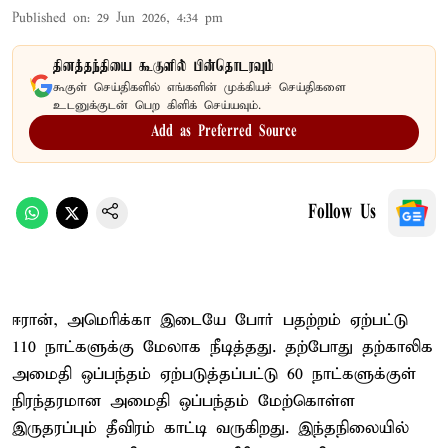
Published on
:
29 Jun 2026, 4:34 pm
தினத்தந்தியை கூகுளில் பின்தொடரவும்
கூகுள் செய்திகளில் எங்களின் முக்கியச் செய்திகளை
உடனுக்குடன் பெற கிளிக் செய்யவும்.
Add as Preferred Source
Follow Us
ஈரான், அமெரிக்கா இடையே போர் பதற்றம் ஏற்பட்டு
110 நாட்களுக்கு மேலாக நீடித்தது. தற்போது தற்காலிக
அமைதி ஒப்பந்தம் ஏற்படுத்தப்பட்டு 60 நாட்களுக்குள்
நிரந்தரமான அமைதி ஒப்பந்தம் மேற்கொள்ள
இருதரப்பும் தீவிரம் காட்டி வருகிறது. இந்தநிலையில்