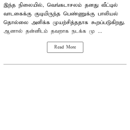
இந்த நிலையில், வெங்கடாசலம் தனது வீட்டில்
வாடகைக்கு குடியிருந்த பெண்ணுக்கு பாலியல்
தொல்லை அளிக்க முயற்சித்ததாக கூறப்படுகிறது.
ஆனால் தன்னிடம் தவறாக நடக்க மு ...
Read More