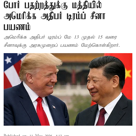
போர் பதற்றத்துக்கு மத்தியில்
அமெரிக்க அதிபர் டிரம்ப் சீனா
பயணம்
அமெரிக்க அதிபர் டிரம்ப் மே 13 முதல் 15 வரை
சீனாவுக்கு அரசுமுறைப் பயணம் மேற்கொள்கிறார்.