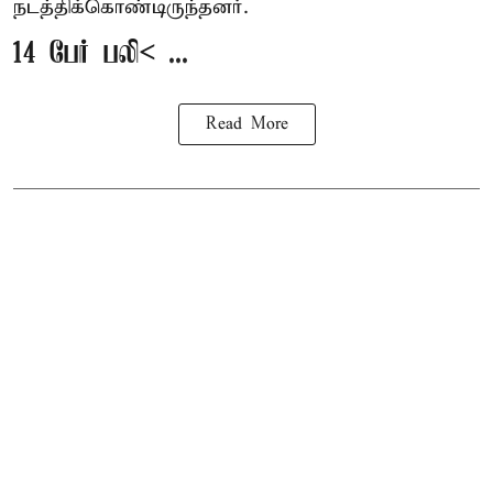
நடத்திக்கொண்டிருந்தனர்.
14 பேர் பலி< ...
Read More