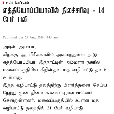
உலக செய்திகள்
எத்தியோப்பியாவில் நிலச்சரிவு - 14
பேர் பலி
Published on
:
05 Aug 2026, 8:15 am
அடிஸ் அபாபா,
கிழக்கு ஆப்பிரிக்காவில் அமைந்துள்ள நாடு
எத்தியோப்பியா
. இந்நாட்டின் அம்மாரா நகரில்
மலைப்பகுதியில் கிறிஸ்தவ மத வழிபாட்டு தலம்
உள்ளது.
இந்த வழிபாட்டு தலத்திற்கு பிரார்த்தனை செய்ய
நேற்று முன் தினம் காலை ஏராளமானோர்
சென்றுள்ளனர். மலைப்பகுதியில் உள்ள மத
வழிபாட்டு தலத்தில் 21 பேர் வழிபாடு