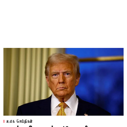
உலக செய்திகள்