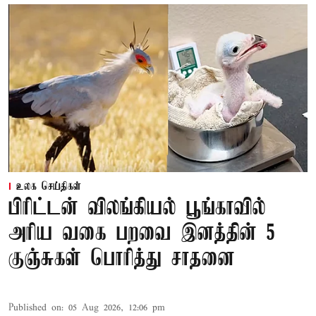
உலக செய்திகள்
பிரிட்டன் விலங்கியல் பூங்காவில்
அரிய வகை பறவை இனத்தின் 5
குஞ்சுகள் பொரித்து சாதனை
Published on
:
05 Aug 2026, 12:06 pm