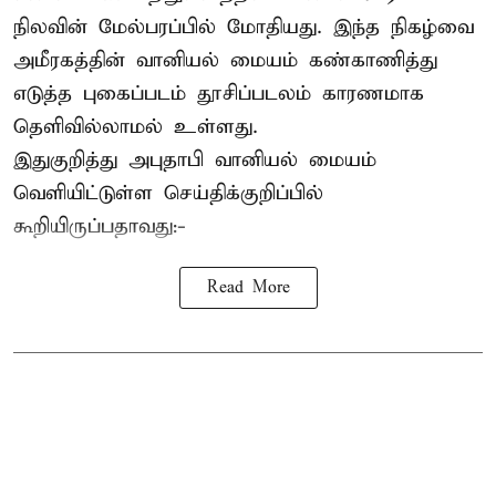
நிலவின் மேல்பரப்பில் மோதியது. இந்த நிகழ்வை
அமீரகத்தின் வானியல் மையம் கண்காணித்து
எடுத்த புகைப்படம் தூசிப்படலம் காரணமாக
தெளிவில்லாமல் உள்ளது.
இதுகுறித்து அபுதாபி வானியல் மையம்
வெளியிட்டுள்ள செய்திக்குறிப்பில்
கூறியிருப்பதாவது:-
Read More