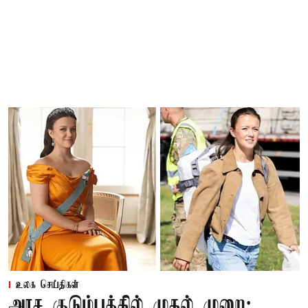
உலக செய்திகள்
அரச குடும்பத்தில் முதல் முறை: