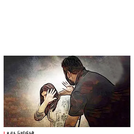
உலக செய்திகள்