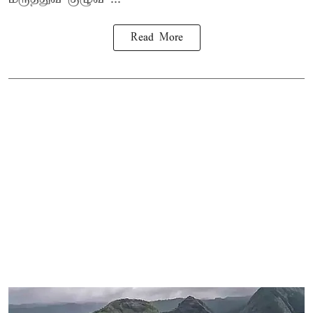
Read More