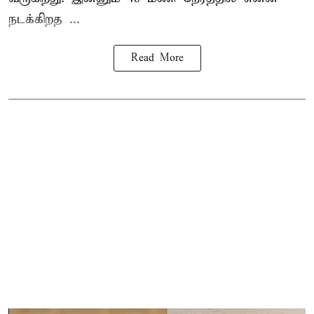
நடக்கிறத ...
Read More