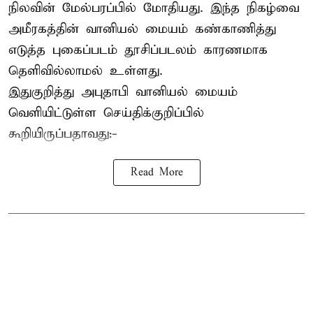
நிலவின் மேல்பரப்பில் மோதியது. இந்த நிகழ்வை
அமீரகத்தின் வானியல் மையம் கண்காணித்து
எடுத்த புகைப்படம் தூசிப்படலம் காரணமாக
தெளிவில்லாமல் உள்ளது.
இதுகுறித்து அபுதாபி வானியல் மையம்
வெளியிட்டுள்ள செய்திக்குறிப்பில்
கூறியிருப்பதாவது:-
Read More