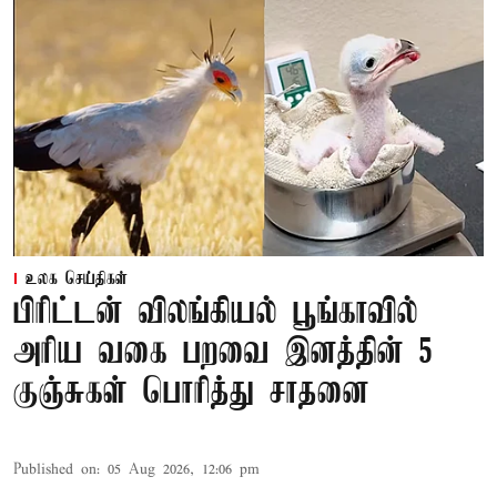
உலக செய்திகள்
பிரிட்டன் விலங்கியல் பூங்காவில்
அரிய வகை பறவை இனத்தின் 5
குஞ்சுகள் பொரித்து சாதனை
Published on
:
05 Aug 2026, 12:06 pm