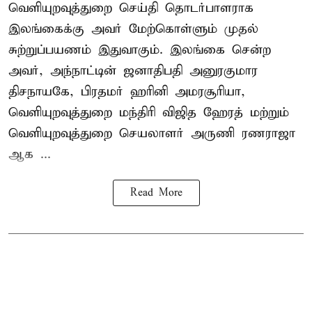
வெளியுறவுத்துறை செய்தி தொடர்பாளராக
இலங்கைக்கு அவர் மேற்கொள்ளும் முதல்
சுற்றுப்பயணம் இதுவாகும். இலங்கை சென்ற
அவர், அந்நாட்டின் ஜனாதிபதி அனுரகுமார
திசநாயகே, பிரதமர் ஹரினி அமரசூரியா,
வெளியுறவுத்துறை மந்திரி விஜித ஹேரத் மற்றும்
வெளியுறவுத்துறை செயலாளர் அருணி ரணராஜா
ஆக ...
Read More