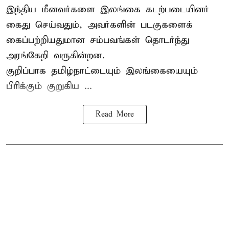
இந்திய மீனவர்களை இலங்கை கடற்படையினர்
கைது செய்வதும், அவர்களின் படகுகளைக்
கைப்பற்றியதுமான சம்பவங்கள் தொடர்ந்து
அரங்கேறி வருகின்றன.
குறிப்பாக தமிழ்நாட்டையும் இலங்கையையும்
பிரிக்கும் குறுகிய ...
Read More