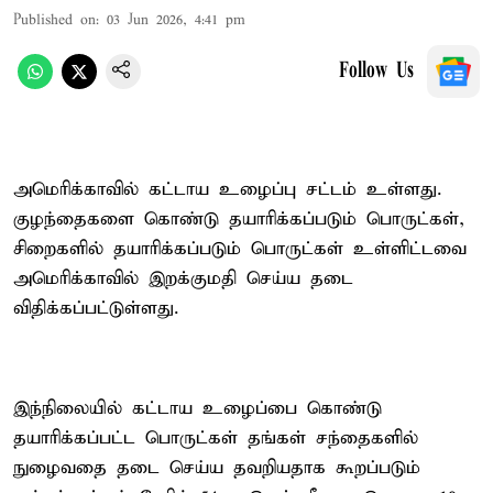
Published on
:
03 Jun 2026, 4:41 pm
Follow Us
அமெரிக்காவில் கட்டாய உழைப்பு சட்டம் உள்ளது.
குழந்தைகளை கொண்டு தயாரிக்கப்படும் பொருட்கள்,
சிறைகளில் தயாரிக்கப்படும் பொருட்கள் உள்ளிட்டவை
அமெரிக்காவில் இறக்குமதி செய்ய தடை
விதிக்கப்பட்டுள்ளது.
இந்நிலையில் கட்டாய உழைப்பை கொண்டு
தயாரிக்கப்பட்ட பொருட்கள் தங்கள் சந்தைகளில்
நுழைவதை தடை செய்ய தவறியதாக கூறப்படும்