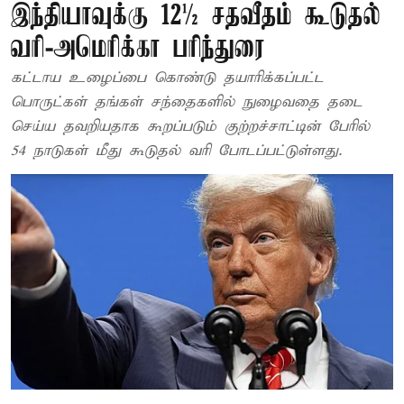
இந்தியாவுக்கு 12½ சதவீதம் கூடுதல்
வரி-அமெரிக்கா பரிந்துரை
கட்டாய உழைப்பை கொண்டு தயாரிக்கப்பட்ட
பொருட்கள் தங்கள் சந்தைகளில் நுழைவதை தடை
செய்ய தவறியதாக கூறப்படும் குற்றச்சாட்டின் பேரில்
54 நாடுகள் மீது கூடுதல் வரி போடப்பட்டுள்ளது.