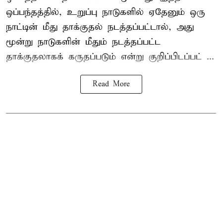
ஒப்பந்தத்தில், உறுப்பு நாடுகளில் ஏதேனும் ஒரு
நாட்டின் மீது தாக்குதல் நடத்தப்பட்டால், அது
மூன்று நாடுகளின் மீதும் நடத்தப்பட்ட
தாக்குதலாகக் கருதப்படும் என்று குறிப்பிடப்பட் ...
Read More