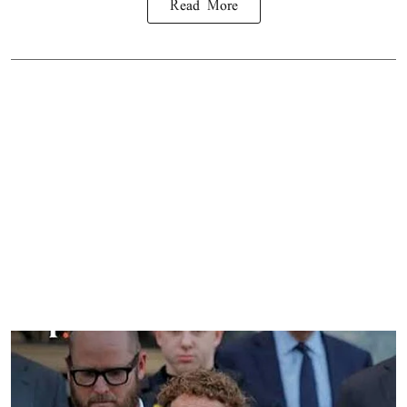
Read More