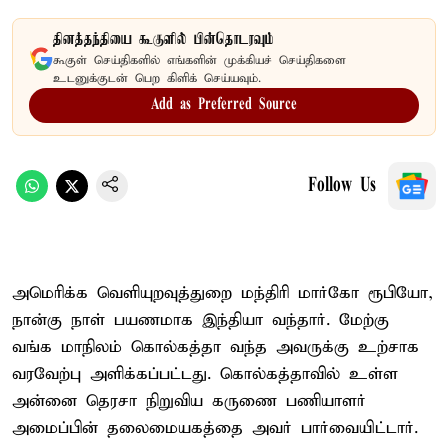
தினத்தந்தியை கூகுளில் பின்தொடரவும்
கூகுள் செய்திகளில் எங்களின் முக்கியச் செய்திகளை
உடனுக்குடன் பெற கிளிக் செய்யவும்.
Add as Preferred Source
Follow Us
அமெரிக்க வெளியுறவுத்துறை மந்திரி மார்கோ ரூபியோ,
நான்கு நாள் பயணமாக இந்தியா வந்தார். மேற்கு
வங்க மாநிலம் கொல்கத்தா வந்த அவருக்கு உற்சாக
வரவேற்பு அளிக்கப்பட்டது. கொல்கத்தாவில் உள்ள
அன்னை தெரசா நிறுவிய கருணை பணியாளர்
அமைப்பின் தலைமையகத்தை அவர் பார்வையிட்டார்.