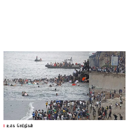
உலக செய்திகள்