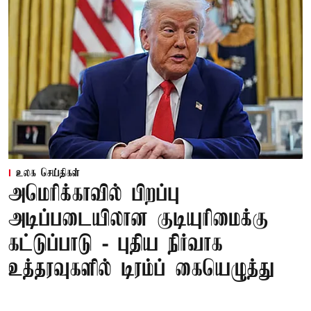
உலக செய்திகள்
அமெரிக்காவில் பிறப்பு
அடிப்படையிலான குடியுரிமைக்கு
கட்டுப்பாடு - புதிய நிர்வாக
உத்தரவுகளில் டிரம்ப் கையெழுத்து