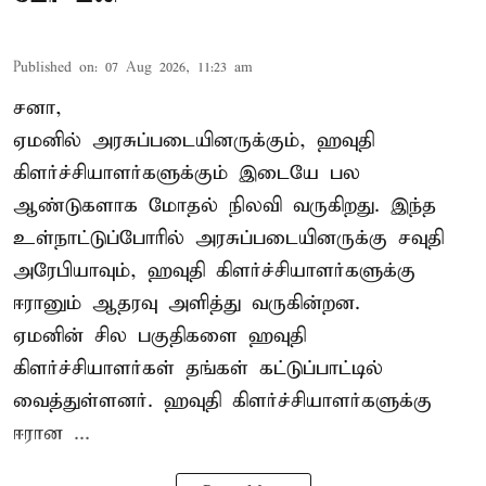
Published on
:
07 Aug 2026, 11:23 am
சனா,
ஏமனில் அரசுப்படையினருக்கும்,
ஹவுதி
கிளர்ச்சியாளர்களுக்கும் இடையே பல
ஆண்டுகளாக மோதல் நிலவி வருகிறது. இந்த
உள்நாட்டுப்போரில் அரசுப்படையினருக்கு சவுதி
அரேபியாவும், ஹவுதி கிளர்ச்சியாளர்களுக்கு
ஈரானும் ஆதரவு அளித்து வருகின்றன.
ஏமனின் சில பகுதிகளை ஹவுதி
கிளர்ச்சியாளர்கள் தங்கள் கட்டுப்பாட்டில்
வைத்துள்ளனர். ஹவுதி கிளர்ச்சியாளர்களுக்கு
ஈரான ...