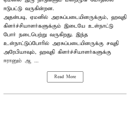
ஈடுபட்டு வருகின்றன.
அதன்படி, ஏமனில் அரசுப்படையினருக்கும், ஹவுதி
கிளர்ச்சியாளர்களுக்கும் இடையே உள்நாட்டு
போர் நடைபெற்று வருகிறது. இந்த
உள்நாட்டுப்போரில் அரசுப்படையினருக்கு சவுதி
அரேபியாவும், ஹவுதி கிளர்ச்சியாளர்களுக்கு
ஈரானும் ஆ ...
Read More