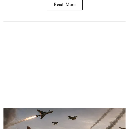
Read More