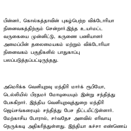
பின்னர், கொல்கத்தாவின் புகழ்பெற்ற விக்டோரியா
நினைவகத்திற்கும் சென்றார்.இந்த உயர்மட்ட
வருகையை முன்னிட்டு, கருணை பணியாளர்
அமைப்பின் தலைமையகம் மற்றும் விக்டோரியா
நினைவகம் பகுதிகளில் பாதுகாப்பு
பலப்படுத்தப்பட்டிருந்தது.
அமெரிக்க வெளியுறவு மந்திரி மார்க் ரூபியோ,
டெல்லியில் பிரதமர் மோடியையும் இன்று சந்தித்து
பேசுகிறார். இந்திய வெளியுறவுத்துறை மந்திரி
ஜெய்சங்கரையும் சந்தித்து பேச திட்டமிட்டுள்ளார்.
மேற்காசிய போரால், சர்வதேச அளவில் எரிவாயு
நெருக்கடி அதிகரித்துள்ளது. இந்தியா கச்சா எண்ணெய்