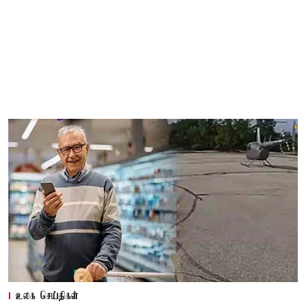
உலக செய்திகள்