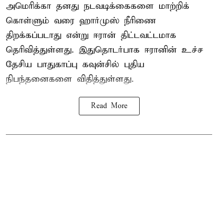
அமெரிக்கா தனது நடவடிக்கைகளை மாற்றிக்
கொள்ளும் வரை ஹார்முஸ் நீரிணை
திறக்கப்படாது என்று ஈரான் திட்டவட்டமாக
தெரிவித்துள்ளது. இதுதொடர்பாக ஈரானின் உச்ச
தேசிய பாதுகாப்பு கவுன்சில் புதிய
நிபந்தனைகளை விதித்துள்ளது.
Read More