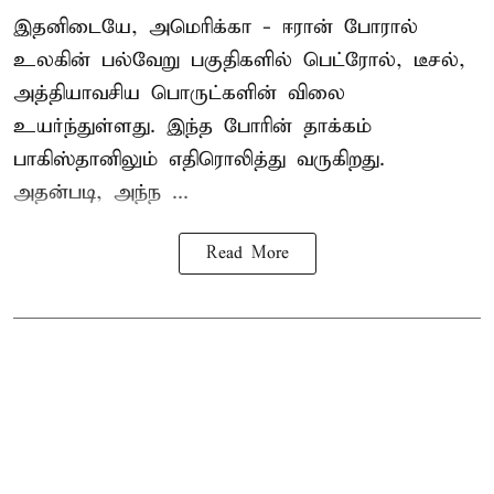
இதனிடையே, அமெரிக்கா - ஈரான் போரால்
உலகின் பல்வேறு பகுதிகளில் பெட்ரோல், டீசல்,
அத்தியாவசிய பொருட்களின் விலை
உயர்ந்துள்ளது. இந்த போரின் தாக்கம்
பாகிஸ்தானிலும் எதிரொலித்து வருகிறது.
அதன்படி, அந்ந ...
Read More