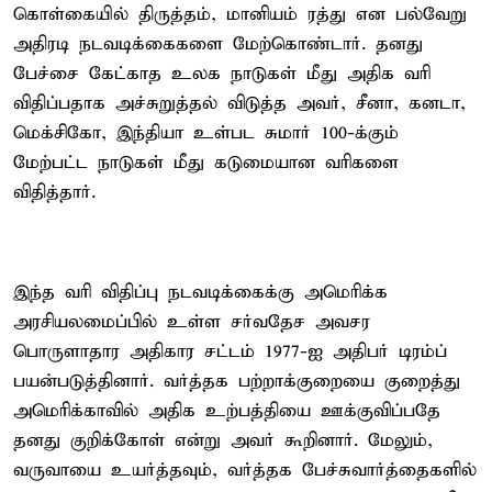
கொள்கையில் திருத்தம், மானியம் ரத்து என பல்வேறு
அதிரடி நடவடிக்கைகளை மேற்கொண்டார். தனது
பேச்சை கேட்காத உலக நாடுகள் மீது அதிக வரி
விதிப்பதாக அச்சுறுத்தல் விடுத்த அவர், சீனா, கனடா,
மெக்சிகோ, இந்தியா உள்பட சுமார் 100-க்கும்
மேற்பட்ட நாடுகள் மீது கடுமையான வரிகளை
விதித்தார்.
இந்த வரி விதிப்பு நடவடிக்கைக்கு அமெரிக்க
அரசியலமைப்பில் உள்ள சர்வதேச அவசர
பொருளாதார அதிகார சட்டம் 1977-ஐ அதிபர் டிரம்ப்
பயன்படுத்தினார். வர்த்தக பற்றாக்குறையை குறைத்து
அமெரிக்காவில் அதிக உற்பத்தியை ஊக்குவிப்பதே
தனது குறிக்கோள் என்று அவர் கூறினார். மேலும்,
வருவாயை உயர்த்தவும், வர்த்தக பேச்சுவார்த்தைகளில்