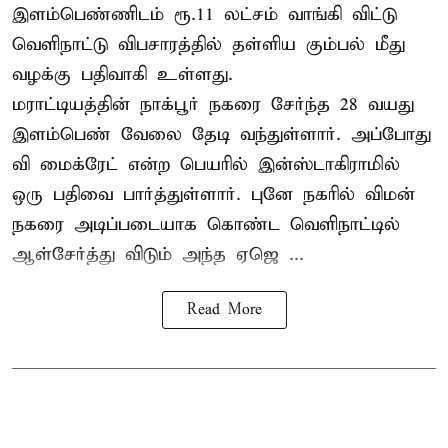
இளம்பெண்ணிடம் ரூ.11 லட்சம் வாங்கி விட்டு
வெளிநாட்டு விபசாரத்தில் தள்ளிய கும்பல் மீது
வழக்கு பதிவாகி உள்ளது.
மராட்டியத்தின் நாக்பூர் நகரை சேர்ந்த 28 வயது
இளம்பெண் வேலை தேடி வந்துள்ளார். அப்போது
வி மைக்ரேட் என்ற பெயரில் இன்ஸ்டாகிராமில்
ஒரு பதிவை பார்த்துள்ளார். புனே நகரில் விமன்
நகரை அடிப்படையாக கொண்ட வெளிநாட்டில்
ஆள்சேர்த்து விடும் அந்த ஏஜெ ...
Read More