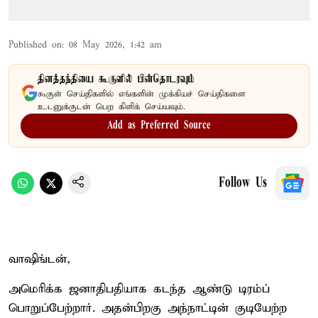
Published on
:
08 May 2026, 1:42 am
தினத்தந்தியை கூகுளில் பின்தொடரவும்
கூகுள் செய்திகளில் எங்களின் முக்கியச் செய்திகளை
உடனுக்குடன் பெற கிளிக் செய்யவும்.
Add as Preferred Source
Follow Us
வாஷிங்டன்,
அமெரிக்க ஜனாதிபதியாக கடந்த ஆண்டு டிரம்ப்
பொறுப்பேற்றார். அதன்பிறகு அந்நாட்டின் குடியேற்ற