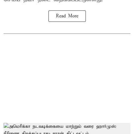
Read More