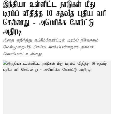
இந்தியா உள்ளிட்ட நாடுகள் மீது
டிரம்ப் விதித்த 10 சதவீத புதிய வரி
செல்லாது - அமெரிக்க கோர்ட்டு
அதிரடி
இதை எதிர்த்து சுப்ரீம்கோர்ட்டில் டிரம்ப் நிர்வாகம்
மேல்முறையீடு செய்ய வாய்ப்புள்ளதாக தகவல்
வெளியாகி உள்ளது.