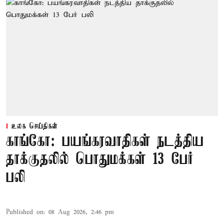
உலக செய்திகள்
காங்கோ: பயங்கரவாதிகள் நடத்திய
தாக்குதலில் பொதுமக்கள் 13 பேர்
பலி
Published on
:
08 Aug 2026, 2:46 pm