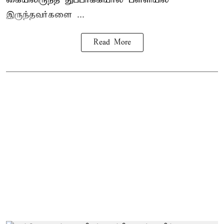
இருந்தவர்களை ...
Read More