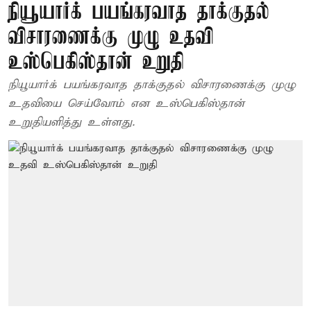
நியூயார்க் பயங்கரவாத தாக்குதல்
விசாரணைக்கு முழு உதவி
உஸ்பெகிஸ்தான் உறுதி
நியூயார்க் பயங்கரவாத தாக்குதல் விசாரணைக்கு முழு
உதவியை செய்வோம் என உஸ்பெகிஸ்தான்
உறுதியளித்து உள்ளது.