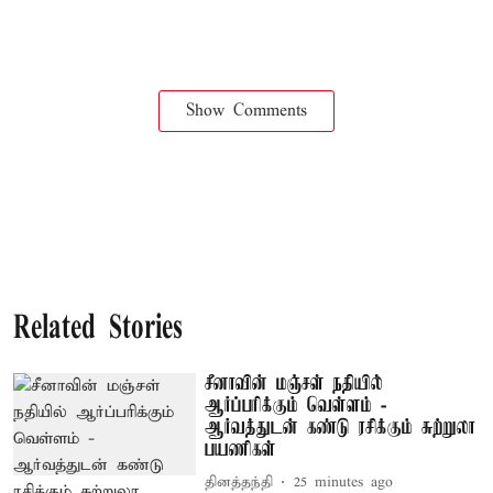
Show Comments
Related Stories
சீனாவின் மஞ்சள் நதியில்
ஆர்ப்பரிக்கும் வெள்ளம் -
ஆர்வத்துடன் கண்டு ரசிக்கும் சுற்றுலா
பயணிகள்
தினத்தந்தி
25 minutes ago