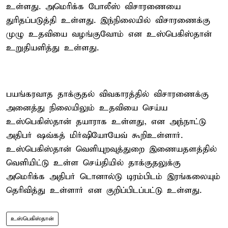
உள்ளது. அமெரிக்க போலீஸ் விசாரணையை
துரிதப்படுத்தி உள்ளது. இந்நிலையில் விசாரணைக்கு
முழு உதவியை வழங்குவோம் என உஸ்பெகிஸ்தான்
உறுதியளித்து உள்ளது.
பயங்கரவாத தாக்குதல் விவகாரத்தில் விசாரணைக்கு
அனைத்து நிலையிலும் உதவியை செய்ய
உஸ்பெகிஸ்தான் தயாராக உள்ளது, என அந்நாட்டு
அதிபர் ஷவ்கத் மிர்ஷியோயேவ் கூறிஉள்ளார்.
உஸ்பெகிஸ்தான் வெளியுறவுத்துறை இணையதளத்தில்
வெளியிட்டு உள்ள செய்தியில் தாக்குதலுக்கு
அமெரிக்க அதிபர் டொனால்டு டிரம்பிடம் இரங்கலையும்
தெரிவித்து உள்ளார் என குறிப்பிடப்பட்டு உள்ளது.
உஸ்பெகிஸ்தான்