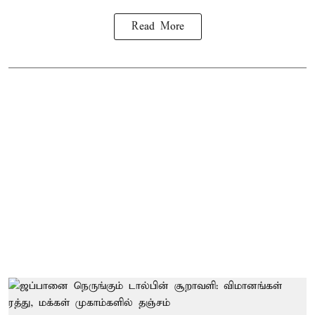
Read More