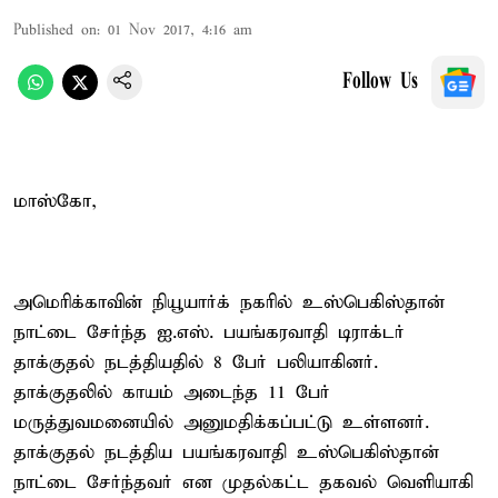
Published on
:
01 Nov 2017, 4:16 am
Follow Us
மாஸ்கோ,
அமெரிக்காவின் நியூயார்க் நகரில் உஸ்பெகிஸ்தான்
நாட்டை சேர்ந்த ஐ.எஸ். பயங்கரவாதி டிராக்டர்
தாக்குதல் நடத்தியதில் 8 பேர் பலியாகினர்.
தாக்குதலில் காயம் அடைந்த 11 பேர்
மருத்துவமனையில் அனுமதிக்கப்பட்டு உள்ளனர்.
தாக்குதல் நடத்திய பயங்கரவாதி உஸ்பெகிஸ்தான்
நாட்டை சேர்ந்தவர் என முதல்கட்ட தகவல் வெளியாகி