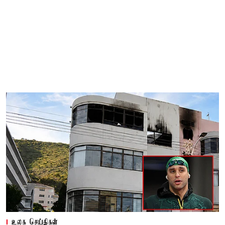
உலக செய்திகள்