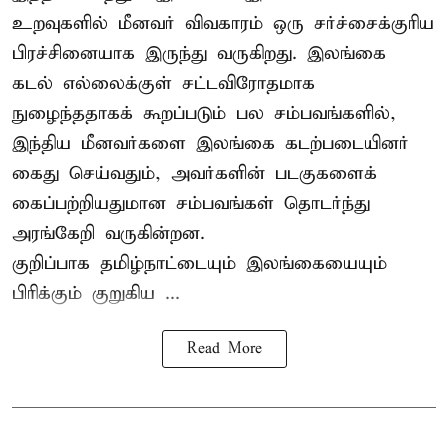
உறவுகளில் மீனவர் விவகாரம் ஒரு சர்ச்சைக்குரிய
பிரச்சினையாக இருந்து வருகிறது. இலங்கை
கடல் எல்லைக்குள் சட்டவிரோதமாக
நுழைந்ததாகக் கூறப்படும் பல சம்பவங்களில்,
இந்திய மீனவர்களை இலங்கை கடற்படையினர்
கைது செய்வதும், அவர்களின் படகுகளைக்
கைப்பற்றியதுமான சம்பவங்கள் தொடர்ந்து
அரங்கேறி வருகின்றன.
குறிப்பாக தமிழ்நாட்டையும் இலங்கையையும்
பிரிக்கும் குறுகிய ...
Read More