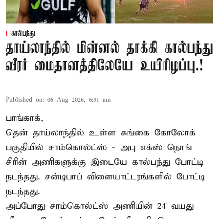
கால்பந்து
தாய்லாந்தில் மின்னல் தாக்கி கால்பந்து
வீரர் மைதானத்திலேயே உயிரிழப்பு.!
Published on
:
06 Aug 2026, 6:31 am
பாங்காக்,
தென் தாய்லாந்தில் உள்ள சுங்கை கோலோக்
பகுதியில் சாம்கொல்ட்ஸ் - அபு எக்ஸ் நொங்
சிரின் அணிகளுக்கு இடையே கால்பந்து போட்டி
நடந்தது. சன்டிபாப் விளையாட்டரங்களில் போட்டி
நடந்தது.
அப்போது சாம்கொல்ட்ஸ் அணியின் 24 வயது