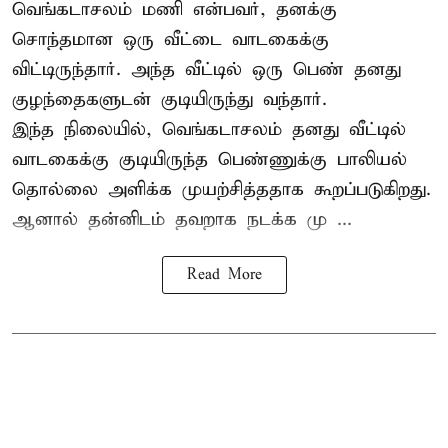
வெங்கடாசலம் மணி என்பவர், தனக்கு
சொந்தமான ஒரு வீட்டை வாடகைக்கு
விட்டிருந்தார். அந்த வீட்டில் ஒரு பெண் தனது
குழந்தைகளுடன் குடியிருந்து வந்தார்.
இந்த நிலையில், வெங்கடாசலம் தனது வீட்டில்
வாடகைக்கு குடியிருந்த பெண்ணுக்கு பாலியல்
தொல்லை அளிக்க முயற்சித்ததாக கூறப்படுகிறது.
ஆனால் தன்னிடம் தவறாக நடக்க மு ...
Read More