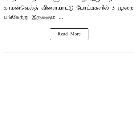
காமன்வெல்த் விளையாட்டு போட்டிகளில் 5 முறை
பங்கேற்று இருக்கும ...
Read More