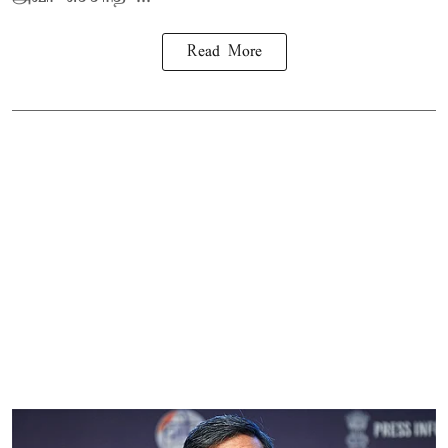
Read More