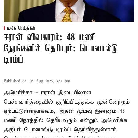
உலக செய்திகள்
ஈரான் விவகாரம்: 48 மணி
நேரங்களில் தெரியும்: டொனால்டு
டிரம்ப்
Published on
:
05 Aug 2026, 3:51 pm
அமெரிக்கா - ஈரான் இடையிலான
பேச்சுவார்த்தையில் குறிப்பிடத்தக்க முன்னேற்றம்
ஏற்பட்டுள்ளதாகவும், அதன் முடிவு இன்னும் 48
மணி நேரத்தில் தெரியவரும் என்றும் அமெரிக்க
அதிபர் டொனால்டு டிரம்ப் தெரிவித்துள்ளார்.