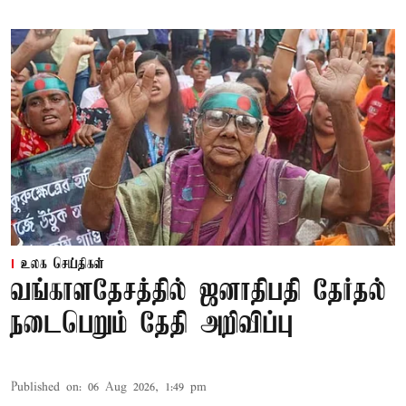
உலக செய்திகள்
வங்காளதேசத்தில் ஜனாதிபதி தேர்தல்
நடைபெறும் தேதி அறிவிப்பு
Published on
:
06 Aug 2026, 1:49 pm