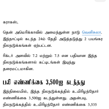
கராகஸ்,
தென் அமெரிக்காவில் அமைந்துள்ள நாடு
வெனிசுலா
.
இந்நாட்டில் கடந்த 24ம் தேதி அடுத்தடுத்து 2 பயங்கர
நிலநடுக்கங்கள் ஏற்பட்டன.
ரிக்டர் அளவில் 7.2 மற்றும் 7.5 என பதிவான இந்த
நிலநடுக்கங்களால் கட்டிடங்கள் இடிந்து
தரைமட்டமாகின.
பலி எண்ணிக்கை 3,500ஐ கடந்தது
இந்நிலையில், இந்த நிலநடுக்கத்தில் உயிரிழந்தோர்
எண்ணிக்கை 3,500ஐ கடந்துள்ளது. அதன்படி,
நிலநடுக்கத்தில் உயிரிழந்தோர் எண்ணிக்கை 3,535