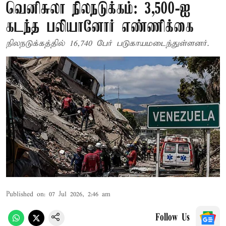
வெனிசுலா நிலநடுக்கம்: 3,500-ஐ
கடந்த பலியானோர் எண்ணிக்கை
நிலநடுக்கத்தில் 16,740 பேர் படுகாயமடைந்துள்ளனர்.
Published on
:
07 Jul 2026, 2:46 am
Follow Us