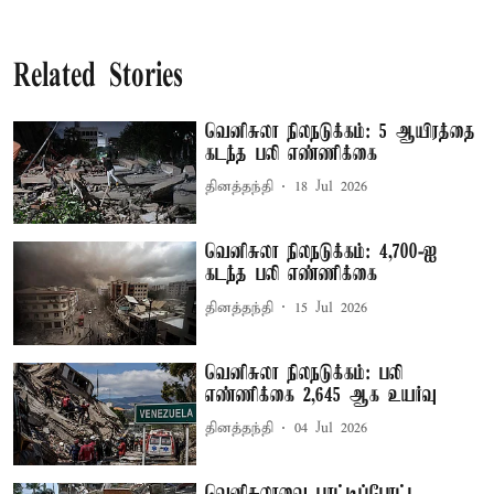
Related Stories
வெனிசுலா நிலநடுக்கம்: 5 ஆயிரத்தை
கடந்த பலி எண்ணிக்கை
தினத்தந்தி
18 Jul 2026
வெனிசுலா நிலநடுக்கம்: 4,700-ஐ
கடந்த பலி எண்ணிக்கை
தினத்தந்தி
15 Jul 2026
வெனிசுலா நிலநடுக்கம்: பலி
எண்ணிக்கை 2,645 ஆக உயர்வு
தினத்தந்தி
04 Jul 2026