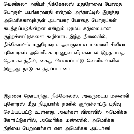
வெனிசுலா அதிபர் நிக்கோலஸ் மதுரோவை போதை
பொருள் பயங்கரவாதி என்றும் அந்நாட்டில் இருந்து
அமெரிக்காவுக்குள் அபாயகர போதை பொருட்கள்
கடத்தப்படுகின்றன என்றும் டிரம்ப் கடுமையான
குற்றச்சாட்டுகளை கூறினார். இந்த நிலையில்,
நிக்கோலஸ் மதுரோவும், அவருடைய மனைவி சிலியா
புளோரசும் அமெரிக்க ராணுவ வீரர்களால் இந்த மாத
தொடக்கத்தில், கைது செய்யப்பட்டு வெனிசுலாவில்
இருந்து நாடு கடத்தப்பட்டனர்.
இதனை தொடர்ந்து, நிக்கோலஸ், அவருடைய மனைவி
புளோரஸ் மீது நியூயார்க் நகரில் குற்றச்சாட்டு பதிவு
செய்யப்பட்டு உள்ளது. அவர்கள் விரைவில் அமெரிக்க
கோர்ட்டுகளில், அமெரிக்க மண்ணில், அமெரிக்க
நீதியை பெறுவார்கள் என அமெரிக்க அட்டர்னி