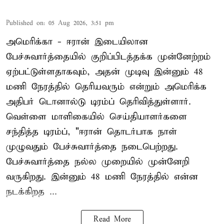
Published on
:
05 Aug 2026, 3:51 pm
அமெரிக்கா - ஈரான் இடையிலான
பேச்சுவார்த்தையில் குறிப்பிடத்தக்க முன்னேற்றம்
ஏற்பட்டுள்ளதாகவும், அதன் முடிவு இன்னும் 48
மணி நேரத்தில் தெரியவரும் என்றும் அமெரிக்க
அதிபர் டொனால்டு டிரம்ப் தெரிவித்துள்ளார்.
வெள்ளை மாளிகையில் செய்தியாளர்களை
சந்தித்த டிரம்ப், "ஈரான் தொடர்பாக நாள்
முழுவதும் பேச்சுவார்த்தை நடைபெற்றது.
பேச்சுவார்த்தை நல்ல முறையில் முன்னேறி
வருகிறது. இன்னும் 48 மணி நேரத்தில் என்ன
நடக்கிறத ...
Read More