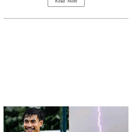
Read More