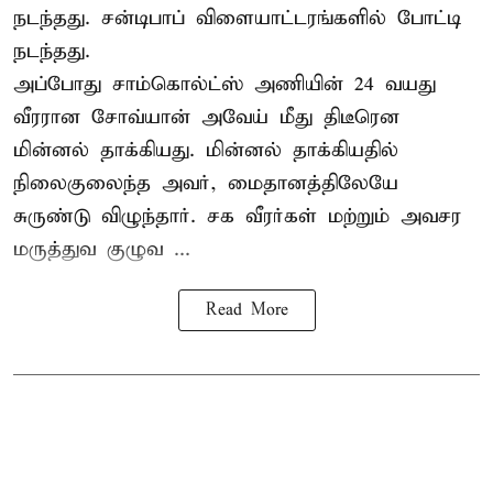
நடந்தது. சன்டிபாப் விளையாட்டரங்களில் போட்டி
நடந்தது.
அப்போது சாம்கொல்ட்ஸ் அணியின் 24 வயது
வீரரான சோவ்யான் அவேய் மீது திடீரென
மின்னல் தாக்கியது. மின்னல் தாக்கியதில்
நிலைகுலைந்த அவர், மைதானத்திலேயே
சுருண்டு விழுந்தார். சக வீரர்கள் மற்றும் அவசர
மருத்துவ குழுவ ...
Read More