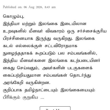
Published on
:
06 Aug 2026, 8:43 am
கொழும்பு,
இந்தியா மற்றும் இலங்கை இடையிலான
உறவுகளில் மீனவர் விவகாரம் ஒரு சர்ச்சைக்குரிய
பிரச்சினையாக இருந்து வருகிறது. இலங்கை
கடல் எல்லைக்குள் சட்டவிரோதமாக
நுழைந்ததாகக் கூறப்படும் பல சம்பவங்களில்,
இந்திய மீனவர்களை இலங்கை கடற்படையினர்
கைது செய்வதும், அவர்களின் படகுகளைக்
கைப்பற்றியதுமான சம்பவங்கள் தொடர்ந்து
அரங்கேறி வருகின்றன.
குறிப்பாக தமிழ்நாட்டையும் இலங்கையையும்
பிரிக்கும் குறுகிய ...