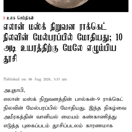
உலக செய்திகள்
எலான் மஸ்க் நிறுவன ராக்கெட்
நிலவின் மேல்பரப்பில் மோதியது; 10
அடி உயரத்திற்கு மேலே எழும்பிய
தூசி
Published on
:
06 Aug 2026, 3:33 am
அபுதாபி,
எலான் மஸ்க் நிறுவனத்தின் பால்கன்-9 ராக்கெட்
நிலவின் மேல்பரப்பில் மோதியது. இந்த நிகழ்வை
அமீரகத்தின் வானியல் மையம் கண்காணித்து
எடுத்த புகைப்படம் தூசிப்படலம் காரணமாக