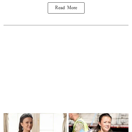
Read More