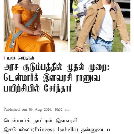
உலக செய்திகள்
அரச குடும்பத்தில் முதல் முறை:
டென்மார்க் இளவரசி ராணுவ
பயிற்சியில் சேர்ந்தார்
Published on
:
06 Aug 2026, 10:52 am
டென்மார்க் நாட்டின் இளவரசி
இசபெல்லா(Princess Isabella) தன்னுடைய