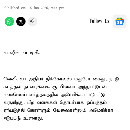
Published on
:
16 Jan 2026, 9:45 pm
Follow Us
வாஷிங்டன் டி.சி.,
வெனிசுலா அதிபர் நிக்கோலஸ் மதுரோ கைது, நாடு
கடத்தல் நடவடிக்கைக்கு பின்னர் அந்நாட்டுடன்
எண்ணெய் வர்த்தகத்தில் அமெரிக்கா ஈடுபட்டு
வருகிறது. பிற வளங்கள் தொடர்பாக ஒப்பந்தம்
ஏற்படுத்தி கொள்ளும் வேலைகளிலும் அமெரிக்கா
ஈடுபட்டு உள்ளது.