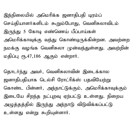
இந்நிலையில் அமெரிக்க ஜனாதிபதி டிரம்ப்
செய்தியாளர்களிடம் கூறும்போது, வெனிசுலாவிடம்
இருந்து 5 கோடி எண்ணெய் பீப்பாய்கள்
அமெரிக்காவுக்கு வந்து கொண்டிருக்கின்றன. அவற்றை
நமக்கு வழங்க வெனிசுலா முன்வந்துள்ளது. அவற்றின்
மதிப்பு ரூ.47,186 ஆகும் என்றார்.
தொடர்ந்து அவர், வெனிசுலாவின் இடைக்கால
ஜனாதிபதியாக டெல்சி ரோட்ரிக்ஸ் பதவியேற்று
கொண்ட பின்னர், அந்நாட்டுக்கும், அமெரிக்காவுக்கும்
இடையே சிறந்த நட்புறவு ஏற்பட்டு உள்ளது. நிறைய
அழுத்தத்தில் இருந்து அந்நாடு விடுவிக்கப்பட்டு
உள்ளது என்று கூறியுள்ளார்.