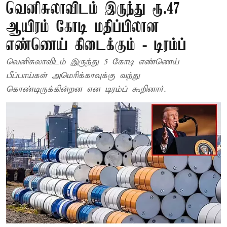
வெனிசுலாவிடம் இருந்து ரூ.47
ஆயிரம் கோடி மதிப்பிலான
எண்ணெய் கிடைக்கும் - டிரம்ப்
வெனிசுலாவிடம் இருந்து 5 கோடி எண்ணெய்
பீப்பாய்கள் அமெரிக்காவுக்கு வந்து
கொண்டிருக்கின்றன என டிரம்ப் கூறினார்.