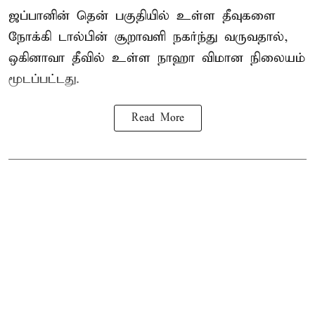
ஜப்பானின் தென் பகுதியில் உள்ள தீவுகளை
நோக்கி டால்பின் சூறாவளி நகர்ந்து வருவதால்,
ஒகினாவா தீவில் உள்ள நாஹா விமான நிலையம்
மூடப்பட்டது.
Read More