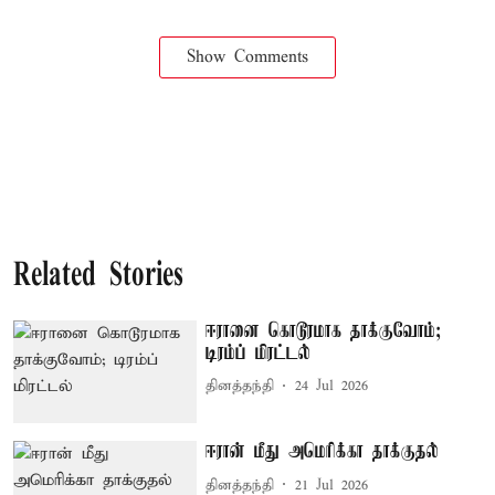
Show Comments
Related Stories
ஈரானை கொடூரமாக தாக்குவோம்;
டிரம்ப் மிரட்டல்
தினத்தந்தி
24 Jul 2026
ஈரான் மீது அமெரிக்கா தாக்குதல்
தினத்தந்தி
21 Jul 2026