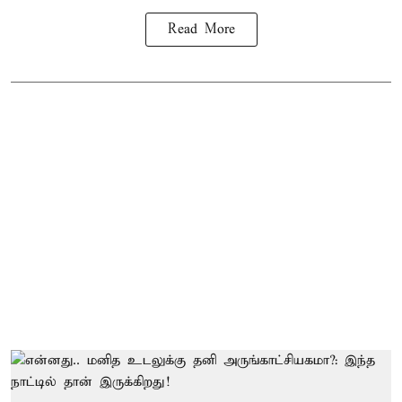
Read More