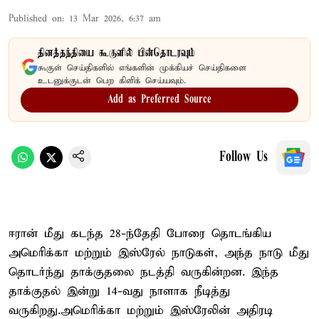
Published on
:
13 Mar 2026, 6:37 am
தினத்தந்தியை கூகுளில் பின்தொடரவும்
கூகுள் செய்திகளில் எங்களின் முக்கியச் செய்திகளை
உடனுக்குடன் பெற கிளிக் செய்யவும்.
Add as Preferred Source
Follow Us
ஈரான் மீது கடந்த 28-ந்தேதி போரை தொடங்கிய
அமெரிக்கா மற்றும் இஸ்ரேல் நாடுகள், அந்த நாடு மீது
தொடர்ந்து தாக்குதலை நடத்தி வருகின்றன. இந்த
தாக்குதல் இன்று 14-வது நாளாக நீடித்து
வருகிறது.அமெரிக்கா மற்றும் இஸ்ரேலின் அதிரடி