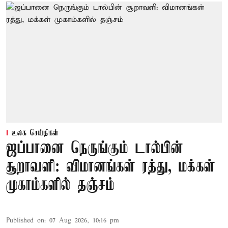
உலக செய்திகள்
ஜப்பானை நெருங்கும் டால்பின்
சூறாவளி: விமானங்கள் ரத்து, மக்கள்
முகாம்களில் தஞ்சம்
Published on
:
07 Aug 2026, 10:16 pm