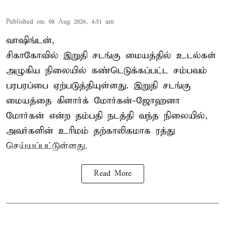
Published on
:
08 Aug 2026, 4:51 am
வாஷிங்டன்,
சிகாகோவில் இறுதி சடங்கு மையத்தில் உடல்கள்
அழுகிய நிலையில் கண்டெடுக்கப்பட்ட சம்பவம்
பரபரப்பை ஏற்படுத்தியுள்ளது. இறுதி சடங்கு
மையத்தை கிளார்க் மோர்கன்-ஜோஹனா
மோர்கன் என்ற தம்பதி நடத்தி வந்த நிலையில்,
அவர்களின் உரிமம் தற்காலிகமாக ரத்து
செய்யப்பட்டுள்ளது.
Read More