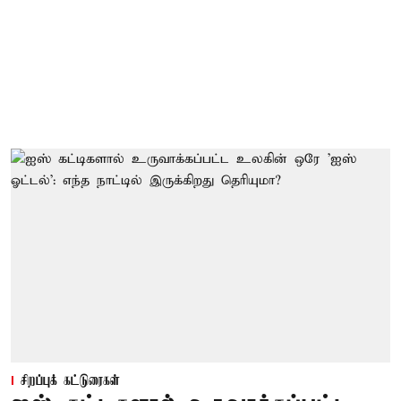
சிறப்புக் கட்டுரைகள்