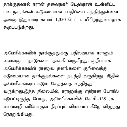
தாக்குதலால் ஈரான் தலைநகர் டெஹ்ரான் உள்ளிட்ட
பல நகரங்கள் கடுமையான பாதிப்பை சந்தித்துள்ளன.
அங்கு இதுவரை சுமார் 1,350 பேர் உயிரிழந்துள்ளதாக
கூறப்படுகிறது.
அமெரிக்காவின் தாக்குதலுக்கு பதிலடியாக ஈரானும்
வளைகுடா நாடுகளை தாக்கி வருகிறது. குறிப்பாக
அமெரிக்காவின் ராணுவ தளங்களை குறிவைத்து
கடுமையான தாக்குதல்களை நடத்தி வருகிறது. இதில்
அமெரிக்காவும் கடும் சேதத்தை சந்தித்து
வருகிறது.இந்த நிலையில், ஈரானுக்கு எதிரான போரில்
ஈடுபட்டிருந்த போது, அமெரிக்காவின் கே.சி.-135 ரக
வான்வழி எரிபொருள் நிரப்பும் விமானம் கீழே விழுந்து
நொறுங்கியது.