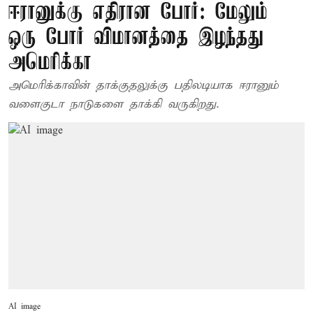
ஈரானுக்கு எதிரான போர்: மேலும்
ஒரு போர் விமானத்தை இழந்தது
அமெரிக்கா
அமெரிக்காவின் தாக்குதலுக்கு பதிலடியாக ஈரானும்
வளைகுடா நாடுகளை தாக்கி வருகிறது.
AI image