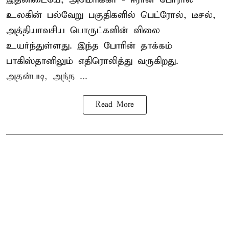
உலகின் பல்வேறு பகுதிகளில் பெட்ரோல், டீசல்,
அத்தியாவசிய பொருட்களின் விலை
உயர்ந்துள்ளது. இந்த போரின் தாக்கம்
பாகிஸ்தானிலும் எதிரொலித்து வருகிறது.
அதன்படி, அந்ந ...
Read More