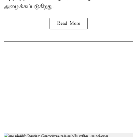
அழைக்கப்படுகிறது.
Read More