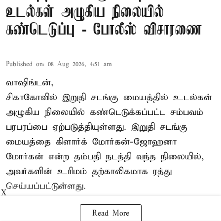
உடல்கள் அழுகிய நிலையில்
கண்டெடுப்பு - போலீஸ் விசாரணை
Published on
:
08 Aug 2026, 4:51 am
வாஷிங்டன்,
சிகாகோவில் இறுதி சடங்கு மையத்தில் உடல்கள்
அழுகிய நிலையில் கண்டெடுக்கப்பட்ட சம்பவம்
பரபரப்பை ஏற்படுத்தியுள்ளது. இறுதி சடங்கு
மையத்தை கிளார்க் மோர்கன்-ஜோஹனா
மோர்கன் என்ற தம்பதி நடத்தி வந்த நிலையில்,
அவர்களின் உரிமம் தற்காலிகமாக ரத்து
செய்யப்பட்டுள்ளது.
X
Read More