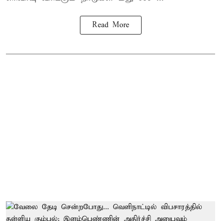
Read More