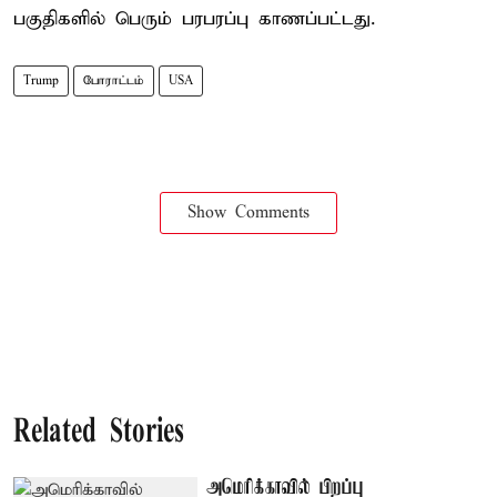
பகுதிகளில் பெரும் பரபரப்பு காணப்பட்டது.
Trump
போராட்டம்
USA
Show Comments
Related Stories
அமெரிக்காவில் பிறப்பு