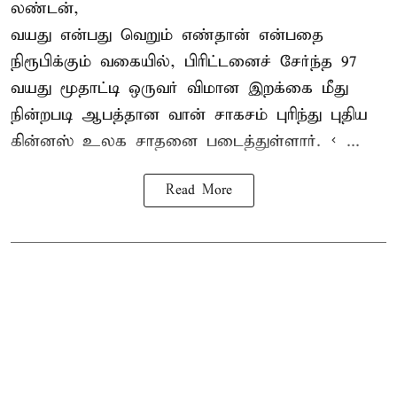
லண்டன்,
வயது என்பது வெறும் எண்தான் என்பதை
நிரூபிக்கும் வகையில், பிரிட்டனைச் சேர்ந்த 97
வயது மூதாட்டி ஒருவர் விமான இறக்கை மீது
நின்றபடி ஆபத்தான வான் சாகசம் புரிந்து புதிய
கின்னஸ் உலக சாதனை
படைத்துள்ளார். < ...
Read More