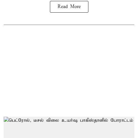
Read More