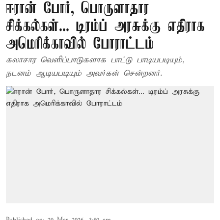
ஈரான் போர், பொருளாதார
சிக்கல்கள்... டிரம்ப் அரசுக்கு எதிராக
அமெரிக்காவில் போராட்டம்
கலாசார வெளிப்பாடுகளாக பாட்டு பாடியபடியும்,
நடனம் ஆடியபடியும் அவர்கள் சென்றனர்.