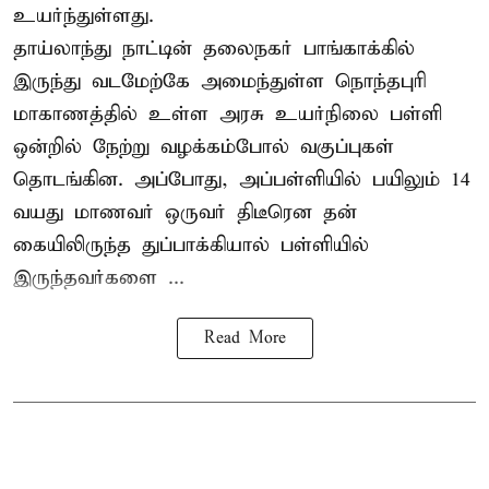
உயர்ந்துள்ளது.
தாய்லாந்து நாட்டின் தலைநகர் பாங்காக்கில்
இருந்து வடமேற்கே அமைந்துள்ள நொந்தபுரி
மாகாணத்தில் உள்ள அரசு உயர்நிலை பள்ளி
ஒன்றில் நேற்று வழக்கம்போல் வகுப்புகள்
தொடங்கின. அப்போது, அப்பள்ளியில் பயிலும் 14
வயது மாணவர் ஒருவர் திடீரென தன்
கையிலிருந்த துப்பாக்கியால் பள்ளியில்
இருந்தவர்களை ...
Read More