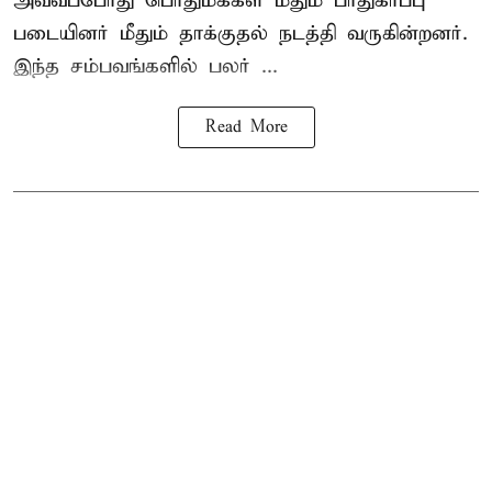
அவ்வப்போது பொதுமக்கள் மீதும் பாதுகாப்பு
படையினர் மீதும் தாக்குதல் நடத்தி வருகின்றனர்.
இந்த சம்பவங்களில் பலர் ...
Read More