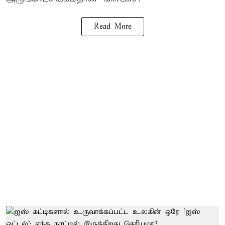
Read More