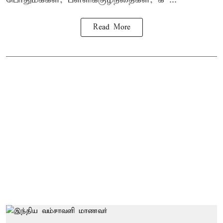
Read More