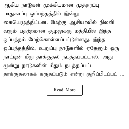
ஆகிய நாடுகள் முக்கியமான முத்தரப்பு
பாதுகாப்பு ஒப்பந்தத்தில் இன்று
கையெழுத்திட்டன. மேற்கு ஆசியாவில் நிலவி
வரும் பதற்றமான சூழலுக்கு மத்தியில் இந்த
ஒப்பந்தம் மேற்கொள்ளப்பட்டுள்ளது. இந்த
ஒப்பந்தத்தில், உறுப்பு நாடுகளில் ஏதேனும் ஒரு
நாட்டின் மீது தாக்குதல் நடத்தப்பட்டால், அது
மூன்று நாடுகளின் மீதும் நடத்தப்பட்ட
தாக்குதலாகக் கருதப்படும் என்று குறிப்பிடப்பட் ...
Read More