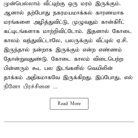
முன்பெல்லாம் வீட்டிற்கு ஒரு மரம் இருக்கும்.
ஆனால் தற்போது நகரமயமாக்கல் காரணமாக
மரங்களை அழித்துவிட்டு, முழுவதும் கான்கிரீட்
கட்டிடங்களாக மாற்றிவிட்டோம். இதனால் கோடை
காலம் வந்துவிட்டாலே, பலருக்கும் வீட்டில் ஏ.சி.
இருந்தால் நன்றாக இருக்கும் என்ற எண்ணம்
தோன்றுவதுண்டு. கோடை காலம் விடைபெற்ற
பின்னரும் கூட பல இடங்களில் வெயிலின்
தாக்கம் அதிகமாகவே இருக்கிறது. இப்போது, எல்
நினோ பிரச்சினை ...
Read More