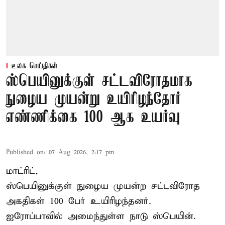
உலக செய்திகள்
ஸ்பெயினுக்குள் சட்டவிரோதமாக
நுழைய முயன்று உயிரிழந்தோர்
எண்ணிக்கை 100 ஆக உயர்வு
Published on
:
07 Aug 2026, 2:17 pm
மாட்ரிட்,
ஸ்பெயினுக்குள் நுழைய முயன்ற சட்டவிரோத
அகதிகள் 100 பேர் உயிரிழந்தனர்.
ஐரோப்பாவில் அமைந்துள்ள நாடு
ஸ்பெயின்
.