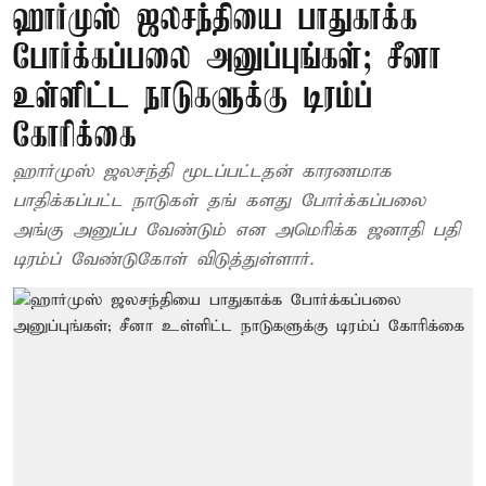
ஹார்முஸ் ஜலசந்தியை பாதுகாக்க
போர்க்கப்பலை அனுப்புங்கள்; சீனா
உள்ளிட்ட நாடுகளுக்கு டிரம்ப்
கோரிக்கை
ஹார்முஸ் ஜலசந்தி மூடப்பட்டதன் காரணமாக
பாதிக்கப்பட்ட நாடுகள் தங் களது போர்க்கப்பலை
அங்கு அனுப்ப வேண்டும் என அமெரிக்க ஜனாதி பதி
டிரம்ப் வேண்டுகோள் விடுத்துள்ளார்.