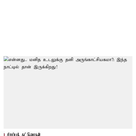
சிறப்புக் கட்டுரைகள்