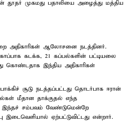
ான் தூதர் முகமது பதாலியை அழைத்து மத்திய
துறை அதிகாரிகள் ஆலோசனை நடத்தினர்.
ப்பாக கடக்க, 21 கப்பல்களின் பட்டியலை
்து கொண்டதாக இந்திய அதிகாரிகள்
பாக்கிச் சூடு நடத்தப்பட்டது தொடர்பாக ஈரான்
பல்கள் மீதான தாக்குதல் எந்த
 இந்தச் சம்பவம் வேண்டுமென்றே
 இடைவெளியால் ஏற்பட்டுவிட்டது என்றார்.