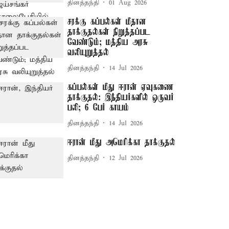
தினத்தந்தி
01 Aug 2026
சரக்கு கப்பல்கள் மீதான
தாக்குதல்கள் நிறுத்தப்பட
வேண்டும்; மத்திய அரசு
வலியுறுத்தல்
தினத்தந்தி
14 Jul 2026
கப்பல்கள் மீது ஈரான் ஏவுகணை
தாக்குதல்: இந்தியர்களில் ஒருவர்
பலி; 6 பேர் காயம்
தினத்தந்தி
14 Jul 2026
ஈரான் மீது அமெரிக்கா தாக்குதல்
தினத்தந்தி
12 Jul 2026