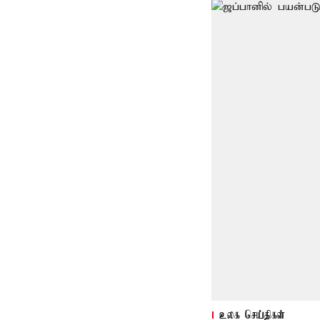
உலக செய்திகள்