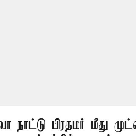
நாட்டு பிரதமர் மீது முட