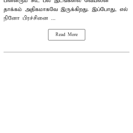
பின்னரும் கூட பல இடங்களில் வெயிலின்
தாக்கம் அதிகமாகவே இருக்கிறது. இப்போது, எல்
நினோ பிரச்சினை ...
Read More