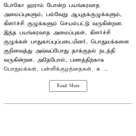
போகோ ஹராம் போன்ற பயங்கரவாத
அமைப்புகளும், பல்வேறு ஆயுதக்குழுக்களும்,
கிளர்ச்சி குழுக்களும் செயல்பட்டு வருகின்றன.
இந்த பயங்கரவாத அமைப்புகள், கிளர்ச்சி
குழுக்கள் பாதுகாப்புப்படையினர், பொதுமக்களை
குறிவைத்து அவ்வப்போது தாக்குதல் நடத்தி
வருகின்றன. அதேபோல், பணத்திற்காக
பொதுமக்கள், பள்ளிக்குழந்தைகள், க ...
Read More