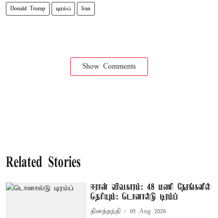
Donald Trump
டிரம்ப்
Iran
Show Comments
Related Stories
ஈரான் விவகாரம்: 48 மணி நேரங்களில்
தெரியும்: டொனால்டு டிரம்ப்
தினத்தந்தி
05 Aug 2026