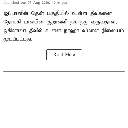
Published on
:
07 Aug 2026, 10:16 pm
ஜப்பானின் தென் பகுதியில் உள்ள தீவுகளை
நோக்கி டால்பின் சூறாவளி நகர்ந்து வருவதால்,
ஒகினாவா தீவில் உள்ள நாஹா விமான நிலையம்
மூடப்பட்டது.
Read More