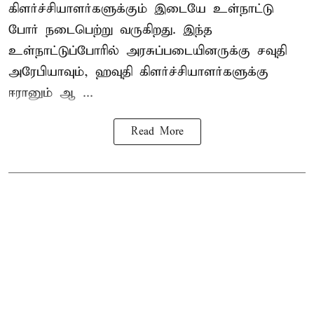
கிளர்ச்சியாளர்களுக்கும் இடையே உள்நாட்டு
போர் நடைபெற்று வருகிறது. இந்த
உள்நாட்டுப்போரில் அரசுப்படையினருக்கு சவுதி
அரேபியாவும், ஹவுதி கிளர்ச்சியாளர்களுக்கு
ஈரானும் ஆ ...
Read More