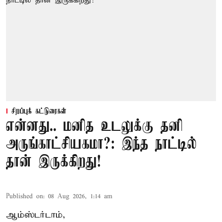
சிறப்புக் கட்டுரைகள்
என்னது.. மனித உடலுக்கு தனி
அருங்காட்சியகமா?: இந்த நாட்டில்
தான் இருக்கிறது!
Published on
:
08 Aug 2026, 1:14 am
ஆம்ஸ்டர்டாம்,