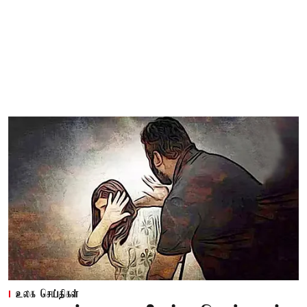
உலக செய்திகள்