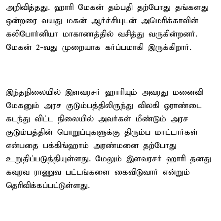
அறிவித்தது. ஹாரி மேகன் தம்பதி தற்போது தங்களது
ஒன்றரை வயது மகன் ஆர்ச்சியுடன் அமெரிக்காவின்
கலிபோர்னியா மாகாணத்தில் வசித்து வருகின்றனர்.
மேகன் 2-வது முறையாக கர்ப்பமாகி இருக்கிறார்.
இந்தநிலையில் இளவரசர் ஹாரியும் அவரது மனைவி
மேகனும் அரச குடும்பத்திலிருந்து விலகி ஓராண்டை
கடந்து விட்ட நிலையில் அவர்கள் மீண்டும் அரச
குடும்பத்தின் பொறுப்புகளுக்கு திரும்ப மாட்டார்கள்
என்பதை பக்கிங்ஹாம் அரண்மனை தற்போது
உறுதிப்படுத்தியுள்ளது. மேலும் இளவரசர் ஹாரி தனது
கவுரவ ராணுவ பட்டங்களை கைவிடுவார் என்றும்
தெரிவிக்கப்பட்டுள்ளது.