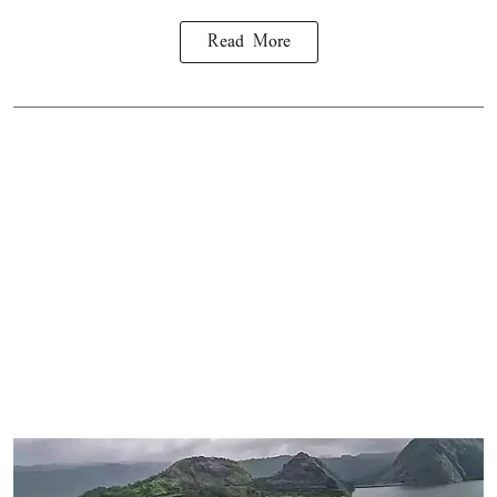
Read More