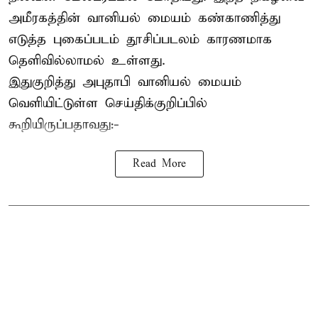
அமீரகத்தின் வானியல் மையம் கண்காணித்து
எடுத்த புகைப்படம் தூசிப்படலம் காரணமாக
தெளிவில்லாமல் உள்ளது.
இதுகுறித்து அபுதாபி வானியல் மையம்
வெளியிட்டுள்ள செய்திக்குறிப்பில்
கூறியிருப்பதாவது:-
Read More