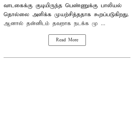
வாடகைக்கு குடியிருந்த பெண்ணுக்கு பாலியல்
தொல்லை அளிக்க முயற்சித்ததாக கூறப்படுகிறது.
ஆனால் தன்னிடம் தவறாக நடக்க மு ...
Read More