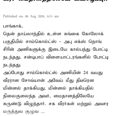
Published on
:
06 Aug 2026, 6:31 am
பாங்காக்,
தென் தாய்லாந்தில் உள்ள சுங்கை கோலோக்
பகுதியில் சாம்கொல்ட்ஸ் - அபு எக்ஸ் நொங்
சிரின் அணிகளுக்கு இடையே கால்பந்து போட்டி
நடந்தது. சன்டிபாப் விளையாட்டரங்களில் போட்டி
நடந்தது.
அப்போது சாம்கொல்ட்ஸ் அணியின் 24 வயது
வீரரான சோவ்யான் அவேய் மீது திடீரென
மின்னல் தாக்கியது. மின்னல் தாக்கியதில்
நிலைகுலைந்த அவர், மைதானத்திலேயே
சுருண்டு விழுந்தார். சக வீரர்கள் மற்றும் அவசர
மருத்துவ குழுவ ...