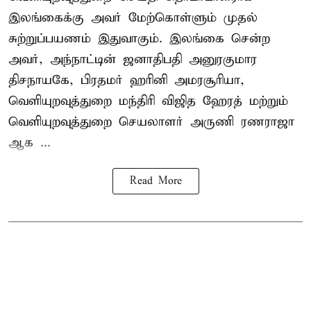
இலங்கைக்கு அவர் மேற்கொள்ளும் முதல்
சுற்றுப்பயணம் இதுவாகும். இலங்கை சென்ற
அவர், அந்நாட்டின் ஜனாதிபதி அனுரகுமார
திசநாயகே, பிரதமர் ஹரினி அமரசூரியா,
வெளியுறவுத்துறை மந்திரி விஜித ஹேரத் மற்றும்
வெளியுறவுத்துறை செயலாளர் அருணி ரணராஜா
ஆக ...
Read More