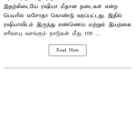
இதற்கிடையே ரஷியா மீதான தடைகள் என்ற
பெயரில் மசோதா கொண்டு வரப்பட்டது. இதில்
ரஷியாவிடம் இருந்து எண்ணெய் மற்றும் இயற்கை
எரிவாயு வாங்கும் நாடுகள் மீது 100 ...
Read More