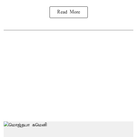
Read More