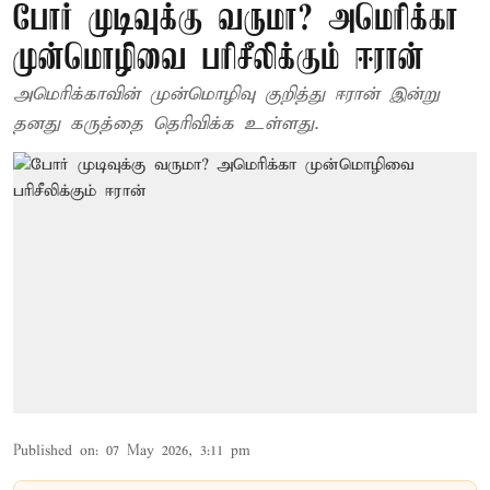
போர் முடிவுக்கு வருமா? அமெரிக்கா
முன்மொழிவை பரிசீலிக்கும் ஈரான்
அமெரிக்காவின் முன்மொழிவு குறித்து ஈரான் இன்று
தனது கருத்தை தெரிவிக்க உள்ளது.
Published on
:
07 May 2026, 3:11 pm