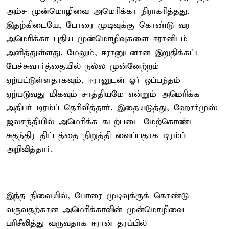
அம்ச முன்மொழிவை அமெரிக்கா நிராகரித்தது.
இதற்கிடையே, போரை முடிவுக்கு கொண்டு வர
அமெரிக்கா புதிய முன்மொழிவுகளை ஈரானிடம்
அளித்துள்ளது. மேலும், ஈரானுடனான இறுதிக்கட்ட
பேச்சுவார்த்தையில் நல்ல முன்னேற்றம்
ஏற்பட்டுள்ளதாகவும், ஈரானுடன் ஓர் ஒப்பந்தம்
ஏற்படுவது மிகவும் சாத்தியமே என்றும் அமெரிக்க
அதிபர் டிரம்ப் தெரிவித்தார். இதையடுத்து, ஹோர்முஸ்
ஜலசந்தியில் அமெரிக்க கடற்படை மேற்கொண்ட
சுதந்திர திட்டத்தை நிறுத்தி வைப்பதாக டிரம்ப்
அறிவித்தார்.
இந்த நிலையில், போரை முடிவுக்குக் கொண்டு
வருவதற்கான அமெரிக்காவின் முன்மொழிவை
பரிசீலித்து வருவதாக ஈரான் தரப்பில்