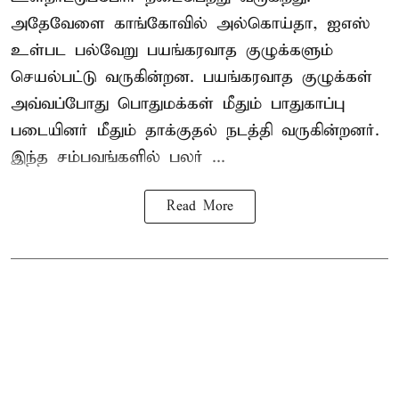
அதேவேளை காங்கோவில் அல்கொய்தா, ஐஎஸ்
உள்பட பல்வேறு பயங்கரவாத குழுக்களும்
செயல்பட்டு வருகின்றன. பயங்கரவாத குழுக்கள்
அவ்வப்போது பொதுமக்கள் மீதும் பாதுகாப்பு
படையினர் மீதும் தாக்குதல் நடத்தி வருகின்றனர்.
இந்த சம்பவங்களில் பலர் ...
Read More