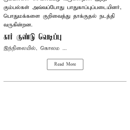
கும்பல்கள் அவ்வப்போது பாதுகாப்புப்படையினர்,
பொதுமக்களை குறிவைத்து தாக்குதல் நடத்தி
வருகின்றன.
கார் குண்டு வெடிப்பு
இந்நிலையில், கொலம ...
Read More