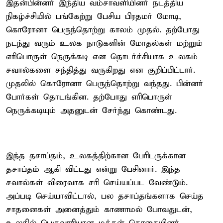
இதன்பின்னர் இந்திய வம்சாவளியினர் நடத்திய
நிகழ்ச்சியில் பங்கேற்று பேசிய பிரதமர் மோடி,
கொரோனா பெருந்தொற்று காலம் முதல். தற்போது
நடந்து வரும் உலக நாடுகளின் மோதல்கள் மற்றும்
எரிபொருள் நெருக்கடி என தொடர்ச்சியாக உலகம்
சவால்களை சந்தித்து வருகிறது என குறிப்பிட்டார்.
முதலில் கொரோனா பெருந்தொற்று வந்தது. பின்னர்
போர்கள் தொடங்கின. தற்போது எரிபொருள்
நெருக்கடியும் அதனுடன் சேர்ந்து கொண்டது.
இந்த தசாப்தம், உலகத்திற்கான பேரிடருக்கான
தசாப்தம் ஆகி விட்டது என்று பேசினார். இந்த
சவால்கள் விரைவாக சரி செய்யப்பட வேண்டும்.
அப்படி செய்யாவிட்டால், பல தசாப்தங்களாக செய்த
சாதனைகள் அனைத்தும் காணாமல் போவதுடன்,