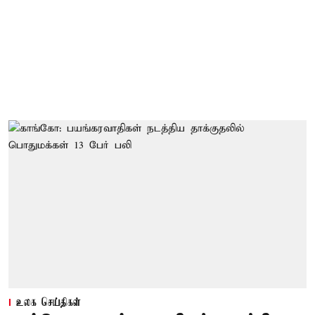
உலக செய்திகள்