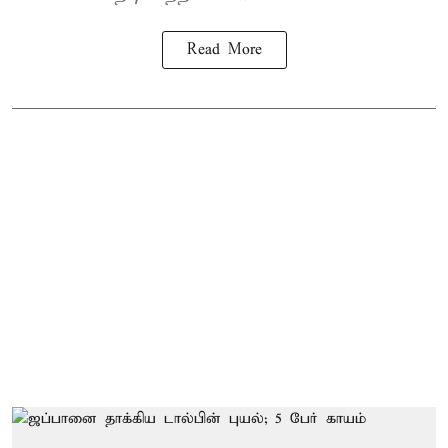
Read More