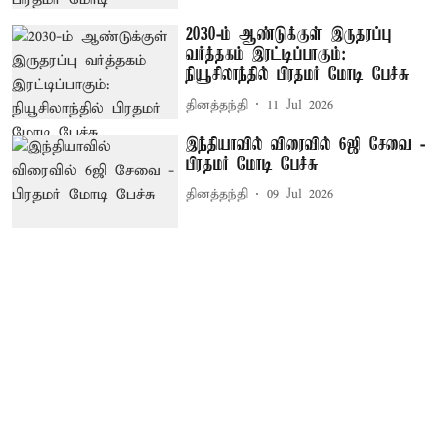
2030-ம் ஆண்டுக்குள் இருதரப்பு
வர்த்தகம் இரட்டிப்பாகும்:
நியூசிலாந்தில் பிரதமர் மோடி பேச்சு
தினத்தந்தி
11 Jul 2026
இந்தியாவில் விரைவில் 6ஜி சேவை -
பிரதமர் மோடி பேச்சு
தினத்தந்தி
09 Jul 2026