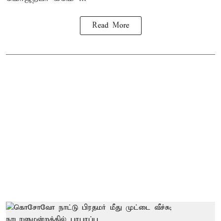
Read More