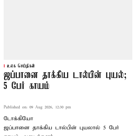
உலக செய்திகள்
ஜப்பானை தாக்கிய டால்பின் புயல்;
5 பேர் காயம்
Published on
:
09 Aug 2026, 12:30 pm
டோக்கியோ
ஜப்பானை தாக்கிய டால்பின் புயலால் 5 பேர்