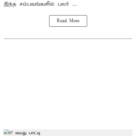
இந்த சம்பவங்களில் பலர் ...
Read More