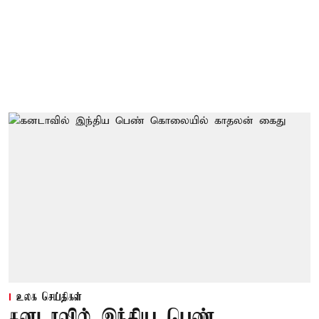
உலக செய்திகள்