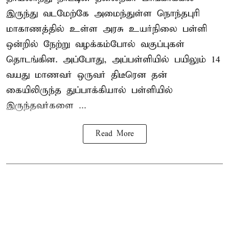
இருந்து வடமேற்கே அமைந்துள்ள நொந்தபுரி
மாகாணத்தில் உள்ள அரசு உயர்நிலை பள்ளி
ஒன்றில் நேற்று வழக்கம்போல் வகுப்புகள்
தொடங்கின. அப்போது, அப்பள்ளியில் பயிலும் 14
வயது மாணவர் ஒருவர் திடீரென தன்
கையிலிருந்த துப்பாக்கியால் பள்ளியில்
இருந்தவர்களை ...
Read More