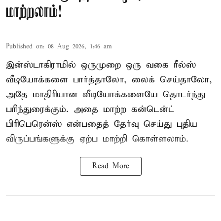
மாற்றலாம்!
Published on
:
08 Aug 2026, 1:46 am
இன்ஸ்டாகிராமில் ஒருமுறை ஒரு வகை ரீல்ஸ்
வீடியோக்களை பார்த்தாலோ, லைக் செய்தாலோ,
அதே மாதிரியான வீடியோக்களையே தொடர்ந்து
பரிந்துரைக்கும். அதை மாற்ற கன்டென்ட்
பிரிபெரென்ஸ் என்பதைத் தேர்வு செய்து புதிய
விருப்பங்களுக்கு ஏற்ப மாற்றி கொள்ளலாம்.
Read More