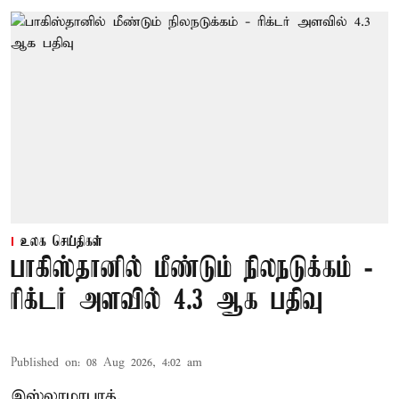
உலக செய்திகள்
பாகிஸ்தானில் மீண்டும் நிலநடுக்கம் -
ரிக்டர் அளவில் 4.3 ஆக பதிவு
Published on
:
08 Aug 2026, 4:02 am
இஸ்லாமாபாத்,