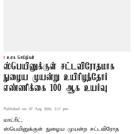
உலக செய்திகள்
ஸ்பெயினுக்குள் சட்டவிரோதமாக
நுழைய முயன்று உயிரிழந்தோர்
எண்ணிக்கை 100 ஆக உயர்வு
Published on
:
07 Aug 2026, 2:17 pm
மாட்ரிட்,
ஸ்பெயினுக்குள் நுழைய முயன்ற சட்டவிரோத