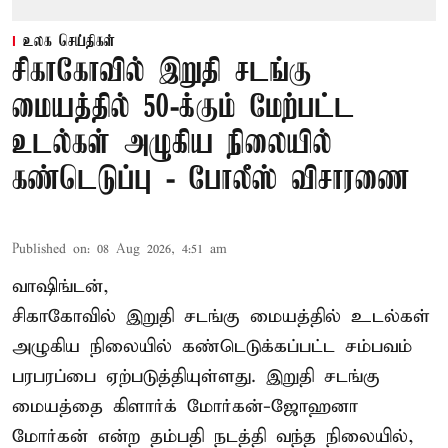
உலக செய்திகள்
சிகாகோவில் இறுதி சடங்கு
மையத்தில் 50-க்கும் மேற்பட்ட
உடல்கள் அழுகிய நிலையில்
கண்டெடுப்பு - போலீஸ் விசாரணை
Published on
:
08 Aug 2026, 4:51 am
வாஷிங்டன்,
சிகாகோவில் இறுதி சடங்கு மையத்தில் உடல்கள்
அழுகிய நிலையில் கண்டெடுக்கப்பட்ட சம்பவம்
பரபரப்பை ஏற்படுத்தியுள்ளது. இறுதி சடங்கு
மையத்தை கிளார்க் மோர்கன்-ஜோஹனா
மோர்கன் என்ற தம்பதி நடத்தி வந்த நிலையில்,