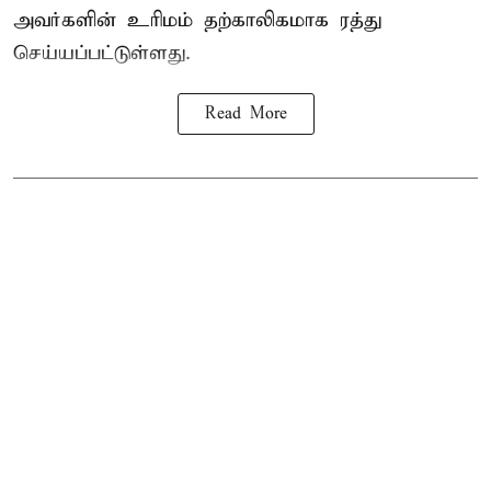
அவர்களின் உரிமம் தற்காலிகமாக ரத்து
செய்யப்பட்டுள்ளது.
Read More