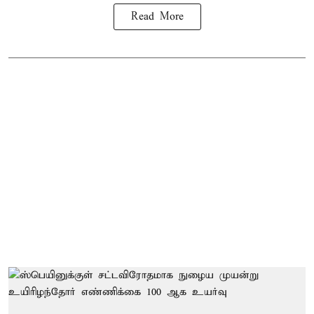
Read More