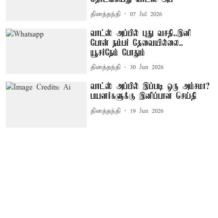
தினத்தந்தி
07 Jul 2026
வாட்ஸ் அப்பில் புது வசதி..இனி
போன் நம்பர் தேவையில்லை..
யூசர்நேம் போதும்
தினத்தந்தி
30 Jun 2026
வாட்ஸ் அப்பில் இப்படி ஒரு அம்சமா?
பயனர்களுக்கு இனிப்பான செய்தி
தினத்தந்தி
19 Jun 2026