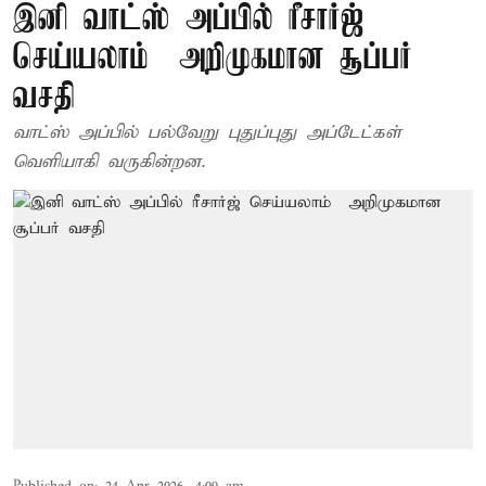
இனி வாட்ஸ் அப்பில் ரீசார்ஜ்
செய்யலாம் – அறிமுகமான சூப்பர்
வசதி
வாட்ஸ் அப்பில் பல்வேறு புதுப்புது அப்டேட்கள்
வெளியாகி வருகின்றன.