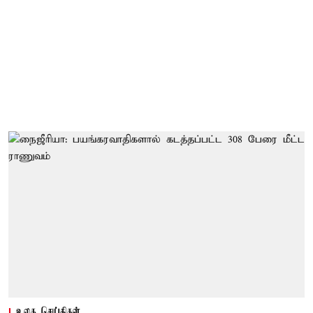
உலக செய்திகள்