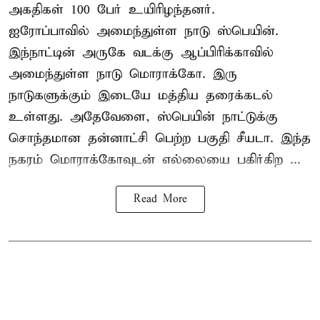
அகதிகள் 100 பேர் உயிரிழந்தனர்.
ஐரோப்பாவில் அமைந்துள்ள நாடு
ஸ்பெயின்
.
இந்நாட்டின் அருகே வடக்கு ஆப்பிரிக்காவில்
அமைந்துள்ள நாடு மொராக்கோ. இரு
நாடுகளுக்கும் இடையே மத்திய தரைக்கடல்
உள்ளது. அதேவேளை, ஸ்பெயின் நாட்டுக்கு
சொந்தமான தன்னாட்சி பெற்ற பகுதி சீயடா. இந்த
நகரம் மொராக்கோவுடன் எல்லையை பகிர்கிற ...
Read More