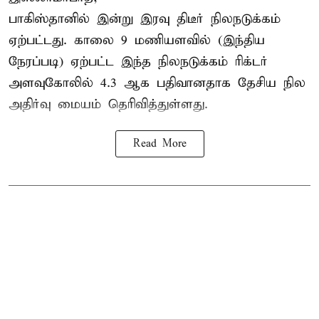
பாகிஸ்தானில் இன்று இரவு திடீர் நிலநடுக்கம்
ஏற்பட்டது. காலை 9 மணியளவில் (இந்திய
நேரப்படி) ஏற்பட்ட இந்த நிலநடுக்கம் ரிக்டர்
அளவுகோலில் 4.3 ஆக பதிவானதாக தேசிய நில
அதிர்வு மையம் தெரிவித்துள்ளது.
Read More