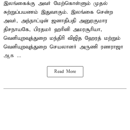
இலங்கைக்கு அவர் மேற்கொள்ளும் முதல்
சுற்றுப்பயணம் இதுவாகும். இலங்கை சென்ற
அவர், அந்நாட்டின் ஜனாதிபதி அனுரகுமார
திசநாயகே, பிரதமர் ஹரினி அமரசூரியா,
வெளியுறவுத்துறை மந்திரி விஜித ஹேரத் மற்றும்
வெளியுறவுத்துறை செயலாளர் அருணி ரணராஜா
ஆக ...
Read More