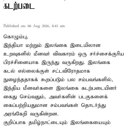
கடற்படை
Published on
:
06 Aug 2026, 8:43 am
கொழும்பு,
இந்தியா மற்றும் இலங்கை இடையிலான
உறவுகளில் மீனவர் விவகாரம் ஒரு சர்ச்சைக்குரிய
பிரச்சினையாக இருந்து வருகிறது. இலங்கை
கடல் எல்லைக்குள் சட்டவிரோதமாக
நுழைந்ததாகக் கூறப்படும் பல சம்பவங்களில்,
இந்திய மீனவர்களை இலங்கை கடற்படையினர்
கைது செய்வதும், அவர்களின் படகுகளைக்
கைப்பற்றியதுமான சம்பவங்கள் தொடர்ந்து
அரங்கேறி வருகின்றன.
குறிப்பாக தமிழ்நாட்டையும் இலங்கையையும்