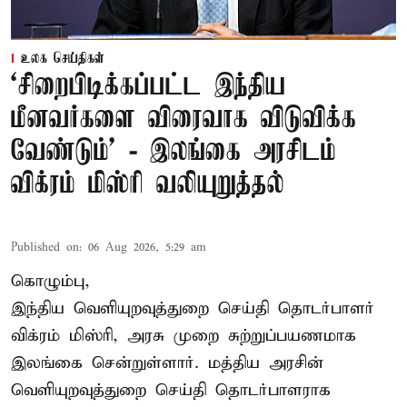
உலக செய்திகள்
‘சிறைபிடிக்கப்பட்ட இந்திய
மீனவர்களை விரைவாக விடுவிக்க
வேண்டும்' - இலங்கை அரசிடம்
விக்ரம் மிஸ்ரி வலியுறுத்தல்
Published on
:
06 Aug 2026, 5:29 am
கொழும்பு,
இந்திய வெளியுறவுத்துறை செய்தி தொடர்பாளர்
விக்ரம் மிஸ்ரி, அரசு முறை சுற்றுப்பயணமாக
இலங்கை சென்றுள்ளார். மத்திய அரசின்
வெளியுறவுத்துறை செய்தி தொடர்பாளராக