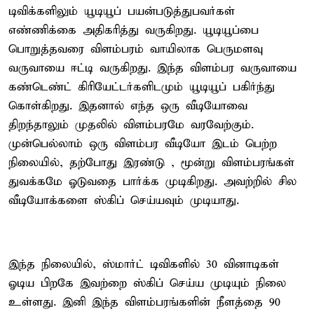
டிவிக்களிலும் யூடியூப் பயன்படுத்துபவர்கள்
எண்ணிக்கை அதிகரித்து வருகிறது. யூடியூப்பை
பொறுத்தவரை விளம்பரம் வாயிலாக பெருமளவு
வருவாயை ஈட்டி வருகிறது. இந்த விளம்பர வருவாயை
கண்டெண்ட் கிரியேட்டர்களிடமும் யூடியூப் பகிர்ந்து
கொள்கிறது. இதனால் எந்த ஒரு வீடியோவை
திறந்தாலும் முதலில் விளம்பரமே வரவேற்கும்.
முன்பெல்லாம் ஒரு விளம்பர வீடியோ இடம் பெற்ற
நிலையில், தற்போது இரண்டு , மூன்று விளம்பரங்கள்
துவக்கமே ஓடுவதை பார்க்க முடிகிறது. அவற்றில் சில
வீடியோக்களை ஸ்கிப் செய்யவும் முடியாது.
இந்த நிலையில், ஸ்மார்ட் டிவிகளில் 30 வினாடிகள்
ஓடிய பிறகே இவற்றை ஸ்கிப் செய்ய முடியும் நிலை
உள்ளது. இனி இந்த விளம்பரங்களின் நீளத்தை 90