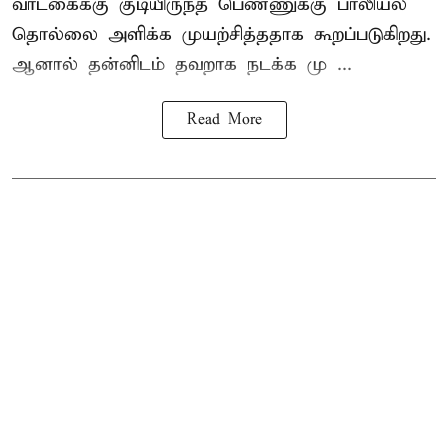
வாடகைக்கு குடியிருந்த பெண்ணுக்கு பாலியல்
தொல்லை அளிக்க முயற்சித்ததாக கூறப்படுகிறது.
ஆனால் தன்னிடம் தவறாக நடக்க மு ...
Read More