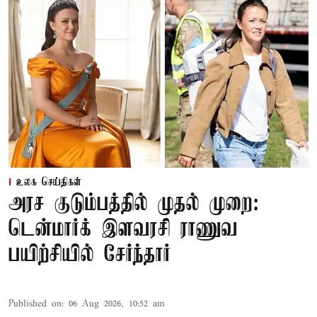
உலக செய்திகள்
அரச குடும்பத்தில் முதல் முறை:
டென்மார்க் இளவரசி ராணுவ
பயிற்சியில் சேர்ந்தார்
Published on
:
06 Aug 2026, 10:52 am