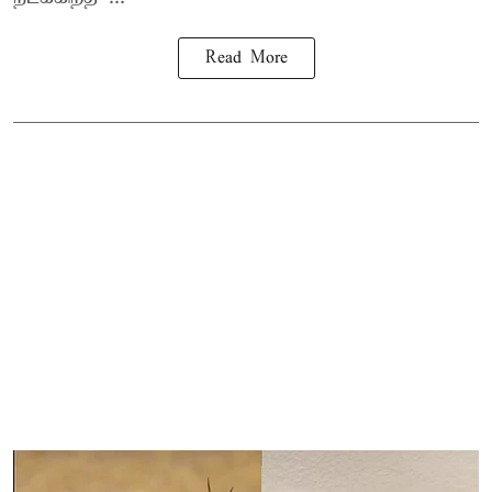
Read More