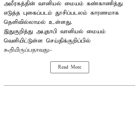
அமீரகத்தின் வானியல் மையம் கண்காணித்து
எடுத்த புகைப்படம் தூசிப்படலம் காரணமாக
தெளிவில்லாமல் உள்ளது.
இதுகுறித்து அபுதாபி வானியல் மையம்
வெளியிட்டுள்ள செய்திக்குறிப்பில்
கூறியிருப்பதாவது:-
Read More