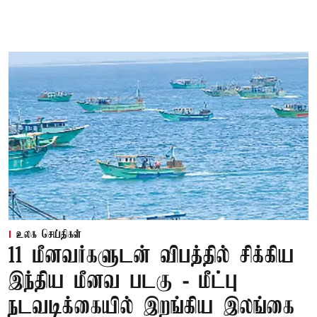
உலக செய்திகள்
11 மீனவர்களுடன் விபத்தில் சிக்கிய
இந்திய மீனவ படகு - மீட்பு
நடவடிக்கையில் இறங்கிய இலங்கை