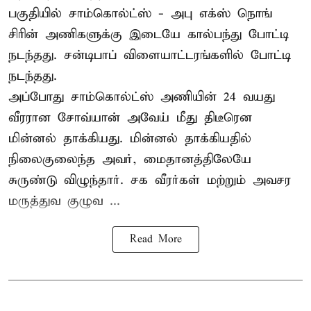
பகுதியில் சாம்கொல்ட்ஸ் - அபு எக்ஸ் நொங்
சிரின் அணிகளுக்கு இடையே கால்பந்து போட்டி
நடந்தது. சன்டிபாப் விளையாட்டரங்களில் போட்டி
நடந்தது.
அப்போது சாம்கொல்ட்ஸ் அணியின் 24 வயது
வீரரான சோவ்யான் அவேய் மீது திடீரென
மின்னல் தாக்கியது. மின்னல் தாக்கியதில்
நிலைகுலைந்த அவர், மைதானத்திலேயே
சுருண்டு விழுந்தார். சக வீரர்கள் மற்றும் அவசர
மருத்துவ குழுவ ...
Read More