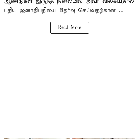
ஆண்டுகள் இருந்த நிலையில் அவர் விலகியதால்
புதிய ஜனாதிபதியை தேர்வு செய்வதற்கான ...
Read More