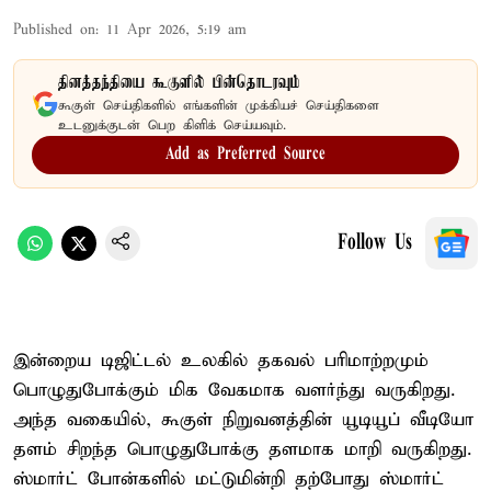
Published on
:
11 Apr 2026, 5:19 am
தினத்தந்தியை கூகுளில் பின்தொடரவும்
கூகுள் செய்திகளில் எங்களின் முக்கியச் செய்திகளை
உடனுக்குடன் பெற கிளிக் செய்யவும்.
Add as Preferred Source
Follow Us
இன்றைய டிஜிட்டல் உலகில் தகவல் பரிமாற்றமும்
பொழுதுபோக்கும் மிக வேகமாக வளர்ந்து வருகிறது.
அந்த வகையில், கூகுள் நிறுவனத்தின் யூடியூப் வீடியோ
தளம் சிறந்த பொழுதுபோக்கு தளமாக மாறி வருகிறது.
ஸ்மார்ட் போன்களில் மட்டுமின்றி தற்போது ஸ்மார்ட்