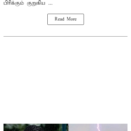
பிரிக்கும் குறுகிய ...
Read More