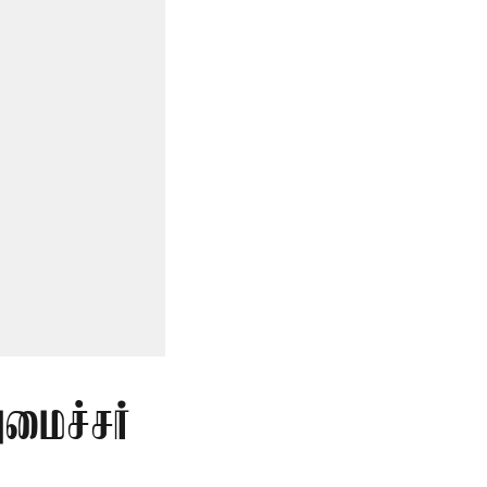
மைச்சர்