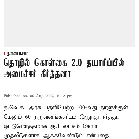
தலையங்கம்
தொழில் கொள்கை 2.0 தயாரிப்பில்
அமைச்சர் கீர்த்தனா
Published on
:
06 Aug 2026, 10:12 pm
த.வெ.க. அரசு பதவியேற்ற 100-வது நாளுக்குள்
மேலும் 60 நிறுவனங்களிடம் இருந்து ஈர்த்து,
ஒட்டுமொத்தமாக ரூ.1 லட்சம் கோடி
முதலீடுகளாக ஆக்கவேண்டும் என்பதை