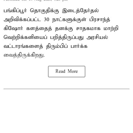
பங்கிப்பூர் தொகுதிக்கு இடைத்தேர்தல்
அறிவிக்கப்பட்ட 30 நாட்களுக்குள் பிரசாந்த்
கிஷோர் களத்தைத் தனக்கு சாதகமாக மாற்றி
வெற்றிக்கனியைப் பறித்திருப்பது அரசியல்
வட்டாரங்களைத் திரும்பிப் பார்க்க
வைத்திருக்கிறது.
Read More