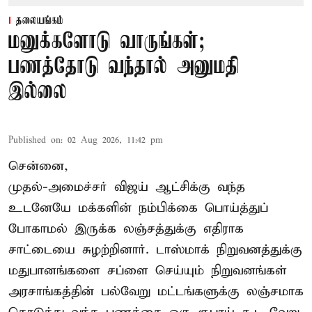
தலையங்கம்
மனுக்களோடு வாருங்கள்;
பணத்தோடு வந்தால் அனுமதி
இல்லை
Published on
:
02 Aug 2026, 11:42 pm
சென்னை,
முதல்-அமைச்சர் விஜய் ஆட்சிக்கு வந்த
உடனேயே மக்களின் நம்பிக்கை பொய்த்துப்
போகாமல் இருக்க லஞ்சத்துக்கு எதிராக
சாட்டையை சுழற்றினார். டாஸ்மாக் நிறுவனத்துக்கு
மதுபானங்களை சப்ளை செய்யும் நிறுவனங்கள்
அரசாங்கத்தின் பல்வேறு மட்டங்களுக்கு லஞ்சமாக