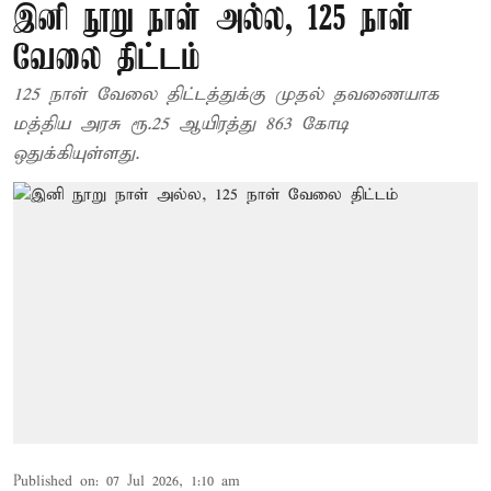
இனி நூறு நாள் அல்ல, 125 நாள்
வேலை திட்டம்
125 நாள் வேலை திட்டத்துக்கு முதல் தவணையாக
மத்திய அரசு ரூ.25 ஆயிரத்து 863 கோடி
ஒதுக்கியுள்ளது.
Published on
:
07 Jul 2026, 1:10 am