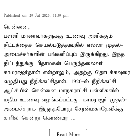
Published on
:
29 Jul 2026, 11:59 pm
சென்னை,
பள்ளி மாணவர்களுக்கு உணவு அளிக்கும்
திட்டத்தைச் செயல்படுத்துவதில் எல்லா முதல்-
அமைச்சர்களின் பங்களிப்பும் இருக்கிறது. இந்த
திட்டத்துக்கு பிதாமகன் பெருந்தலைவர்
காமராஜர்தான் என்றாலும், அதற்கு தொடக்கவுரை
எழுதியது நீதிக்கட்சிதான். 1920-ல் நீதிக்கட்சி
ஆட்சியில் சென்னை மாநகராட்சி பள்ளிகளில்
மதிய உணவு வழங்கப்பட்டது. காமராஜர் முதல்-
அமைச்சராக இருந்தபோது சேரன்மகாதேவிக்கு
காரில் சென்று கொண்டிர ...
Read More