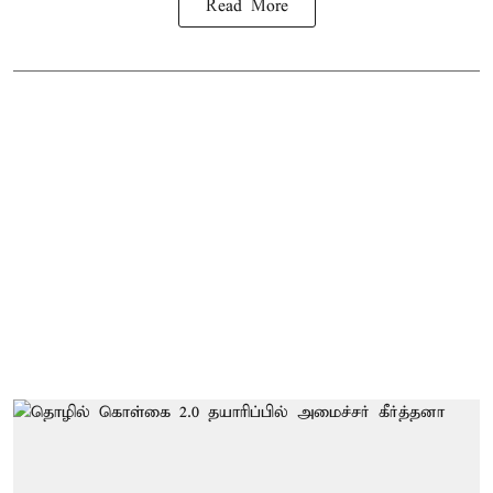
Read More