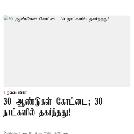
தலையங்கம்
30 ஆண்டுகள் கோட்டை; 30
நாட்களில் தகர்ந்தது!
Published on
:
04 Aug 2026, 9:28 pm