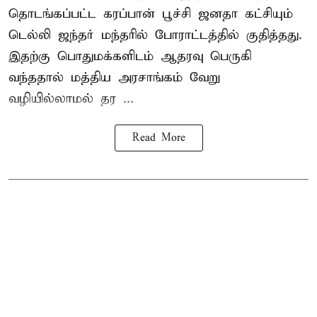
தொடங்கப்பட்ட கரப்பான் பூச்சி ஜனதா கட்சியும்
டெல்லி ஜந்தர் மந்தரில் போராட்டத்தில் குதித்தது.
இதற்கு பொதுமக்களிடம் ஆதரவு பெருகி
வந்ததால் மத்திய அரசாங்கம் வேறு
வழியில்லாமல் தர ...
Read More