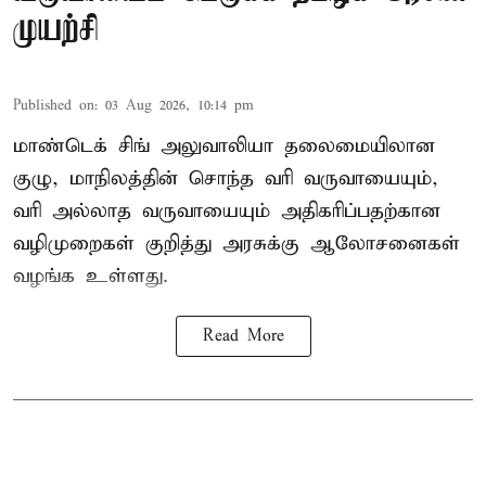
முயற்சி
Published on
:
03 Aug 2026, 10:14 pm
மாண்டெக் சிங் அலுவாலியா தலைமையிலான
குழு, மாநிலத்தின் சொந்த வரி வருவாயையும்,
வரி அல்லாத வருவாயையும் அதிகரிப்பதற்கான
வழிமுறைகள் குறித்து அரசுக்கு ஆலோசனைகள்
வழங்க உள்ளது.
Read More