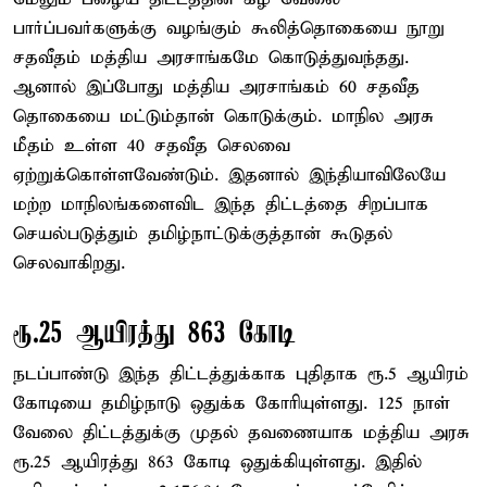
பார்ப்பவர்களுக்கு வழங்கும் கூலித்தொகையை நூறு
சதவீதம் மத்திய அரசாங்கமே கொடுத்துவந்தது.
ஆனால் இப்போது மத்திய அரசாங்கம் 60 சதவீத
தொகையை மட்டும்தான் கொடுக்கும். மாநில அரசு
மீதம் உள்ள 40 சதவீத செலவை
ஏற்றுக்கொள்ளவேண்டும். இதனால் இந்தியாவிலேயே
மற்ற மாநிலங்களைவிட இந்த திட்டத்தை சிறப்பாக
செயல்படுத்தும் தமிழ்நாட்டுக்குத்தான் கூடுதல்
செலவாகிறது.
ரூ.25 ஆயிரத்து 863 கோடி
நடப்பாண்டு இந்த திட்டத்துக்காக புதிதாக ரூ.5 ஆயிரம்
கோடியை தமிழ்நாடு ஒதுக்க கோரியுள்ளது. 125 நாள்
வேலை திட்டத்துக்கு முதல் தவணையாக மத்திய அரசு
ரூ.25 ஆயிரத்து 863 கோடி ஒதுக்கியுள்ளது. இதில்