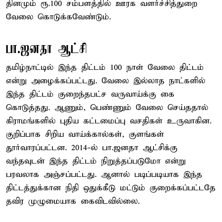
தினமும் ரூ.100 சம்பளத்தில் ஊரக வளர்ச்சித்துறை
வேலை கொடுக்கவேண்டும்.
பா.ஜனதா ஆட்சி
தமிழ்நாட்டில் இந்த திட்டம் 100 நாள் வேலை திட்டம்
என்று அழைக்கப்பட்டது. வேலை இல்லாத நாட்களில்
இந்த திட்டம் குறைந்தபட்ச வருவாய்க்கு கை
கொடுத்தது. ஆணும், பெண்ணும் வேலை செய்ததால்
கிராமங்களில் புதிய கட்டமைப்பு வசதிகள் உருவாகின.
குறிப்பாக சிறிய வாய்க்கால்கள், குளங்கள்
தூர்வாரப்பட்டன. 2014-ல் பா.ஜனதா ஆட்சிக்கு
வந்தவுடன் இந்த திட்டம் நிறுத்தப்படுமோ என்று
பரவலாக அஞ்சப்பட்டது. ஆனால் படிப்படியாக இந்த
திட்டத்துக்கான நிதி ஒதுக்கீடு மட்டும் குறைக்கப்பட்டதே
தவிர முழுமையாக கைவிடவில்லை.