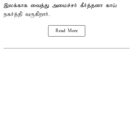
இலக்காக வைத்து அமைச்சர் கீர்த்தனா காய்
நகர்த்தி வருகிறார்.
Read More