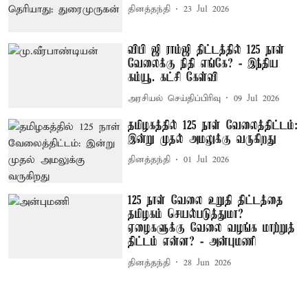
தினத்தந்தி
23 Jul 2026
விபி ஜி ராம்ஜி திட்டத்தில் 125 நாள்
வேலைக்கு நிதி எங்கே? - இந்திய
கம்யூ. கட்சி கேள்வி
அரசியல் செய்திப்பிரிவு
09 Jul 2026
தமிழகத்தில் 125 நாள் வேலைத்திட்டம்:
இன்று முதல் அமலுக்கு வருகிறது
தினத்தந்தி
01 Jul 2026
125 நாள் வேலை உறுதி திட்டத்தை
தமிழகம் செயல்படுத்துமா?
ஏழைகளுக்கு வேலை வழங்க மாற்றுத்
திட்டம் என்ன? - அன்புமணி
தினத்தந்தி
28 Jun 2026