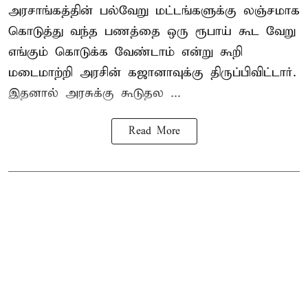
அரசாங்கத்தின் பல்வேறு மட்டங்களுக்கு லஞ்சமாக
கொடுத்து வந்த பணத்தை ஒரு ரூபாய் கூட வேறு
எங்கும் கொடுக்க வேண்டாம் என்று கூறி
மடைமாற்றி அரசின் கஜானாவுக்கு திருப்பிவிட்டார்.
இதனால் அரசுக்கு கூடுதல ...
Read More