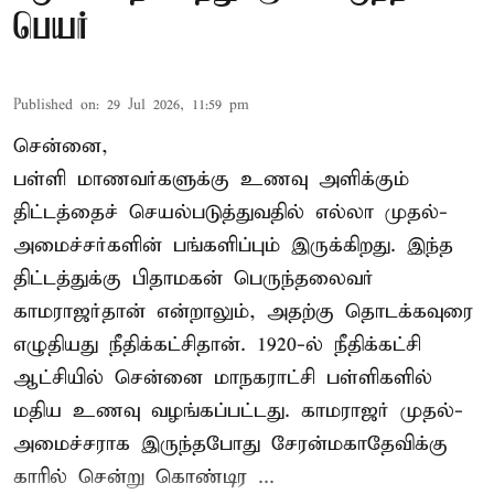
பெயர்
Published on
:
29 Jul 2026, 11:59 pm
சென்னை,
பள்ளி மாணவர்களுக்கு உணவு அளிக்கும்
திட்டத்தைச் செயல்படுத்துவதில் எல்லா முதல்-
அமைச்சர்களின் பங்களிப்பும் இருக்கிறது. இந்த
திட்டத்துக்கு பிதாமகன் பெருந்தலைவர்
காமராஜர்தான் என்றாலும், அதற்கு தொடக்கவுரை
எழுதியது நீதிக்கட்சிதான். 1920-ல் நீதிக்கட்சி
ஆட்சியில் சென்னை மாநகராட்சி பள்ளிகளில்
மதிய உணவு வழங்கப்பட்டது. காமராஜர் முதல்-
அமைச்சராக இருந்தபோது சேரன்மகாதேவிக்கு
காரில் சென்று கொண்டிர ...