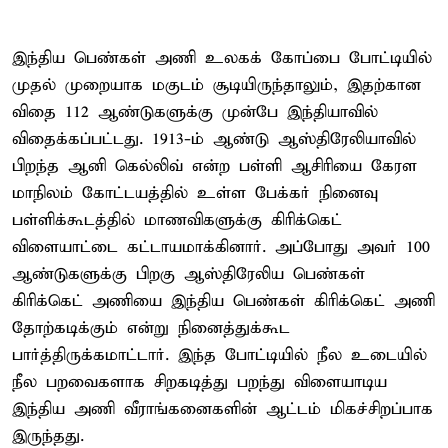
இந்திய பெண்கள் அணி உலகக் கோப்பை போட்டியில்
முதல் முறையாக மகுடம் சூடியிருந்தாலும், இதற்கான
விதை 112 ஆண்டுகளுக்கு முன்பே இந்தியாவில்
விதைக்கப்பட்டது. 1913-ம் ஆண்டு ஆஸ்திரேலியாவில்
பிறந்த ஆனி கெல்லிவ் என்ற பள்ளி ஆசிரியை கேரள
மாநிலம் கோட்டயத்தில் உள்ள பேக்கர் நினைவு
பள்ளிக்கூடத்தில் மாணவிகளுக்கு கிரிக்கெட்
விளையாட்டை கட்டாயமாக்கினார். அப்போது அவர் 100
ஆண்டுகளுக்கு பிறகு ஆஸ்திரேலிய பெண்கள்
கிரிக்கெட் அணியை இந்திய பெண்கள் கிரிக்கெட் அணி
தோற்கடிக்கும் என்று நினைத்துக்கூட
பார்த்திருக்கமாட்டார். இந்த போட்டியில் நீல உடையில்
நீல பறவைகளாக சிறகடித்து பறந்து விளையாடிய
இந்திய அணி வீராங்கனைகளின் ஆட்டம் மிகச்சிறப்பாக
இருந்தது.