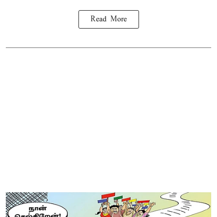
Read More