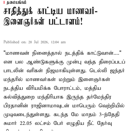
தலையங்கம்
சாதித்துக் காட்டிய மாணவர்-
இளைஞர்கள் பட்டாளம்!
Published on
:
28 Jul 2026, 12:04 am
"மாணவன் நினைத்தால் நடத்திக் காட்டுவான்...."
என பல ஆண்டுகளுக்கு முன்பு வந்த திரைப்படப்
பாடலின் வரிகள் நிஜமாகியுள்ளது. டெல்லி ஜந்தர்
மந்தரில் மாணவர்கள் மற்றும் இளைஞர்கள்
நடத்திய வீரியமிக்க போராட்டம், மத்திய
கல்வித்துறை மந்திரியாக இருந்த தர்மேந்திர
பிரதானின் ராஜினாமாவுடன் மாபெரும் வெற்றியில்
முடிவடைந்துள்ளது. கடந்த மே மாதம் 3-ந்தேதி
சுமார் 22.05 லட்சம் பேர் எழுதிய நீட் தேர்வு