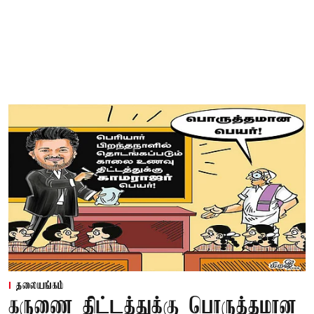
தலையங்கம்
கருணை திட்டத்துக்கு பொருத்தமான