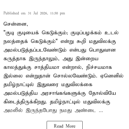
Published on
:
31 Jul 2026, 11:50 pm
சென்னை,
"குடி குடியைக் கெடுக்கும்; குடிப்பழக்கம் உடல்
நலத்தைக் கெடுக்கும்" என்று கூறி மதுவிலக்கு
அமல்படுத்தப்படவேண்டும் என்பது பொதுவான
கருத்தாக இருந்தாலும், அது இன்றைய
காலத்துக்கு சாத்தியமா என்றால், நிச்சயமாக
இல்லை என்றுதான் சொல்லவேண்டும். ஏனெனில்
தமிழ்நாட்டில் இதுவரை மதுவிலக்கை
அமல்படுத்திய அரசாங்கங்களுக்கு தோல்வியே
கிடைத்திருக்கிறது. தமிழ்நாட்டில் மதுவிலக்கு
அமலில் இருந்தபோது நமது அண்டை ...
Read More