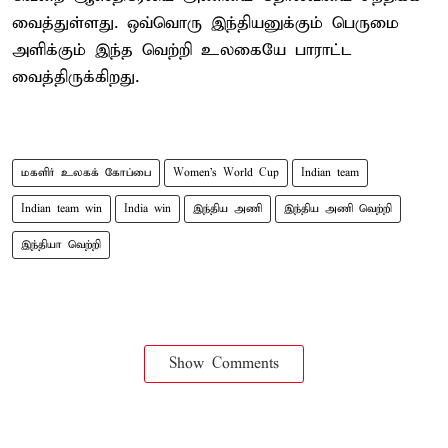
வைத்துள்ளது. ஒவ்வொரு இந்தியனுக்கும் பெருமை
அளிக்கும் இந்த வெற்றி உலகையே பாராட்ட
வைத்திருக்கிறது.
மகளிர் உலகக் கோப்பை
Women's World Cup
Indian team
Indian team win
India win
இந்திய அணி
இந்திய அணி வெற்றி
இந்தியா வெற்றி
Show Comments