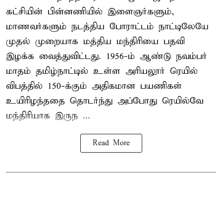
கட்சியின் பின்னணியில் இளைஞர்களும்,
மாணவர்களும் நடத்திய போராட்டம் நாட்டிலேயே
முதல் முறையாக மத்திய மந்திரியை பதவி
இழக்க வைத்துவிட்டது. 1956-ம் ஆண்டு நவம்பர்
மாதம் தமிழ்நாட்டில் உள்ள அரியலூர் ரெயில்
விபத்தில் 150-க்கும் அதிகமான பயணிகள்
உயிரிழந்ததை தொடர்ந்து அப்போது ரெயில்வே
மந்திரியாக இருந ...
Read More