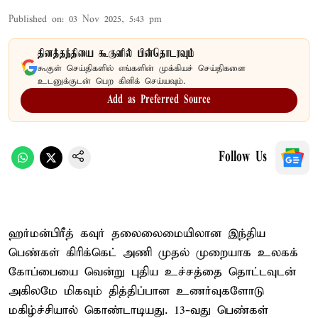
Published on
:
03 Nov 2025, 5:43 pm
தினத்தந்தியை கூகுளில் பின்தொடரவும்
கூகுள் செய்திகளில் எங்களின் முக்கியச் செய்திகளை
உடனுக்குடன் பெற கிளிக் செய்யவும்.
Add as Preferred Source
Follow Us
ஹர்மன்பிரீத் கவுர் தலைலைமையிலான இந்திய
பெண்கள் கிரிக்கெட் அணி முதல் முறையாக உலகக்
கோப்பையை வென்று புதிய உச்சத்தை தொட்டவுடன்
அகிலமே மிகவும் தித்திப்பான உணர்வுகளோடு
மகிழ்ச்சியால் கொண்டாடியது. 13-வது பெண்கள்