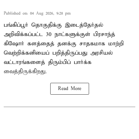
Published on
:
04 Aug 2026, 9:28 pm
பங்கிப்பூர் தொகுதிக்கு இடைத்தேர்தல்
அறிவிக்கப்பட்ட 30 நாட்களுக்குள் பிரசாந்த்
கிஷோர் களத்தைத் தனக்கு சாதகமாக மாற்றி
வெற்றிக்கனியைப் பறித்திருப்பது அரசியல்
வட்டாரங்களைத் திரும்பிப் பார்க்க
வைத்திருக்கிறது.
Read More