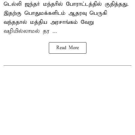
டெல்லி ஜந்தர் மந்தரில் போராட்டத்தில் குதித்தது.
இதற்கு பொதுமக்களிடம் ஆதரவு பெருகி
வந்ததால் மத்திய அரசாங்கம் வேறு
வழியில்லாமல் தர ...
Read More