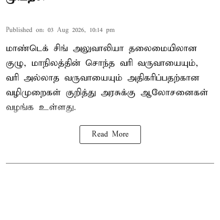
Published on
:
03 Aug 2026, 10:14 pm
மாண்டெக் சிங் அலுவாலியா தலைமையிலான
குழு, மாநிலத்தின் சொந்த வரி வருவாயையும்,
வரி அல்லாத வருவாயையும் அதிகரிப்பதற்கான
வழிமுறைகள் குறித்து அரசுக்கு ஆலோசனைகள்
வழங்க உள்ளது.
Read More