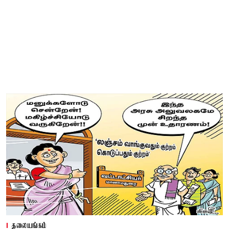
தலையங்கம்