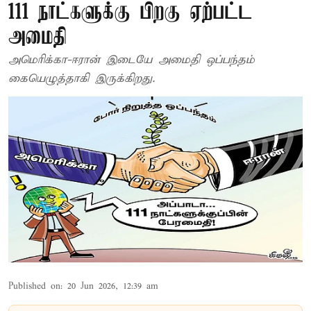
111 நாட்களுக்கு பிறகு ஏற்பட்ட
அமைதி
அமெரிக்கா-ஈரான் இடையே அமைதி ஒப்பந்தம்
கையெழுத்தாகி இருக்கிறது.
Published on
:
20 Jun 2026, 12:39 am