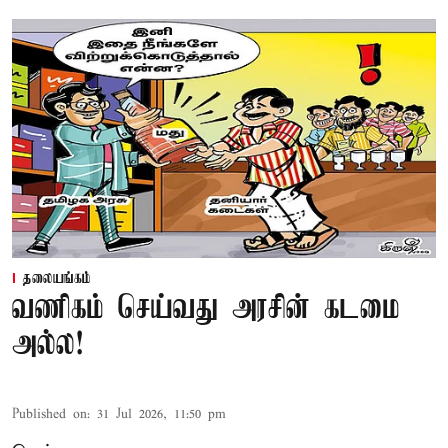
தலையங்கம்
வணிகம் செய்வது அரசின் கடமை
அல்ல!
Published on
:
31 Jul 2026, 11:50 pm