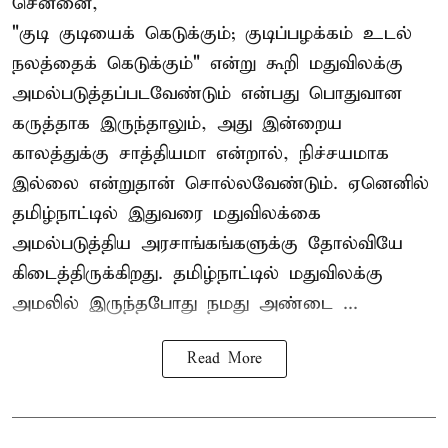
சென்னை,
"குடி குடியைக் கெடுக்கும்; குடிப்பழக்கம் உடல்
நலத்தைக் கெடுக்கும்" என்று கூறி மதுவிலக்கு
அமல்படுத்தப்படவேண்டும் என்பது பொதுவான
கருத்தாக இருந்தாலும், அது இன்றைய
காலத்துக்கு சாத்தியமா என்றால், நிச்சயமாக
இல்லை என்றுதான் சொல்லவேண்டும். ஏனெனில்
தமிழ்நாட்டில் இதுவரை மதுவிலக்கை
அமல்படுத்திய அரசாங்கங்களுக்கு தோல்வியே
கிடைத்திருக்கிறது. தமிழ்நாட்டில் மதுவிலக்கு
அமலில் இருந்தபோது நமது அண்டை ...
Read More