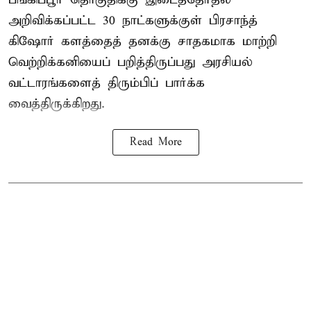
அறிவிக்கப்பட்ட 30 நாட்களுக்குள் பிரசாந்த்
கிஷோர் களத்தைத் தனக்கு சாதகமாக மாற்றி
வெற்றிக்கனியைப் பறித்திருப்பது அரசியல்
வட்டாரங்களைத் திரும்பிப் பார்க்க
வைத்திருக்கிறது.
Read More