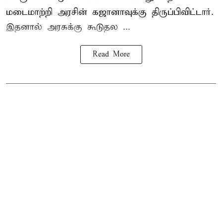
மடைமாற்றி அரசின் கஜானாவுக்கு திருப்பிவிட்டார்.
இதனால் அரசுக்கு கூடுதல ...
Read More