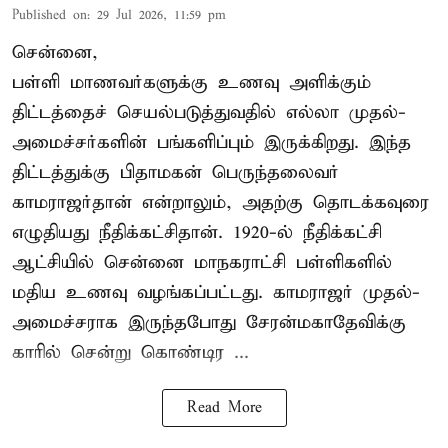
Published on
:
29 Jul 2026, 11:59 pm
சென்னை,
பள்ளி மாணவர்களுக்கு உணவு அளிக்கும்
திட்டத்தைச் செயல்படுத்துவதில் எல்லா முதல்-
அமைச்சர்களின் பங்களிப்பும் இருக்கிறது. இந்த
திட்டத்துக்கு பிதாமகன் பெருந்தலைவர்
காமராஜர்தான் என்றாலும், அதற்கு தொடக்கவுரை
எழுதியது நீதிக்கட்சிதான். 1920-ல் நீதிக்கட்சி
ஆட்சியில் சென்னை மாநகராட்சி பள்ளிகளில்
மதிய உணவு வழங்கப்பட்டது. காமராஜர் முதல்-
அமைச்சராக இருந்தபோது சேரன்மகாதேவிக்கு
காரில் சென்று கொண்டிர ...
Read More