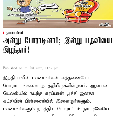
தலையங்கம்
அன்று போராடினார்; இன்று பதவியை
இழந்தார்!
Published on
:
28 Jul 2026, 11:55 pm
இந்தியாவில் மாணவர்கள் எத்தனையோ
போராட்டங்களை நடத்தியிருக்கின்றனர். ஆனால்
டெல்லியில் நடந்த கரப்பான் பூச்சி ஜனதா
கட்சியின் பின்னணியில் இளைஞர்களும்,
மாணவர்களும் நடத்திய போராட்டம் நாட்டிலேயே