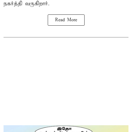
நகர்த்தி வருகிறார்.
Read More