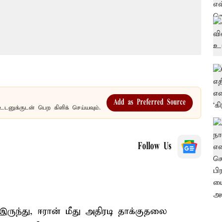
Add as Preferred Source
உடனுக்குடன் பெற கிளிக் செய்யவும்.
Follow Us
இருந்து, ஈரான் மீது அதிரடி தாக்குதலை