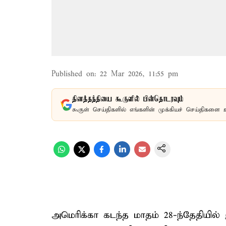
Published on
:
22 Mar 2026, 11:55 pm
தினத்தந்தியை கூகுளில் பின்தொடரவும்
கூகுள் செய்திகளில் எங்களின் முக்கியச் செய்திகளை 
அமெரிக்கா கடந்த மாதம் 28-ந்தேதியில் 