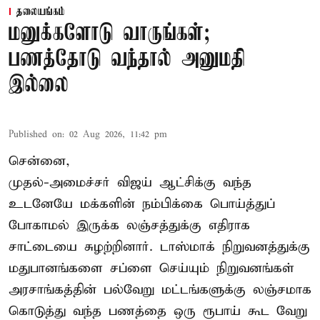
தலையங்கம்
மனுக்களோடு வாருங்கள்;
பணத்தோடு வந்தால் அனுமதி
இல்லை
Published on
:
02 Aug 2026, 11:42 pm
சென்னை,
முதல்-அமைச்சர் விஜய் ஆட்சிக்கு வந்த
உடனேயே மக்களின் நம்பிக்கை பொய்த்துப்
போகாமல் இருக்க லஞ்சத்துக்கு எதிராக
சாட்டையை சுழற்றினார். டாஸ்மாக் நிறுவனத்துக்கு
மதுபானங்களை சப்ளை செய்யும் நிறுவனங்கள்
அரசாங்கத்தின் பல்வேறு மட்டங்களுக்கு லஞ்சமாக
கொடுத்து வந்த பணத்தை ஒரு ரூபாய் கூட வேறு