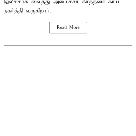
இலக்காக வைத்து அமைச்சர் கீர்த்தனா காய்
நகர்த்தி வருகிறார்.
Read More