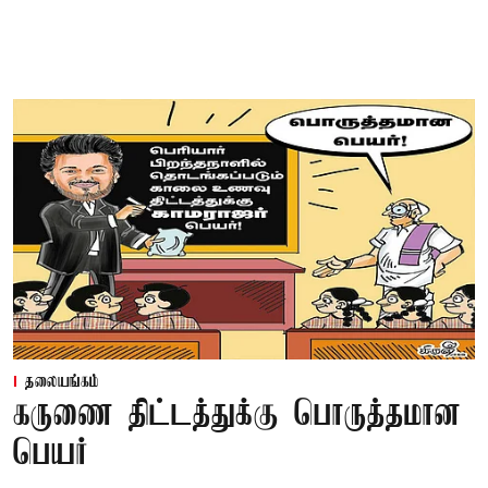
தலையங்கம்
கருணை திட்டத்துக்கு பொருத்தமான
பெயர்