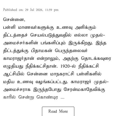
Published on
:
29 Jul 2026, 11:59 pm
சென்னை,
பள்ளி மாணவர்களுக்கு உணவு அளிக்கும்
திட்டத்தைச் செயல்படுத்துவதில் எல்லா முதல்-
அமைச்சர்களின் பங்களிப்பும் இருக்கிறது. இந்த
திட்டத்துக்கு பிதாமகன் பெருந்தலைவர்
காமராஜர்தான் என்றாலும், அதற்கு தொடக்கவுரை
எழுதியது நீதிக்கட்சிதான். 1920-ல் நீதிக்கட்சி
ஆட்சியில் சென்னை மாநகராட்சி பள்ளிகளில்
மதிய உணவு வழங்கப்பட்டது. காமராஜர் முதல்-
அமைச்சராக இருந்தபோது சேரன்மகாதேவிக்கு
காரில் சென்று கொண்டிர ...
Read More