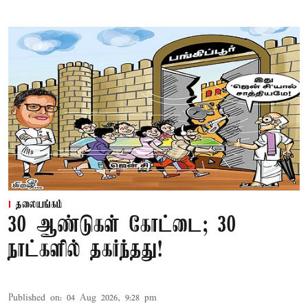
தலையங்கம்
30 ஆண்டுகள் கோட்டை; 30
நாட்களில் தகர்ந்தது!
Published on
:
04 Aug 2026, 9:28 pm