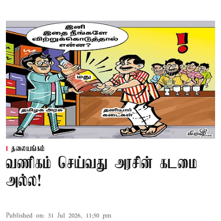
தலையங்கம்
வணிகம் செய்வது அரசின் கடமை
அல்ல!
Published on
:
31 Jul 2026, 11:50 pm