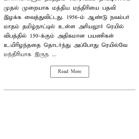
முதல் முறையாக மத்திய மந்திரியை பதவி
இழக்க வைத்துவிட்டது. 1956-ம் ஆண்டு நவம்பர்
மாதம் தமிழ்நாட்டில் உள்ள அரியலூர் ரெயில்
விபத்தில் 150-க்கும் அதிகமான பயணிகள்
உயிரிழந்ததை தொடர்ந்து அப்போது ரெயில்வே
மந்திரியாக இருந ...
Read More