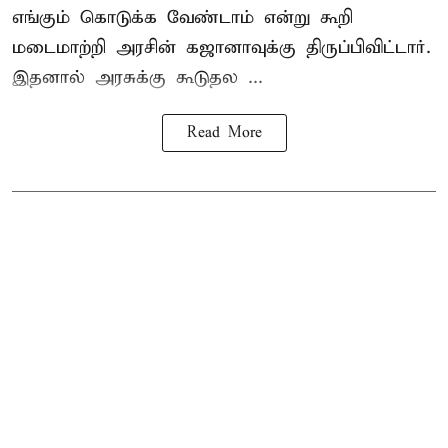
எங்கும் கொடுக்க வேண்டாம் என்று கூறி
மடைமாற்றி அரசின் கஜானாவுக்கு திருப்பிவிட்டார்.
இதனால் அரசுக்கு கூடுதல ...
Read More