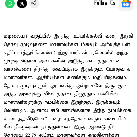
Follow Us
மழலையர் வகுப்பில் இருந்து உயர்க்கல்வி வரை இறுதி
தேர்வு முடிவுகளை மாணவர்கள் மிகவும் ஆர்வத்துடன்
எதிர்பார்த்துக்கொண்டு இருப்பார்கள். ஏனெனில் அந்த
முடிவுகள்தான் அவர்களின் அடுத்த கட்டத்துக்கான
வாசல்களை திறந்து வைப்பதாக இருக்கும். பொதுவாக
மாணவர்கள், ஆசிரியர்கள் கணிக்கும் மதிப்பீடுகளும்,
தேர்வு முடிவுகளும் ஓரளவுக்கு ஒன்றாகவே இருக்கும்.
அந்த அளவுக்கு விடைத்தாள் திருத்தும் பணியில்
மாணவர்களுக்கு நம்பிக்கை இருந்தது. இருக்கவும்
வேண்டும். ஆனால் சமீபகாலங்களாக இந்த நம்பிக்கை
உடைந்துவிடுமோ? என்ற சந்தேகம் வரும் வகையில்
சில நிகழ்வுகள் நடந்துள்ளன. இந்த ஆண்டு நீட்
தேர்வை 22.79 லட்சம் மாணவர்கள் எழுதினார்கள்.