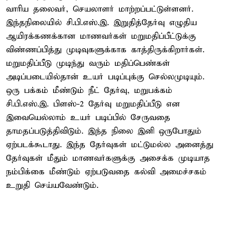
வாரிய தலைவர், செயலாளர் மாற்றப்பட்டுள்ளனர்.
இந்தநிலையில் சி.பி.எஸ்.இ. இறுதித்தேர்வு எழுதிய
ஆயிரக்கணக்கான மாணவர்கள் மறுமதிப்பீட்டுக்கு
விண்ணப்பித்து முடிவுகளுக்காக காத்திருக்கிறார்கள்.
மறுமதிப்பீடு முடிந்து வரும் மதிப்பெண்கள்
அடிப்படையில்தான் உயர் படிப்புக்கு செல்லமுடியும்.
ஒரு பக்கம் மீண்டும் நீட் தேர்வு, மறுபக்கம்
சி.பி.எஸ்.இ. பிளஸ்-2 தேர்வு மறுமதிப்பீடு என
இவையெல்லாம் உயர் படிப்பில் சேருவதை
தாமதப்படுத்திவிடும். இந்த நிலை இனி ஒருபோதும்
ஏற்படக்கூடாது. இந்த தேர்வுகள் மட்டுமல்ல அனைத்து
தேர்வுகள் மீதும் மாணவர்களுக்கு அசைக்க முடியாத
நம்பிக்கை மீண்டும் ஏற்படுவதை கல்வி அமைச்சகம்
உறுதி செய்யவேண்டும்.