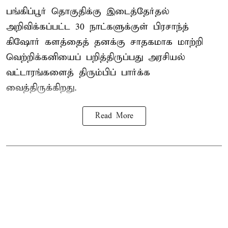
பங்கிப்பூர் தொகுதிக்கு இடைத்தேர்தல்
அறிவிக்கப்பட்ட 30 நாட்களுக்குள் பிரசாந்த்
கிஷோர் களத்தைத் தனக்கு சாதகமாக மாற்றி
வெற்றிக்கனியைப் பறித்திருப்பது அரசியல்
வட்டாரங்களைத் திரும்பிப் பார்க்க
வைத்திருக்கிறது.
Read More