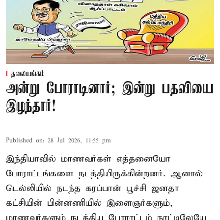
தலையங்கம்
அன்று போராடினார்; இன்று பதவியை
இழந்தார்!
Published on
:
28 Jul 2026, 11:55 pm
இந்தியாவில் மாணவர்கள் எத்தனையோ
போராட்டங்களை நடத்தியிருக்கின்றனர். ஆனால்
டெல்லியில் நடந்த கரப்பான் பூச்சி ஜனதா
கட்சியின் பின்னணியில் இளைஞர்களும்,
மாணவர்களும் நடத்திய போராட்டம் நாட்டிலேயே