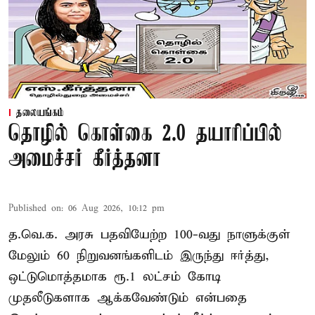
தலையங்கம்
தொழில் கொள்கை 2.0 தயாரிப்பில்
அமைச்சர் கீர்த்தனா
Published on
:
06 Aug 2026, 10:12 pm
த.வெ.க. அரசு பதவியேற்ற 100-வது நாளுக்குள்
மேலும் 60 நிறுவனங்களிடம் இருந்து ஈர்த்து,
ஒட்டுமொத்தமாக ரூ.1 லட்சம் கோடி
முதலீடுகளாக ஆக்கவேண்டும் என்பதை