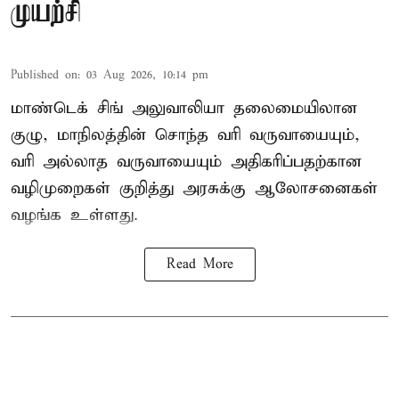
முயற்சி
Published on
:
03 Aug 2026, 10:14 pm
மாண்டெக் சிங் அலுவாலியா தலைமையிலான
குழு, மாநிலத்தின் சொந்த வரி வருவாயையும்,
வரி அல்லாத வருவாயையும் அதிகரிப்பதற்கான
வழிமுறைகள் குறித்து அரசுக்கு ஆலோசனைகள்
வழங்க உள்ளது.
Read More