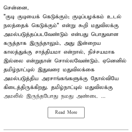
சென்னை,
"குடி குடியைக் கெடுக்கும்; குடிப்பழக்கம் உடல்
நலத்தைக் கெடுக்கும்" என்று கூறி மதுவிலக்கு
அமல்படுத்தப்படவேண்டும் என்பது பொதுவான
கருத்தாக இருந்தாலும், அது இன்றைய
காலத்துக்கு சாத்தியமா என்றால், நிச்சயமாக
இல்லை என்றுதான் சொல்லவேண்டும். ஏனெனில்
தமிழ்நாட்டில் இதுவரை மதுவிலக்கை
அமல்படுத்திய அரசாங்கங்களுக்கு தோல்வியே
கிடைத்திருக்கிறது. தமிழ்நாட்டில் மதுவிலக்கு
அமலில் இருந்தபோது நமது அண்டை ...
Read More