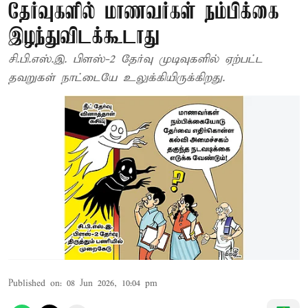
தேர்வுகளில் மாணவர்கள் நம்பிக்கை
இழந்துவிடக்கூடாது
சி.பி.எஸ்.இ. பிளஸ்-2 தேர்வு முடிவுகளில் ஏற்பட்ட
தவறுகள் நாட்டையே உலுக்கியிருக்கிறது.
Published on
:
08 Jun 2026, 10:04 pm