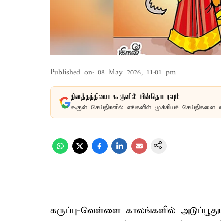
Published on
:
08 May 2026, 11:01 pm
தினத்தந்தியை கூகுளில் பின்தொடரவும்
கூகுள் செய்திகளில் எங்களின் முக்கியச் செய்திகளை 
கருப்பு-வெள்ளை காலங்களில் அடுப்பூது