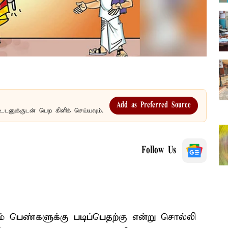
Add as Preferred Source
உடனுக்குடன் பெற கிளிக் செய்யவும்.
Follow Us
ம் பெண்களுக்கு படிப்பெதற்கு என்று சொல்லி