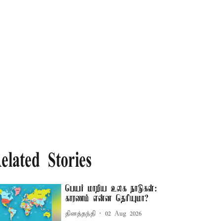
elated Stories
பெயர் மாறிய உலக நாடுகள்:
காரணம் என்ன தெரியுமா?
தினத்தந்தி
02 Aug 2026