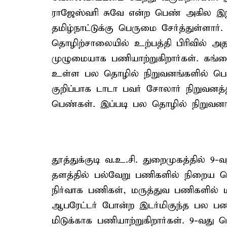
ராஜேஸ்வரி சுவே என்ற பெண் அகில இந்
தமிழ்நாட்டுக்கு பெருமை சேர்த்துள்ளா
தொழிற்சாலையில் உற்பத்தி பிரிவில் 
முழுமையாக பணியாற்றுகிறார்கள். கங்க
உள்ள பல தொழில் நிறுவனங்களில் பெ
குறிப்பாக டாடா பவர் சோலார் நிறுவனத்த
பெண்கள். இப்படி பல தொழில் நிறுவனங
தூத்துக்குடி வ.உ.சி. துறைமுகத்தில் 9-வ
தளத்தில் பல்வேறு பணிகளில் நிறைய பெ
நிர்வாக பணிகள், மருத்துவ பணிகளில் 
ஆபரேட்டர் போன்ற இடர்மிகுந்த பல ப
மிடுக்காக பணியாற்றுகிறார்கள். 9-வது பெ