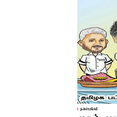
தலையங்கம்