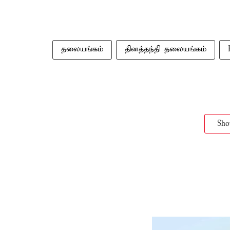
தலையங்கம்
தினத்தந்தி தலையங்கம்
Sh