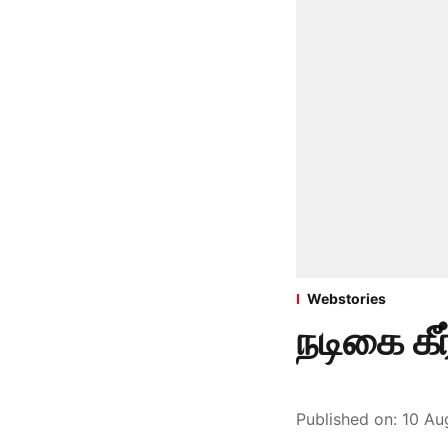
Webstories
நடிகை கீர
Published on
:
10 Au