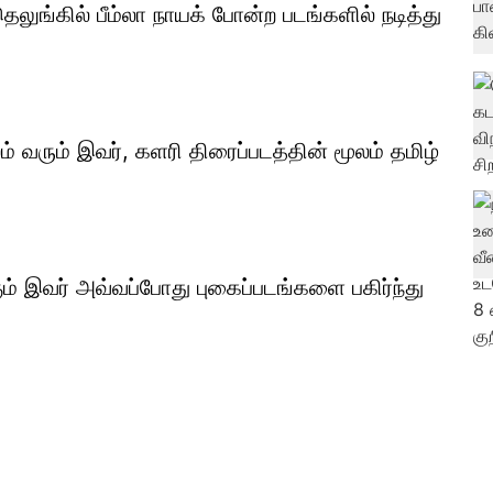
ெலுங்கில் பீம்லா நாயக் போன்ற படங்களில் நடித்து
ரும் இவர், களரி திரைப்படத்தின் மூலம் தமிழ்
் இவர் அவ்வப்போது புகைப்படங்களை பகிர்ந்து