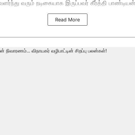
வளர்ந்து வரும் நடிகையாக இருப்பவர் கீர்த்தி பாண்டியன்
Read More