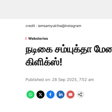
credit : iamsamyuktha@instagram
Webstories
நடிகை சம்யுக்தா மேன
கிளிக்ஸ்!
Published on
:
28 Sep 2025, 7:52 am