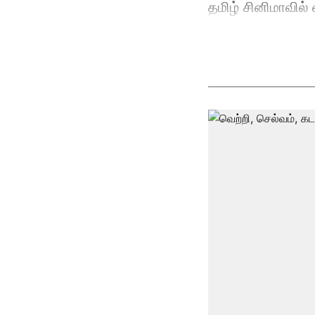
தமிழ் சினிமாவில் 