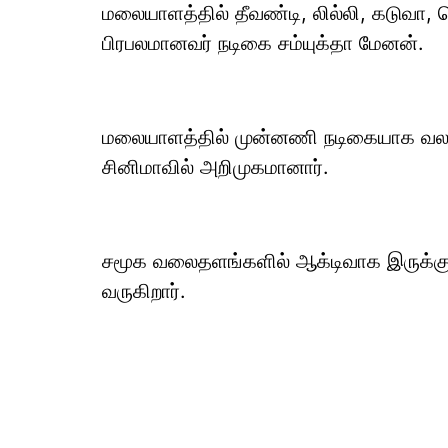
மலையாளத்தில் தீவண்டி, லில்லி, கடுவா, த
பிரபலமானவர் நடிகை சம்யுக்தா மேனன்.
மலையாளத்தில் முன்னணி நடிகையாக வலம் வ
சினிமாவில் அறிமுகமானார்.
சமூக வலைதளங்களில் ஆக்டிவாக இருக்கும
வருகிறார்.