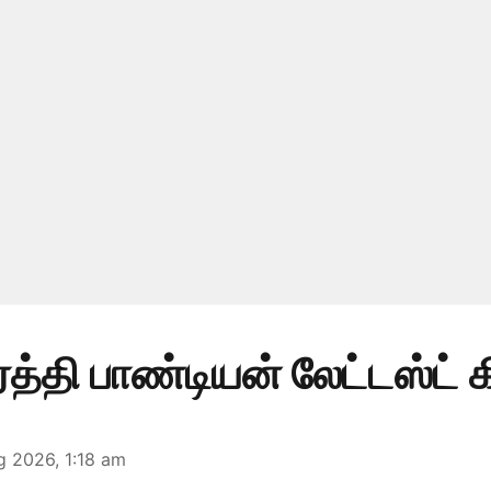
்த்தி பாண்டியன் லேட்டஸ்ட் க
g 2026, 1:18 am