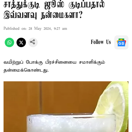
சாத்துக்குடி ஜூஸ் குடிப்பதால்
இவ்வளவு நன்மைகளா?
Published on
:
28 May 2024, 9:27 am
Follow Us
வயிற்றுப் போக்கு பிரச்சினையை சமாளிக்கும்
தன்மைக்கொண்டது.