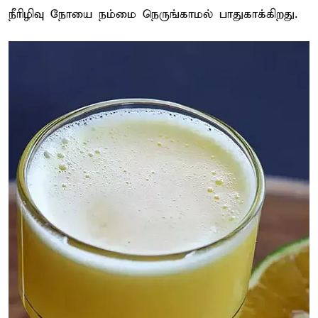
நீரிழிவு நோயை நம்மை நெருங்காமல் பாதுகாக்கிறது.