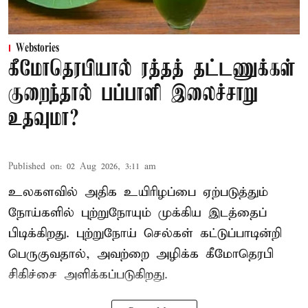
Webstories
கீமோதெரபியால் ரத்தத் தட்டணுக்கள்
குறைந்தால் பப்பாளி இலைச்சாறு
உதவுமா?
Published on
:
02 Aug 2026, 3:11 am
உலகளவில் அதிக உயிரிழப்பை ஏற்படுத்தும்
நோய்களில் புற்றுநோயும் முக்கிய இடத்தைப்
பிடிக்கிறது. புற்றுநோய் செல்கள் கட்டுப்பாடின்றி
பெருகுவதால், அவற்றை அழிக்க கீமோதெரபி
சிகிச்சை அளிக்கப்படுகிறது.