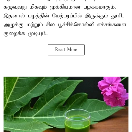
கழுவுவது மிகவும் முக்கியமான பழக்கமாகும்.
இதனால் பழத்தின் மேற்பரப்பில் இருக்கும் தூசி,
அழுக்கு மற்றும் சில பூச்சிக்கொல்லி எச்சங்களை
குறைக்க முடியும்.
Read More