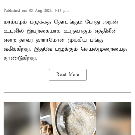
Published on
:
03 Aug 2026, 9:18 pm
மாம்பழம் பழுக்கத் தொடங்கும் போது அதன்
உடலில் இயற்கையாக உருவாகும் எத்திலீன்
என்ற தாவர ஹார்மோன் முக்கிய பங்கு
வகிக்கிறது. இதுவே பழுக்கும் செயல்முறையைத்
தூண்டுகிறது.
Read More