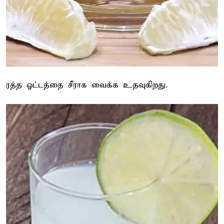
ரத்த ஓட்டத்தை சீராக வைக்க உதவுகிறது.