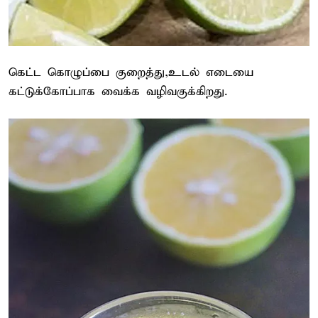
கெட்ட கொழுப்பை குறைத்து,உடல் எடையை
கட்டுக்கோப்பாக வைக்க வழிவகுக்கிறது.