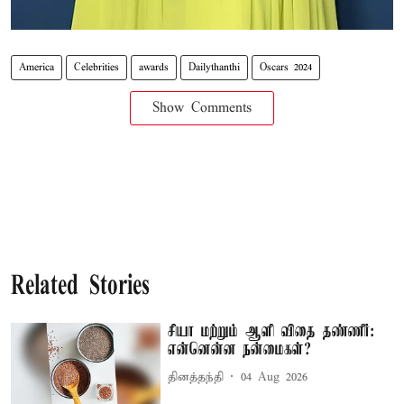
America
Celebrities
awards
Dailythanthi
Oscars 2024
Show Comments
Related Stories
சியா மற்றும் ஆளி விதை தண்ணீர்:
என்னென்ன நன்மைகள்?
தினத்தந்தி
04 Aug 2026