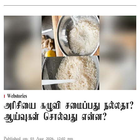
Webstories
அரிசியை கழுவி சமைப்பது நல்லதா?
ஆய்வுகள் சொல்வது என்ன?
Published on
:
03 Aug 2026, 12:02 pm