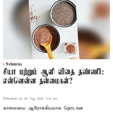
Webstories
சியா மற்றும் ஆளி விதை தண்ணீர்:
என்னென்ன நன்மைகள்?
Published on
:
04 Aug 2026, 3:34 am
காலையை ஆரோக்கியமாக தொடங்க