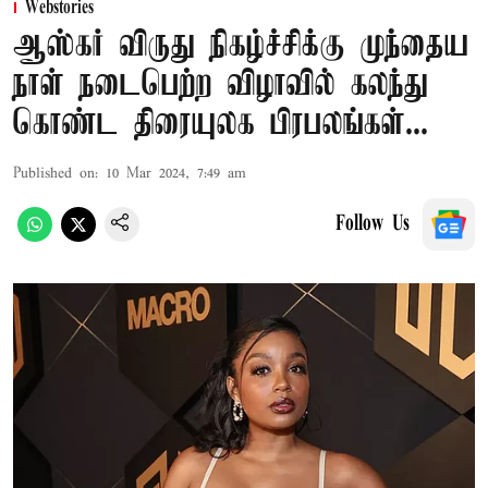
Webstories
ஆஸ்கர் விருது நிகழ்ச்சிக்கு முந்தைய
நாள் நடைபெற்ற விழாவில் கலந்து
கொண்ட திரையுலக பிரபலங்கள்...
Published on
:
10 Mar 2024, 7:49 am
Follow Us