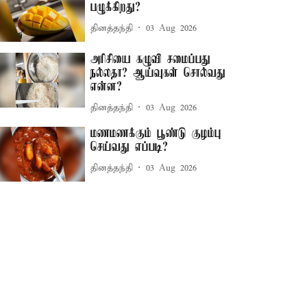
பழுக்கிறது?
தினத்தந்தி
03 Aug 2026
அரிசியை கழுவி சமைப்பது
நல்லதா? ஆய்வுகள் சொல்வது
என்ன?
தினத்தந்தி
03 Aug 2026
மணமணக்கும் பூண்டு குழம்பு
செய்வது எப்படி?
தினத்தந்தி
03 Aug 2026