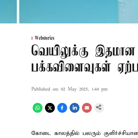
Webstories
வெயிலுக்கு இதமான 
பக்கவிளைவுகள் ஏற்ப
Published on
:
02 May 2025, 1:44 pm
கோடை காலத்தில் பலரும் குளிர்ச்சிய