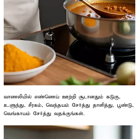
வாணலியில் எண்ணெய் ஊற்றி சூடானதும் கடுகு,
உளுந்து, சீரகம், வெந்தயம் சேர்த்து தாளித்து, பூண்டு,
வெங்காயம் சேர்த்து வதக்குங்கள்.