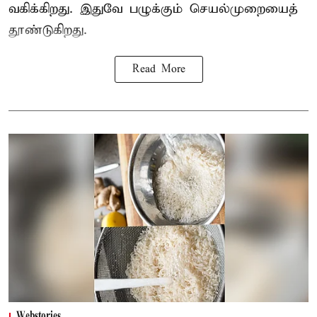
வகிக்கிறது. இதுவே பழுக்கும் செயல்முறையைத்
தூண்டுகிறது.
Read More