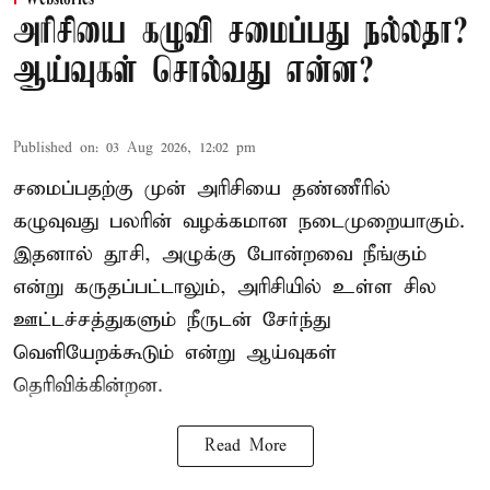
Webstories
அரிசியை கழுவி சமைப்பது நல்லதா?
ஆய்வுகள் சொல்வது என்ன?
Published on
:
03 Aug 2026, 12:02 pm
சமைப்பதற்கு முன் அரிசியை தண்ணீரில்
கழுவுவது பலரின் வழக்கமான நடைமுறையாகும்.
இதனால் தூசி, அழுக்கு போன்றவை நீங்கும்
என்று கருதப்பட்டாலும், அரிசியில் உள்ள சில
ஊட்டச்சத்துகளும் நீருடன் சேர்ந்து
வெளியேறக்கூடும் என்று ஆய்வுகள்
தெரிவிக்கின்றன.
Read More