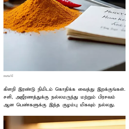
metaAI
கிளறி இரண்டு நிமிடம் கொதிக்க வைத்து இறக்குங்கள்.
சளி, அஜீரணத்துக்கு நல்லமருந்து மற்றும் பிரசவம்
ஆன பெண்களுக்கு இந்த குழம்பு மிகவும் நல்லது.