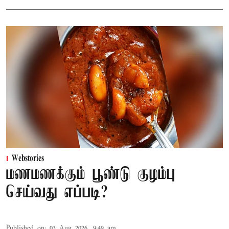
Webstories
மணமணக்கும் பூண்டு குழம்பு
செய்வது எப்படி?
Published on
:
03 Aug 2026, 9:49 am