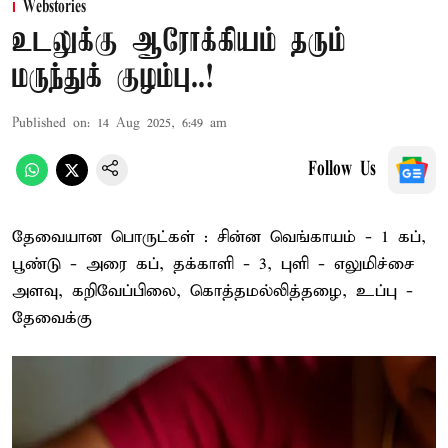
Webstories
உடலுக்கு ஆரோக்கியம் தரும்
மருந்துக் குழம்பு..!
Published on
:
14 Aug 2025, 6:49 am
Follow Us
தேவையான பொருட்கள் : சின்ன வெங்காயம் - 1 கப்,
பூண்டு - அரை கப், தக்காளி - 3, புளி - எலுமிச்சை
அளவு, கறிவேப்பிலை, கொத்தமல்லித்தழை, உப்பு -
தேவைக்கு