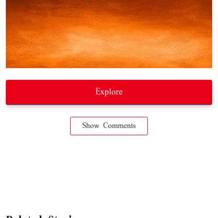
Explore
Show Comments