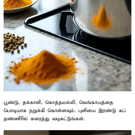
பூண்டு, தக்காளி, கொத்தமல்லி, வெங்காயத்தை
பொடியாக நறுக்கி கொள்ளவும். புளியை இரண்டு கப்
தண்ணீரில் கரைத்து வடிகட்டுங்கள்.