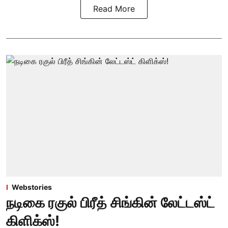
Read More
Webstories
நடிகை ரகுல் பிரீத் சிங்கின் லேட்டஸ்ட்
கிளிக்ஸ்!