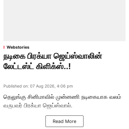
Webstories
நடிகை பிரக்யா ஜெய்ஸ்வாலின்
லேட்டஸ்ட் கிளிக்ஸ்..!
Published on
:
07 Aug 2026, 4:06 pm
தெலுங்கு சினிமாவில் முன்னணி நடிகையாக வலம்
வருபவர் பிரக்யா ஜெய்ஸ்வால்.
Read More