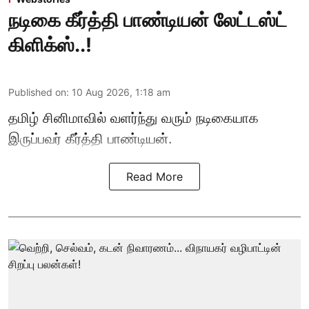
நடிகை கீர்த்தி பாண்டியன் லேட்டஸ்ட்
கிளிக்ஸ்..!
Published on
:
10 Aug 2026, 1:18 am
தமிழ் சினிமாவில் வளர்ந்து வரும் நடிகையாக
இருப்பவர் கீர்த்தி பாண்டியன்.
Read More