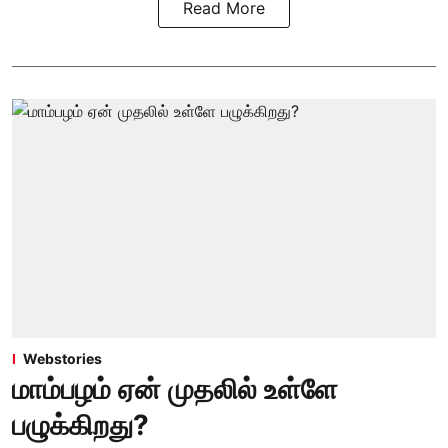
Read More
Webstories
மாம்பழம் ஏன் முதலில் உள்ளே
பழுக்கிறது?