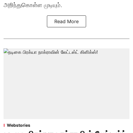
அறிந்துகொள்ள முடியும்.
Read More
Webstories