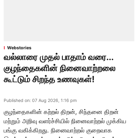
Webstories
வல்லாரை முதல் பாதாம் வரை...
குழந்தைகளின் நினைவாற்றலை
கூட்டும் சிறந்த உணவுகள்!
Published on
:
07 Aug 2026, 1:16 pm
குழந்தைகளின் கற்றல் திறன், சிந்தனை திறன்
மற்றும் அறிவு வளர்ச்சியில் நினைவாற்றல் முக்கிய
பங்கு வகிக்கிறது. நினைவாற்றல் குறைவாக