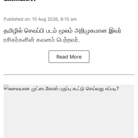
Published on
:
10 Aug 2026, 8:10 am
தமிழில் செவப்பி படம் மூலம் அறிமுகமான இவர்
ரசிகர்களின் கவனம் பெற்றவர்.
Read More