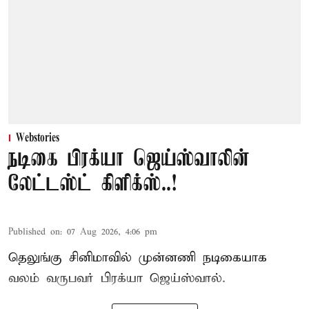
Webstories
நடிகை பிரக்யா ஜெய்ஸ்வாலின்
லேட்டஸ்ட் கிளிக்ஸ்..!
Published on
:
07 Aug 2026, 4:06 pm
தெலுங்கு சினிமாவில் முன்னணி நடிகையாக
வலம் வருபவர் பிரக்யா ஜெய்ஸ்வால்.