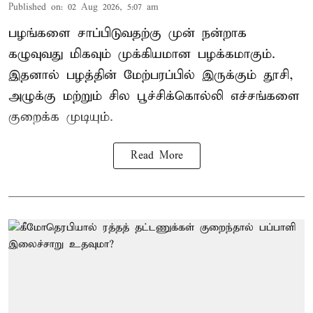
Published on
:
02 Aug 2026, 5:07 am
பழங்களை சாப்பிடுவதற்கு முன் நன்றாக
கழுவுவது மிகவும் முக்கியமான பழக்கமாகும்.
இதனால் பழத்தின் மேற்பரப்பில் இருக்கும் தூசி,
அழுக்கு மற்றும் சில பூச்சிக்கொல்லி எச்சங்களை
குறைக்க முடியும்.
Read More