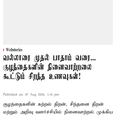
Webstories
வல்லாரை முதல் பாதாம் வரை...
குழந்தைகளின் நினைவாற்றலை
கூட்டும் சிறந்த உணவுகள்!
Published on
:
07 Aug 2026, 1:16 pm
குழந்தைகளின் கற்றல் திறன், சிந்தனை திறன்
மற்றும் அறிவு வளர்ச்சியில் நினைவாற்றல் முக்கிய