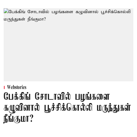
Webstories
பேக்கிங் சோடாவில் பழங்களை
கழுவினால் பூச்சிக்கொல்லி மருந்துகள்
நீங்குமா?