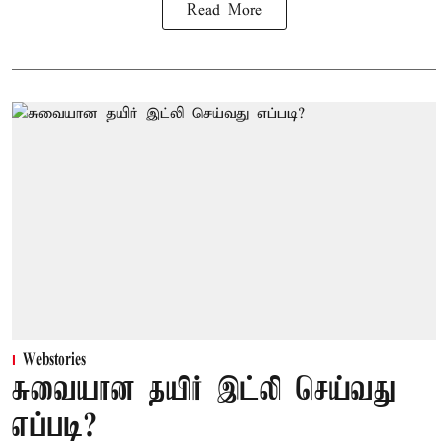
Read More
Webstories
சுவையான தயிர் இட்லி செய்வது
எப்படி?