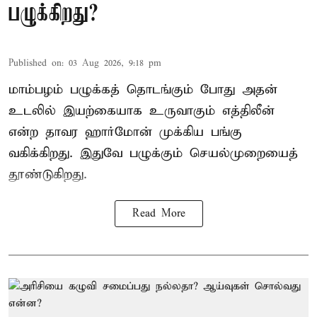
பழுக்கிறது?
Published on
:
03 Aug 2026, 9:18 pm
மாம்பழம் பழுக்கத் தொடங்கும் போது அதன்
உடலில் இயற்கையாக உருவாகும் எத்திலீன்
என்ற தாவர ஹார்மோன் முக்கிய பங்கு
வகிக்கிறது. இதுவே பழுக்கும் செயல்முறையைத்
தூண்டுகிறது.
Read More