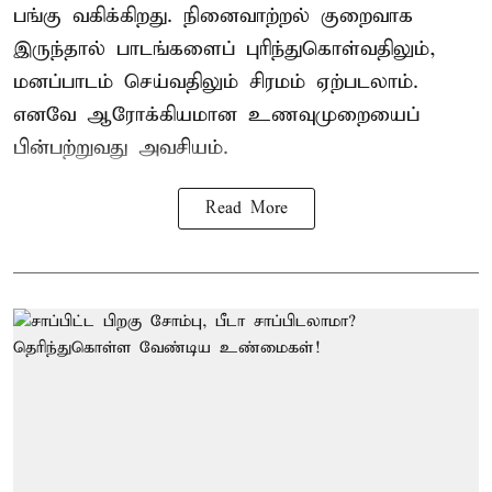
பங்கு வகிக்கிறது. நினைவாற்றல் குறைவாக
இருந்தால் பாடங்களைப் புரிந்துகொள்வதிலும்,
மனப்பாடம் செய்வதிலும் சிரமம் ஏற்படலாம்.
எனவே ஆரோக்கியமான உணவுமுறையைப்
பின்பற்றுவது அவசியம்.
Read More