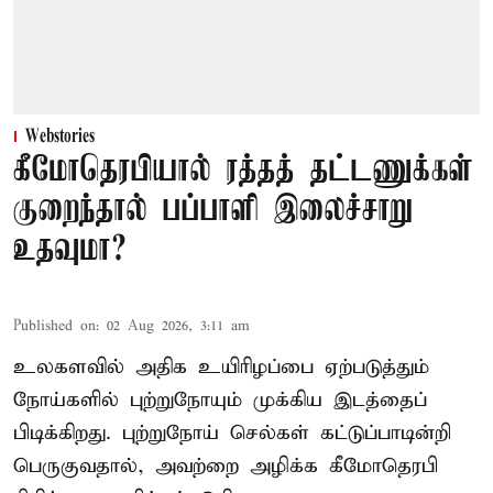
Webstories
கீமோதெரபியால் ரத்தத் தட்டணுக்கள்
குறைந்தால் பப்பாளி இலைச்சாறு
உதவுமா?
Published on
:
02 Aug 2026, 3:11 am
உலகளவில் அதிக உயிரிழப்பை ஏற்படுத்தும்
நோய்களில் புற்றுநோயும் முக்கிய இடத்தைப்
பிடிக்கிறது. புற்றுநோய் செல்கள் கட்டுப்பாடின்றி
பெருகுவதால், அவற்றை அழிக்க கீமோதெரபி