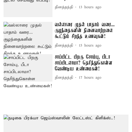
தினத்தந்தி
13 hours ago
வல்லாரை முதல் பாதாம் வரை...
குழந்தைகளின் நினைவாற்றலை
கூட்டும் சிறந்த உணவுகள்!
தினத்தந்தி
15 hours ago
சாப்பிட்ட பிறகு சோம்பு, பீடா
சாப்பிடலாமா? தெரிந்துகொள்ள
வேண்டிய உண்மைகள்!
தினத்தந்தி
17 hours ago