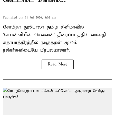
Published on
:
31 Jul 2026, 8:02 am
சோபிதா துலிபாலா தமிழ் சினிமாவில்
‘பொன்னியின் செல்வன்’ திரைப்படத்தில் வானதி
கதாபாத்திரத்தில் நடித்ததன் மூலம்
ரசிகர்களிடையே பிரபலமானார்.
Read More