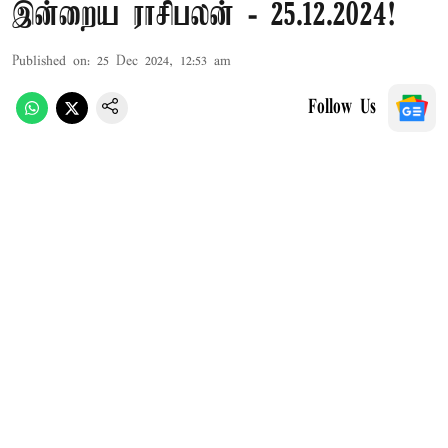
இன்றைய ராசிபலன் - 25.12.2024!
Published on
:
25 Dec 2024, 12:53 am
Follow Us