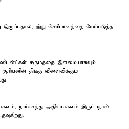
்து இருப்பதால், இது செரிமானத்தை மேம்படுத்த
்ஸிடன்ட்கள் சருமத்தை இளமையாகவும்
சூரியனின் தீங்கு விளைவிக்கும்
து.
ும், நார்ச்சத்து அதிகமாகவும் இருப்பதால்,
வுகிறது.