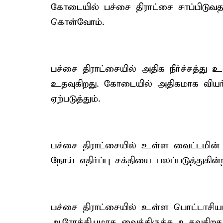
கோடையில் பச்சை திராட்சை சாப்பிடுவத
கொள்வோம்.
பச்சை திராட்சையில் அதிக நீர்ச்சத்து 
உதவுகிறது. கோடையில் அதிகமாக வியர்ப்
ஏற்படுத்தும்.
பச்சை திராட்சையில் உள்ள வைட்டமின் 
நோய் எதிர்ப்பு சக்தியை பலப்படுத்துகின
பச்சை திராட்சையில் உள்ள பொட்டாசியம்
ஆரோக்கியமாக வைத்திருக்க உதவுகிறது