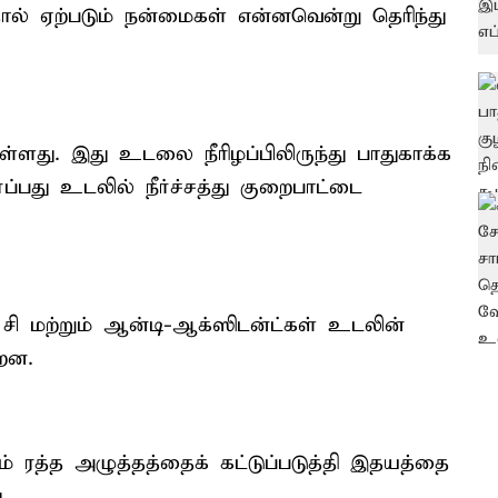
ால் ஏற்படும் நன்மைகள் என்னவென்று தெரிந்து
உள்ளது. இது உடலை நீரிழப்பிலிருந்து பாதுகாக்க
பது உடலில் நீர்ச்சத்து குறைபாட்டை
சி மற்றும் ஆன்டி-ஆக்ஸிடன்ட்கள் உடலின்
்றன.
 ரத்த அழுத்தத்தைக் கட்டுப்படுத்தி இதயத்தை
.