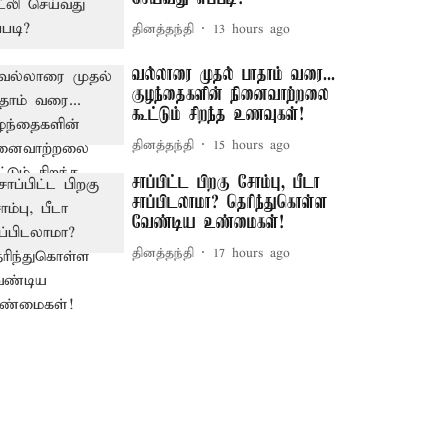
தினத்தந்தி
13 hours ago
வல்லாரை முதல் பாதாம் வரை...
குழந்தைகளின் நினைவாற்றலை
கூட்டும் சிறந்த உணவுகள்!
தினத்தந்தி
15 hours ago
சாப்பிட்ட பிறகு சோம்பு, பீடா
சாப்பிடலாமா? தெரிந்துகொள்ள
வேண்டிய உண்மைகள்!
தினத்தந்தி
17 hours ago