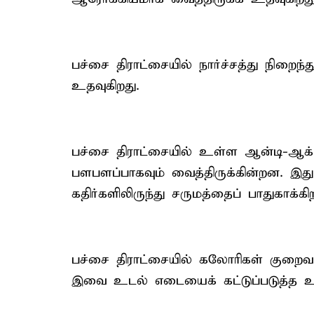
பச்சை திராட்சையில் நார்ச்சத்து நிறைந
உதவுகிறது.
பச்சை திராட்சையில் உள்ள ஆன்டி-ஆக
பளபளப்பாகவும் வைத்திருக்கின்றன. இது 
கதிர்களிலிருந்து சருமத்தைப் பாதுகாக்கிற
பச்சை திராட்சையில் கலோரிகள் குறைவாகவ
இவை உடல் எடையைக் கட்டுப்படுத்த உத