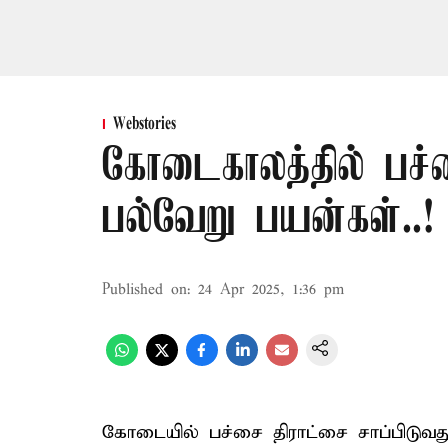
Webstories
கோடைகாலத்தில் பச்ச
பல்வேறு பயன்கள்..!
Published on
:
24 Apr 2025, 1:36 pm
கோடையில் பச்சை திராட்சை சாப்பிடுவது